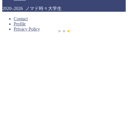
2020–2026 ノマド時々大学生
Contact
Profile
Privacy Policy