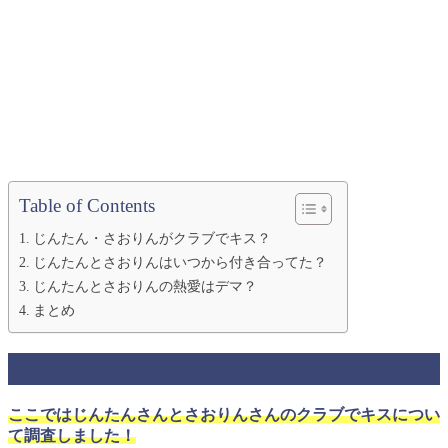
Table of Contents
じんたん・さおりんがクラブでキス？
じんたんとさおりんはいつから付き合ってた？
じんたんとさおりんの熱愛はデマ？
まとめ
じんたん・さおりんがクラブでキス？
ここではじんたんさんとさおりんさんのクラブでキスについ
て調査しました！