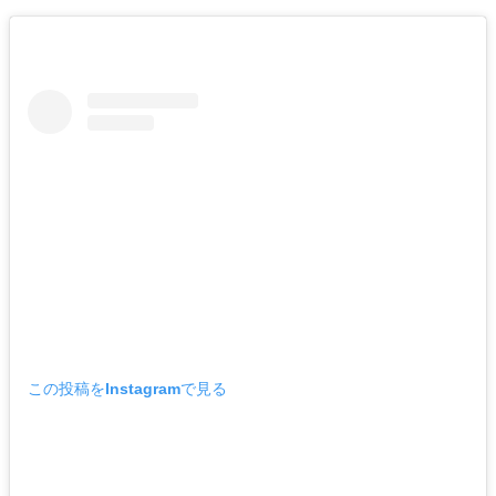
この投稿をInstagramで見る