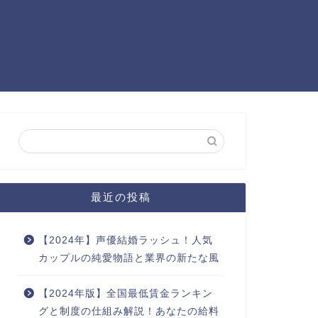
最近の投稿
【2024年】声優結婚ラッシュ！人気
カップルの純愛物語と業界の新たな風
【2024年版】全国最低賃金ランキン
グと制度の仕組み解説！あなたの給料