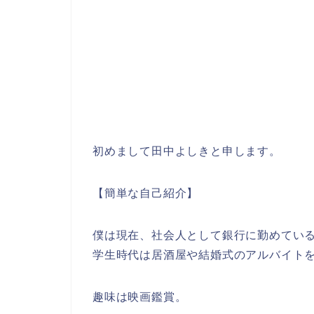
初めまして田中よしきと申します。
【簡単な自己紹介】
僕は現在、社会人として銀行に勤めている
学生時代は居酒屋や結婚式のアルバイト
趣味は映画鑑賞。