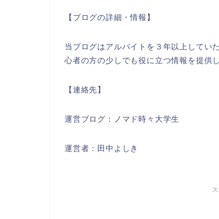
【ブログの詳細・情報】
当ブログはアルバイトを３年以上してい
心者の方の少しでも役に立つ情報を提供
【連絡先】
運営ブログ：ノマド時々大学生
運営者：田中よしき
ス