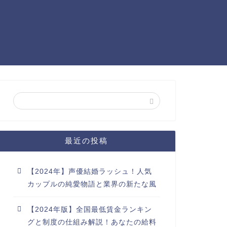
最近の投稿
【2024年】声優結婚ラッシュ！人気
カップルの純愛物語と業界の新たな風
【2024年版】全国最低賃金ランキン
グと制度の仕組み解説！あなたの給料