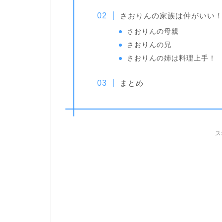
さおりんの家族は仲がいい
さおりんの母親
さおりんの兄
さおりんの姉は料理上手！
まとめ
ス