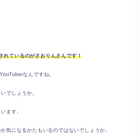
活躍されているのがさおりんさんです！
ouTuberなんですね。
ないでしょうか。
ています。
のか気になるかたもいるのではないでしょうか。