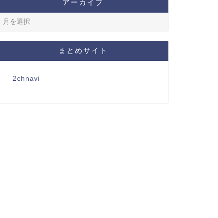
アーカイブ
まとめサイト
2chnavi