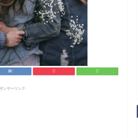
ポンサーリンク