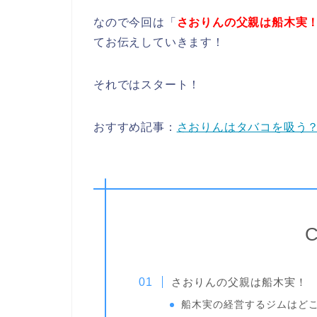
なので今回は「
さおりんの父親は船木実
てお伝えしていきます！
それではスタート！
おすすめ記事：
さおりんはタバコを吸う
C
さおりんの父親は船木実！
船木実の経営するジムはど