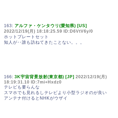
163:
アルファ・ケンタウリ(愛知県) [US]
2022/12/19(月) 18:18:25.59 ID:D6VtV6y/0
ホットプレートセット
知人が‥誰も訪ねてきたことない。。。
166:
3K宇宙背景放射(東京都) [JP]
2022/12/19(月)
18:19:31.10 ID:7mi+Hxdz0
テレビも要らんな
スマホでも見れるしテレビより小型ラジオのが良い
アンテナ付けるとNHKがウザイ