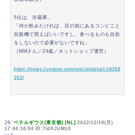
5位は、冷蔵庫。
「何か飲みたければ、目の前にあるコンビニと
自販機で買えばいいですし、食べるものも自炊
をしないので必要がないですね」
（MMさん／24歳／ネットショップ運営）
https://news.livedoor.com/article/detail/16068
262/
26:
ベテルギウス(東京都) [NL]
2022/12/19(月)
17:44:16.84 ID:7IdXJUMz0