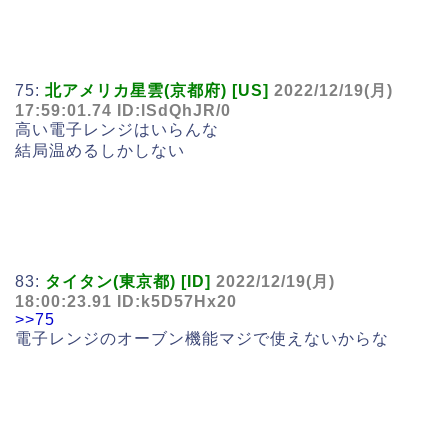
75:
北アメリカ星雲(京都府) [US]
2022/12/19(月)
17:59:01.74 ID:lSdQhJR/0
高い電子レンジはいらんな
結局温めるしかしない
83:
タイタン(東京都) [ID]
2022/12/19(月)
18:00:23.91 ID:k5D57Hx20
>>75
電子レンジのオーブン機能マジで使えないからな