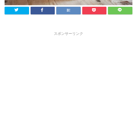
スポンサーリンク