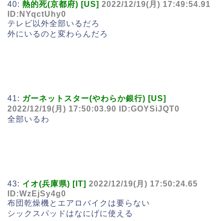
40:
熱的死(京都府) [US]
2022/12/19(月) 17:49:54.91
ID:NYqctUhy0
テレビ以外全部いるだろ
外にいるのと変わらんだろ
41:
ガーネットスター(やわらか銀行) [US]
2022/12/19(月) 17:50:03.90 ID:GOYSiJQT0
全部いるわ
43:
イオ(兵庫県) [IT]
2022/12/19(月) 17:50:24.65
ID:WzEjSy4g0
布団乾燥機とエアロバイクは要らない
シックスパッドはなにげに使える