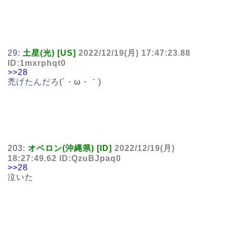
29:
土星(光) [US]
2022/12/19(月) 17:47:23.88
ID:1mxrphqt0
>>28
禿げたんだろ(´・ω・｀)
203:
オベロン(沖縄県) [ID]
2022/12/19(月)
18:27:49.62 ID:QzuBJpaq0
>>28
泣いた