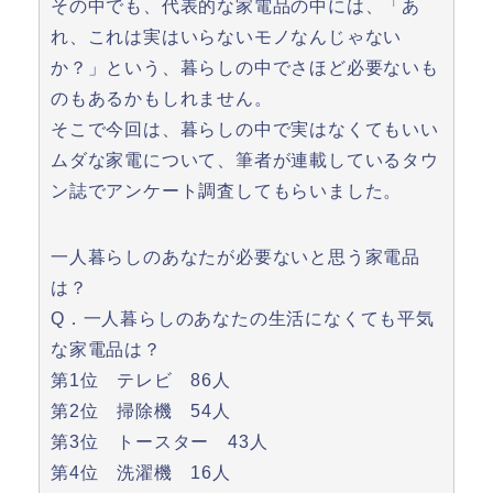
その中でも、代表的な家電品の中には、「あ
れ、これは実はいらないモノなんじゃない
か？」という、暮らしの中でさほど必要ないも
のもあるかもしれません。
そこで今回は、暮らしの中で実はなくてもいい
ムダな家電について、筆者が連載しているタウ
ン誌でアンケート調査してもらいました。
一人暮らしのあなたが必要ないと思う家電品
は？
Q．一人暮らしのあなたの生活になくても平気
な家電品は？
第1位 テレビ 86人
第2位 掃除機 54人
第3位 トースター 43人
第4位 洗濯機 16人