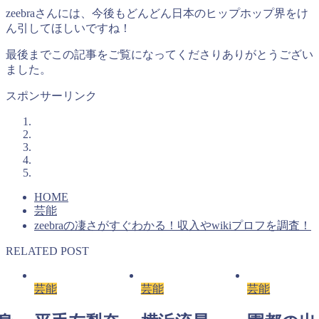
zeebraさんには、今後もどんどん日本のヒップホップ界をけ
ん引してほしいですね！
最後までこの記事をご覧になってくださりありがとうござい
ました。
スポンサーリンク
HOME
芸能
zeebraの凄さがすぐわかる！収入やwikiプロフを調査！
RELATED POST
芸能
芸能
芸能