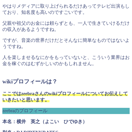
やはりメディアに取り上げられるだけあってテレビ出演もし
ており、知名度も高いのですごいです。
父親や祖父のお金には頼らずとも、一人で生きていけるだけ
の収入があるようですね。
ですが、音楽の世界だけだとそんなに簡単なものではないよ
うですね。
人を楽しませるなにかをもっていないと、こういう業界はお
金を稼ぐのはむずかしいのかもしれません。
wikiプロフィールは？
ここではzeebraさんのwikiプロフィールについてお伝えして
いきたいと思います。
zeebraのプロフィール
本名：横井 英之（よこい ひでゆき）