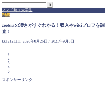
ノマド時々大学生
芸能
zeebraの凄さがすぐわかる！収入やwikiプロフを調
査！
kk12123211
2020年8月26日
/
2021年9月8日
スポンサーリンク