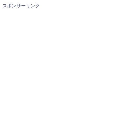
スポンサーリンク