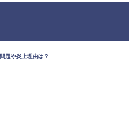
イン問題や炎上理由は？