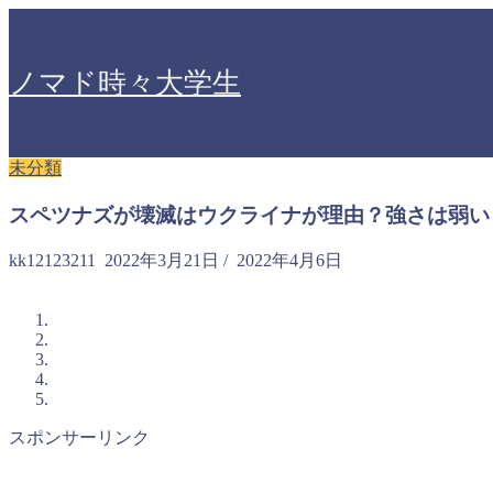
ノマド時々大学生
未分類
スペツナズが壊滅はウクライナが理由？強さは弱い
kk12123211
2022年3月21日
/
2022年4月6日
スポンサーリンク