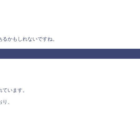
。
あるかもしれないですね。
れています。
おり、