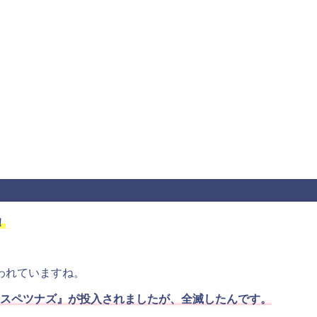
！
われていますね。
スペツナズ』が投入されましたが、全滅したんです。