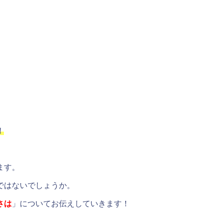
！
。
ます。
ではないでしょうか。
さは
」についてお伝えしていきます！