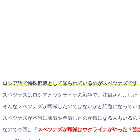
ロシア語で特殊部隊として知られているのがスペツナズです
スペツナズはロシアとウクライナの戦争で、注目されました
そんなスペツナズが壊滅したのではないかと話題になってい
スペツナズが本当に壊滅や全滅したのか気になる人もいるの
なので今回は「
スペツナズが壊滅はウクライナがやった？強