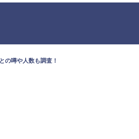
との噂や人数も調査！