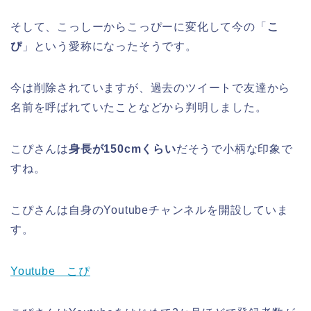
そして、こっしーからこっぴーに変化して今の「
こ
ぴ
」という愛称になったそうです。
今は削除されていますが、過去のツイートで友達から
名前を呼ばれていたことなどから判明しました。
こぴさんは
身長が150cmくらい
だそうで小柄な印象で
すね。
こぴさんは自身のYoutubeチャンネルを開設していま
す。
Youtube こぴ