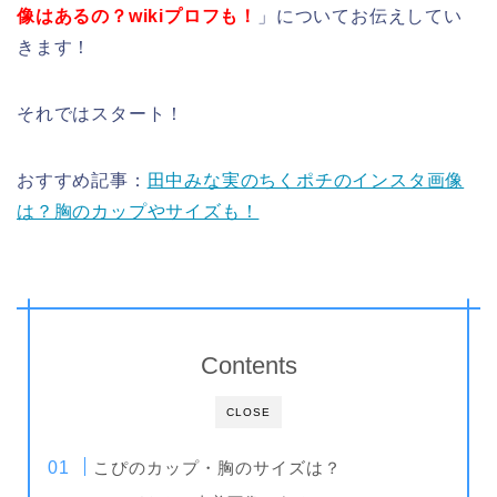
像はあるの？wikiプロフも！
」についてお伝えしてい
きます！
それではスタート！
おすすめ記事：
田中みな実のちくポチのインスタ画像
は？胸のカップやサイズも！
Contents
CLOSE
こぴのカップ・胸のサイズは？