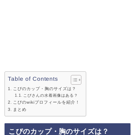
Table of Contents
こぴのカップ・胸のサイズは？
こぴさんの水着画像はある？
こぴのwikiプロフィールを紹介！
まとめ
こぴのカップ・胸のサイズは？