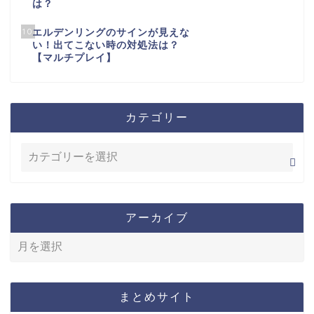
は？
10
エルデンリングのサインが見えな
い！出てこない時の対処法は？
【マルチプレイ】
カテゴリー
アーカイブ
まとめサイト