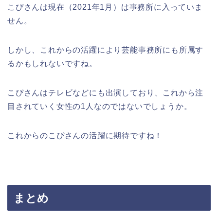
こぴさんは現在（2021年1月）は事務所に入っていま
せん。
しかし、これからの活躍により芸能事務所にも所属す
るかもしれないですね。
こぴさんはテレビなどにも出演しており、これから注
目されていく女性の1人なのではないでしょうか。
これからのこぴさんの活躍に期待ですね！
まとめ