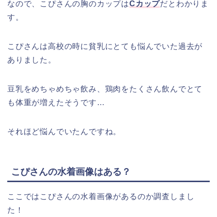
なので、こぴさんの胸のカップは
Cカップ
だとわかりま
す。
こぴさんは高校の時に貧乳にとても悩んでいた過去が
ありました。
豆乳をめちゃめちゃ飲み、鶏肉をたくさん飲んでとて
も体重が増えたそうです…
それほど悩んでいたんですね。
こぴさんの水着画像はある？
ここではこぴさんの水着画像があるのか調査しまし
た！