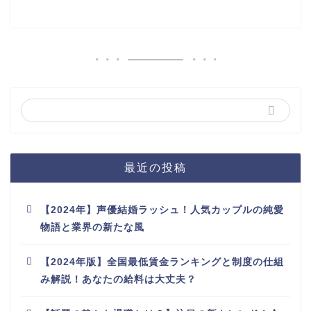
最近の投稿
【2024年】声優結婚ラッシュ！人気カップルの純愛
物語と業界の新たな風
【2024年版】全国最低賃金ランキングと制度の仕組
み解説！あなたの給料は大丈夫？