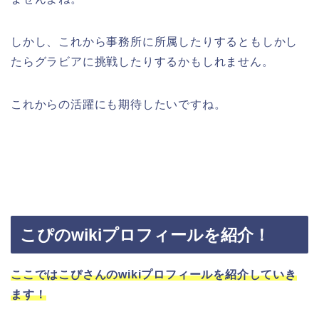
しかし、これから事務所に所属したりするともしかし
たらグラビアに挑戦したりするかもしれません。
これからの活躍にも期待したいですね。
こぴのwikiプロフィールを紹介！
ここではこぴさんのwikiプロフィールを紹介していき
ます！