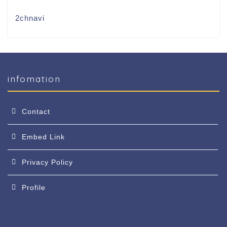
2chnavi
infomation
Contact
Embed Link
Privacy Policy
Profile