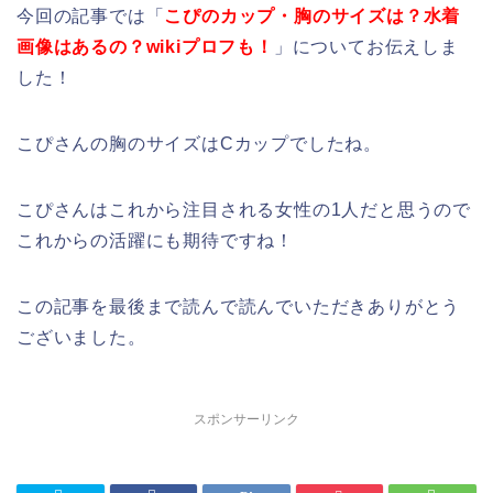
今回の記事では「
こぴのカップ・胸のサイズは？水着
画像はあるの？wikiプロフも！
」についてお伝えしま
した！
こぴさんの胸のサイズはCカップでしたね。
こぴさんはこれから注目される女性の1人だと思うので
これからの活躍にも期待ですね！
この記事を最後まで読んで読んでいただきありがとう
ございました。
スポンサーリンク