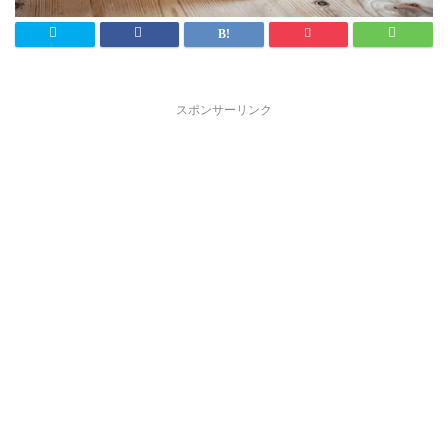
スポンサーリンク