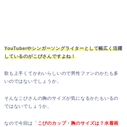
YouTuberやシンガーソングライターとして幅広く活躍
しているのがこぴさんですよね！
歌も上手くてかわいらしいので男性ファンのかたも多
いのではないでしょうか。
そんなこぴさんの胸のサイズが気になるかたもいるの
ではないでしょうか。
なので今回は「
こぴのカップ・胸のサイズは？水着画