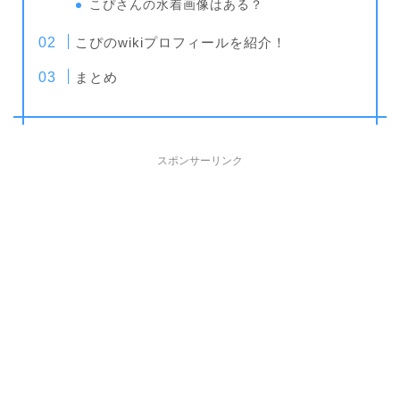
こぴさんの水着画像はある？
こぴのwikiプロフィールを紹介！
まとめ
スポンサーリンク