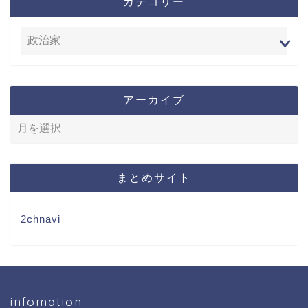
カテゴリー
アーカイブ
まとめサイト
2chnavi
infomation