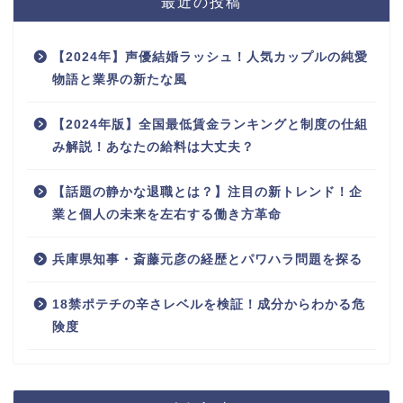
最近の投稿
【2024年】声優結婚ラッシュ！人気カップルの純愛
物語と業界の新たな風
【2024年版】全国最低賃金ランキングと制度の仕組
み解説！あなたの給料は大丈夫？
【話題の静かな退職とは？】注目の新トレンド！企
業と個人の未来を左右する働き方革命
兵庫県知事・斎藤元彦の経歴とパワハラ問題を探る
18禁ポテチの辛さレベルを検証！成分からわかる危
険度