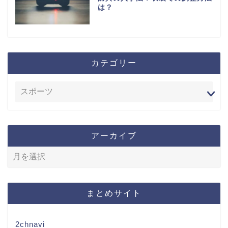
は？
カテゴリー
アーカイブ
まとめサイト
2chnavi