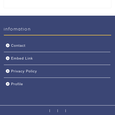
infomation
Contact
Embed Link
Privacy Policy
Profile