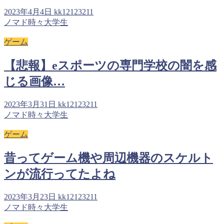
2023年4月4日
kk12123211
ノマド時々大学生
ゲーム
【悲報】eスポーツの専門学校の闇を感
じる画像…
2023年3月31日
kk12123211
ノマド時々大学生
ゲーム
昔ってゲーム機や周辺機器のスケルト
ンが流行ってたよね
2023年3月23日
kk12123211
ノマド時々大学生