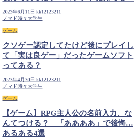
2023年6月11日
kk12123211
ノマド時々大学生
ゲーム
クソゲー認定してたけど後にプレイし
て「実は良ゲー」だったゲームソフト
ってある？
2023年4月30日
kk12123211
ノマド時々大学生
ゲーム
【ゲーム】RPG主人公の名前入力、な
んてつける？ 「ああああ」で後悔…
あるある4選