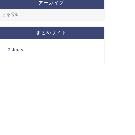
アーカイブ
まとめサイト
2chnavi