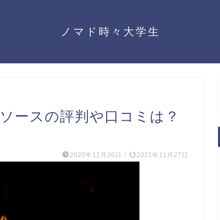
ノマド時々大学生
新ソースの評判や口コミは？
2020年11月26日
/
2021年11月27日