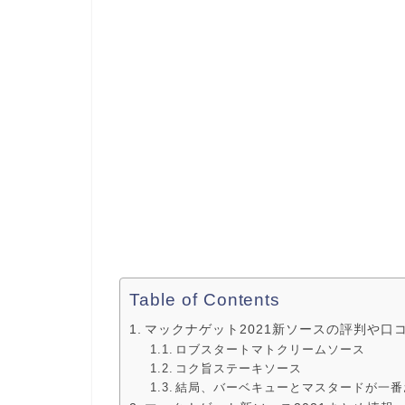
Table of Contents
マックナゲット2021新ソースの評判や口
ロブスタートマトクリームソース
コク旨ステーキソース
結局、バーベキューとマスタードが一番