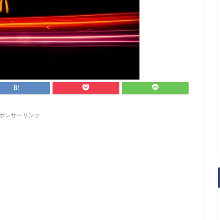
ポンサーリンク