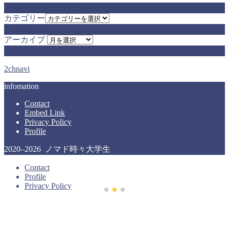
カテゴリー
カテゴリー
アーカイブ
アーカイブ
まとめサイト
2chnavi
infomation
Contact
Embed Link
Privacy Policy
Profile
2020–2026 ノマド時々大学生
Contact
Profile
Privacy Policy