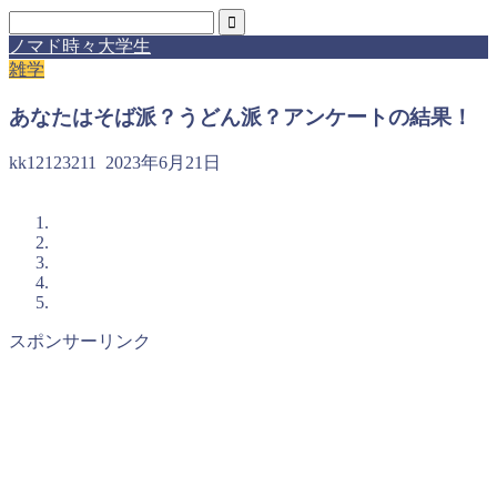
ノマド時々大学生
雑学
あなたはそば派？うどん派？アンケートの結果！
kk12123211
2023年6月21日
スポンサーリンク