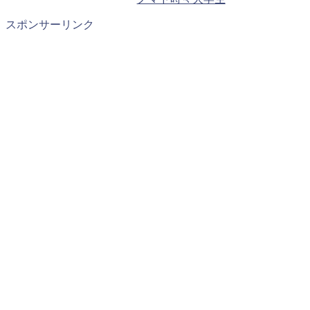
スポンサーリンク