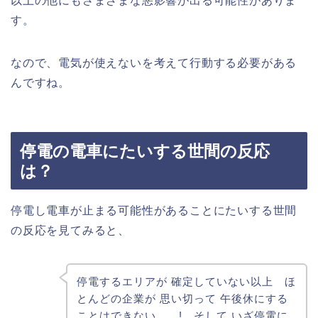
以上の他にもさまざまな悪影響が出る可能性がありま
す。
なので、電気が使えないを考えて行動する必要がある
んですね。
停電の電車にたいする世間の反応
は？
停電し電車が止まる可能性があることにたいする世間
の反応を見てみると、
停電するエリアが 確定していない以上 ほ
とんどの企業が 思い切って 午後休にする
ことはできない……! そして いざ停電に