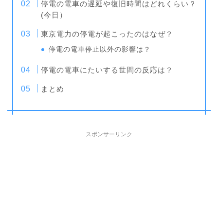
停電の電車の遅延や復旧時間はどれくらい？
(今日）
東京電力の停電が起こったのはなぜ？
停電の電車停止以外の影響は？
停電の電車にたいする世間の反応は？
まとめ
スポンサーリンク