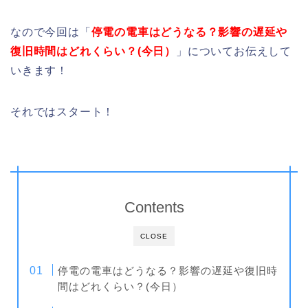
なので今回は「
停電の電車はどうなる？影響の遅延や
復旧時間はどれくらい？(今日）
」についてお伝えして
いきます！
それではスタート！
Contents
CLOSE
停電の電車はどうなる？影響の遅延や復旧時
間はどれくらい？(今日）