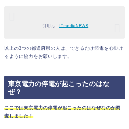
引用元：
ITmediaNEWS
以上の3つの都道府県の人は、できるだけ節電を心掛け
るように協力をお願いします。
東京電力の停電が起こったのはな
ぜ？
ここでは東京電力の停電が起こったのはなぜなのか調
査しました！