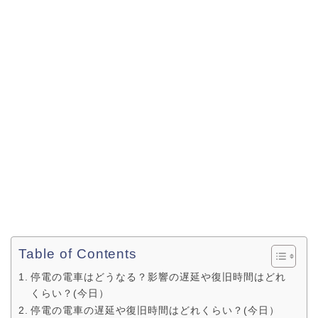
Table of Contents
停電の電車はどうなる？影響の遅延や復旧時間はどれ
くらい？(今日）
停電の電車の遅延や復旧時間はどれくらい？(今日）