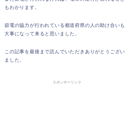
もわかります。
節電の協力が行われている都道府県の人の助け合いも
大事になって来ると思いました。
この記事を最後まで読んでいただきありがとうござい
ました。
スポンサーリンク