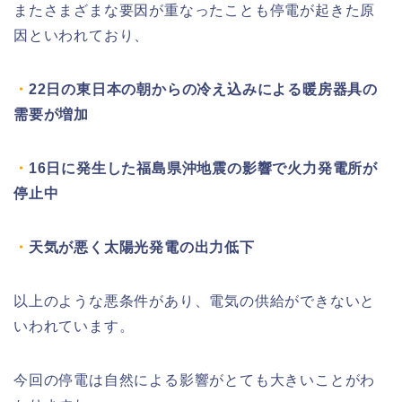
またさまざまな要因が重なったことも停電が起きた原
因といわれており、
・
22日の東日本の朝からの冷え込みによる暖房器具の
需要が増加
・
16日に発生した福島県沖地震の影響で火力発電所が
停止中
・
天気が悪く太陽光発電の出力低下
以上のような悪条件があり、電気の供給ができないと
いわれています。
今回の停電は自然による影響がとても大きいことがわ