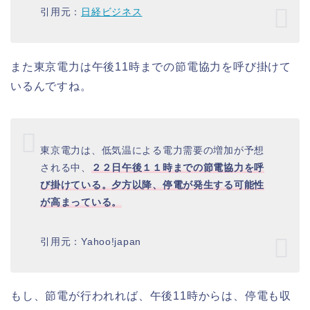
引用元：
日経ビジネス
また東京電力は午後11時までの節電協力を呼び掛けて
いるんですね。
東京電力は、低気温による電力需要の増加が予想
される中、
２２日午後１１時までの節電協力を呼
び掛けている。夕方以降、停電が発生する可能性
が高まっている。
引用元：Yahoo!japan
もし、節電が行われれば、午後11時からは、停電も収