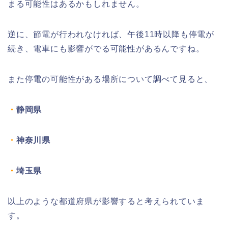
まる可能性はあるかもしれません。
逆に、節電が行われなければ、午後11時以降も停電が
続き、電車にも影響がでる可能性があるんですね。
また停電の可能性がある場所について調べて見ると、
・
静岡県
・
神奈川県
・
埼玉県
以上のような都道府県が影響すると考えられていま
す。