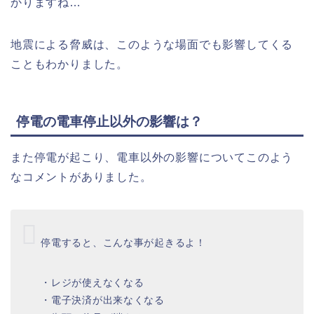
かりますね…
地震による脅威は、このような場面でも影響してくる
こともわかりました。
停電の電車停止以外の影響は？
また停電が起こり、電車以外の影響についてこのよう
なコメントがありました。
停電すると、こんな事が起きるよ！
・レジが使えなくなる
・電子決済が出来なくなる