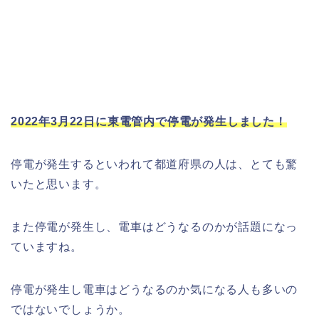
2022年3月22日に東電管内で停電が発生しました！
停電が発生するといわれて都道府県の人は、とても驚
いたと思います。
また停電が発生し、電車はどうなるのかが話題になっ
ていますね。
停電が発生し電車はどうなるのか気になる人も多いの
ではないでしょうか。