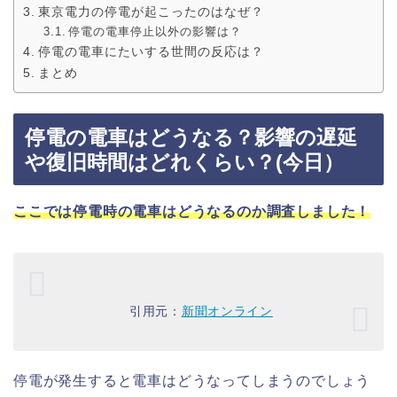
東京電力の停電が起こったのはなぜ？
停電の電車停止以外の影響は？
停電の電車にたいする世間の反応は？
まとめ
停電の電車はどうなる？影響の遅延
や復旧時間はどれくらい？(今日）
ここでは停電時の電車はどうなるのか調査しました！
引用元：
新聞オンライン
停電が発生すると電車はどうなってしまうのでしょう