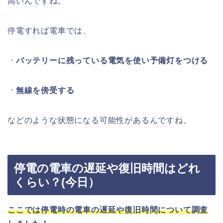
高いんですね。
停電すれば電車では、
・
バッテリーに残っている電気を使い予備灯をつける
・
無線を傍受する
などのような状態になる可能性があるんですね。
停電の電車の遅延や復旧時間はどれ
くらい？(今日）
ここでは停電時の電車の遅延や復旧時間について調査