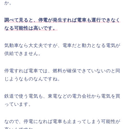
か。
調べて見ると、停電が発生すれば電車も運行できなく
なる可能性は高いです。
気動車なら大丈夫ですが、電車だと動力となる電気が
供給できません。
停電すれば電車では、燃料が確保できていないのと同
じようなものなんですね。
鉄道で使う電気も、東電などの電力会社から電気を買
っています。
なので、停電になれば電車も止まってしまう可能性が