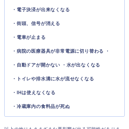
・電子決済が出来なくなる
・街頭、信号が消える
・電車が止まる
・病院の医療器具が非常電源に切り替わる ・
・自動ドアが開かない ・水が出なくなる
・トイレや排水溝に水が流せなくなる
・IHは使えなくなる
・冷蔵庫内の食料品が死ぬ