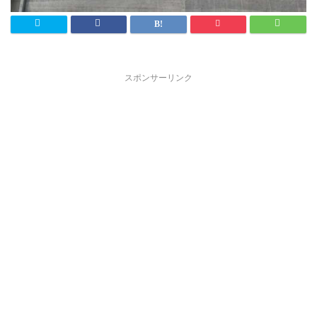
スポンサーリンク