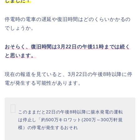
しました！
停電時の電車の遅延や復旧時間はどのくらいかかるの
でしょうか。
おそらく、復旧時間は3月22日の午後11時までは続く
と思います。
現在の報道を見ていると、3月22日の午後8時以降に停
電が発生する可能性があります。
このままだと22日の午後8時以降に揚水発電の運転
は停止し「約500万キロワット(200万～300万軒規
模）の停電が発生するおそれ