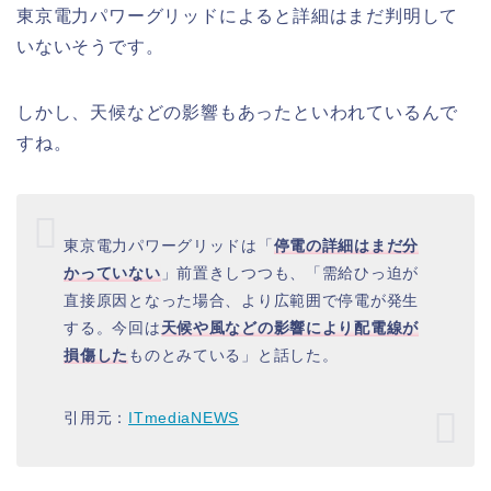
東京電力パワーグリッドによると詳細はまだ判明して
いないそうです。
しかし、天候などの影響もあったといわれているんで
すね。
東京電力パワーグリッドは「
停電の詳細はまだ分
かっていない
」前置きしつつも、「需給ひっ迫が
直接原因となった場合、より広範囲で停電が発生
する。今回は
天候や風などの影響により配電線が
損傷した
ものとみている」と話した。
引用元：
ITmediaNEWS