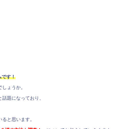
ムです！
でしょうか。
と話題になっており、
いると思います。