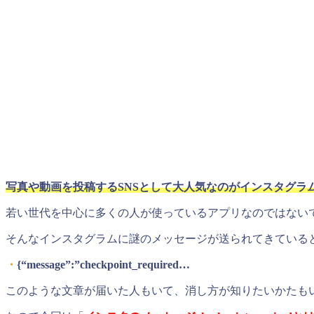
写真や動画を投稿するSNSとして大人気なのがインスタグラ
若い世代を中心に多くの人が使っているアプリなのではない
そんなインスタグラムに謎のメッセージが送られてきている
・
{“message”:”checkpoint_required…
このような文章が届いた人もいて、消し方が知りたいかたも