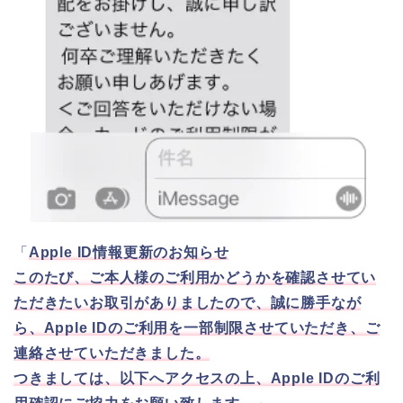
「
Apple ID情報更新のお知らせ
このたび、ご本人様のご利用かどうかを確認させてい
ただきたいお取引がありましたので、誠に勝手なが
ら、Apple IDのご利用を一部制限させていただき、ご
連絡させていただきました。
つきましては、以下へアクセスの上、Apple IDのご利