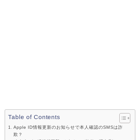
Table of Contents
Apple ID情報更新のお知らせで本人確認のSMSは詐
欺？