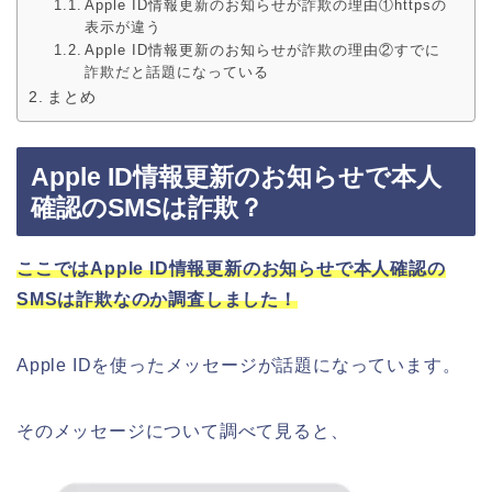
Apple ID情報更新のお知らせが詐欺の理由①httpsの
表示が違う
Apple ID情報更新のお知らせが詐欺の理由②すでに
詐欺だと話題になっている
まとめ
Apple ID情報更新のお知らせで本人
確認のSMSは詐欺？
ここではApple ID情報更新のお知らせで本人確認の
SMSは詐欺なのか調査しました！
Apple IDを使ったメッセージが話題になっています。
そのメッセージについて調べて見ると、