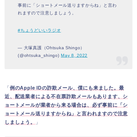
事前に「ショートメール送りますからね」と言わ
れますので注意しましょう。
#ちょうどいいラジオ
— 大塚真護（Ohtsuka Shingo）
(@ohtsuka_shingo)
May 8, 2022
「
例のApple IDの詐欺メール、僕にも来ました。最
近、配送業者による不在票詐欺メールもあります、シ
ョートメールが業者から来る場合は、必ず事前に「シ
ョートメール送りますからね」と言われますので注意
しましょう。
」