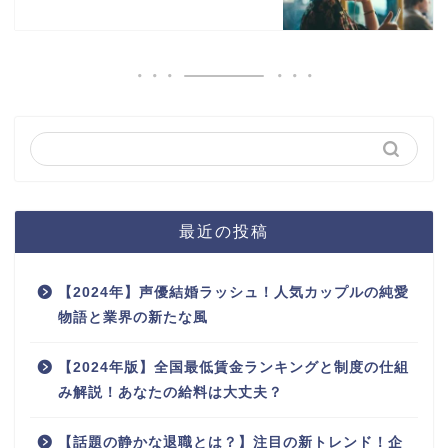
最近の投稿
【2024年】声優結婚ラッシュ！人気カップルの純愛
物語と業界の新たな風
【2024年版】全国最低賃金ランキングと制度の仕組
み解説！あなたの給料は大丈夫？
【話題の静かな退職とは？】注目の新トレンド！企