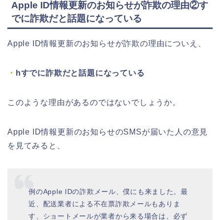
Apple ID情報更新のお知らせが詐欺の理由②す
でに詐欺だと話題になっている
Apple ID情報更新のお知らせが詐欺の理由についえ、
・
hすでに詐欺だと話題になっている
このような理由があるのではないでしょうか。
Apple ID情報更新のお知らせのSMSが届いた人の意見
を見てみると、
例のApple IDの詐欺メール、僕にも来ました。最
近、配送業者による不在票詐欺メールもありま
す、ショートメールが業者から来る場合は、必ず