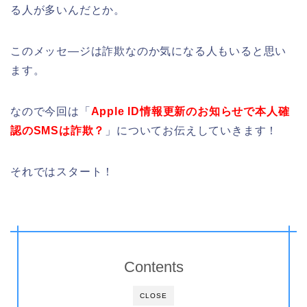
る人が多いんだとか。
このメッセ―ジは詐欺なのか気になる人もいると思い
ます。
なので今回は「
Apple ID情報更新のお知らせで本人確
認のSMSは詐欺？
」についてお伝えしていきます！
それではスタート！
Contents
CLOSE