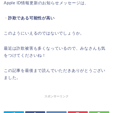
Apple ID情報更新のお知らせメッセージは、
・
詐欺である可能性が高い
このようにいえるのではないでしょうか。
最近は詐欺被害も多くなっているので、みなさんも気
をつけてくださいね！
この記事を最後まで読んでいただきありがとうござい
ました。
スポンサーリンク