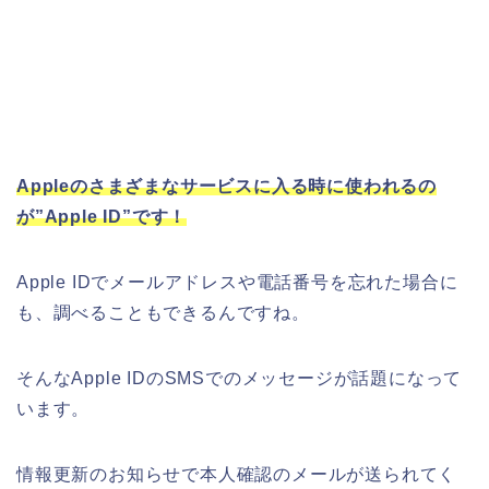
Appleのさまざまなサービスに入る時に使われるの
が”Apple ID”です！
Apple IDでメールアドレスや電話番号を忘れた場合に
も、調べることもできるんですね。
そんなApple IDのSMSでのメッセージが話題になって
います。
情報更新のお知らせで本人確認のメールが送られてく