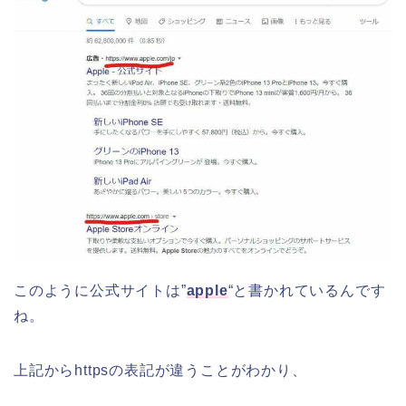
このように公式サイトは”
apple
“と書かれているんです
ね。
上記からhttpsの表記が違うことがわかり、