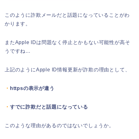
このように詐欺メールだと話題になっていることがわ
かります。
またApple IDは問題なく停止とかもない可能性が高そ
うですね…
上記のようにApple ID情報更新が詐欺の理由として、
・
httpsの表示が違う
・
すでに詐欺だと話題になっている
このような理由があるのではないでしょうか。