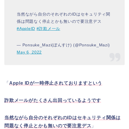
当然ながら自分のそれぞれのIDはセキュリティ関
係は問題なく停止とかも無いので要注意デス
#AppleID
#詐欺メ一ル
— Ponsuke_Mazi(ぽんすけ) (@Ponsuke_Mazi)
May 6, 2022
「
Apple IDが一時停止されておりますという
詐欺メ一ルがたくさん出回っているようです
当然ながら自分のそれぞれのIDはセキュリティ関係は
問題なく停止とかも無いので要注意デス
」