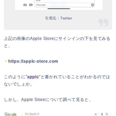
引用元：Twitter
上記の画像のApple Storeにサインインの下を見てみる
と、
・
https://applc-store.com
このように”
applc
“と書かれていることがわかるのでは
ないでしょか。
しかし、Apple Storeについて調べて見ると、