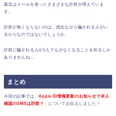
最近はメールを使ったさまざまな詐欺が増えていま
す。
詐欺が無くならないのは、残念ながら騙される人がい
るからなのではないでしょうか。
詐欺に騙される人が1人でも少なくなることを祈るしか
ありませんね…
まとめ
今回の記事では「
Apple ID情報更新のお知らせで本人
確認のSMSは詐欺？
」についてお伝えしました！