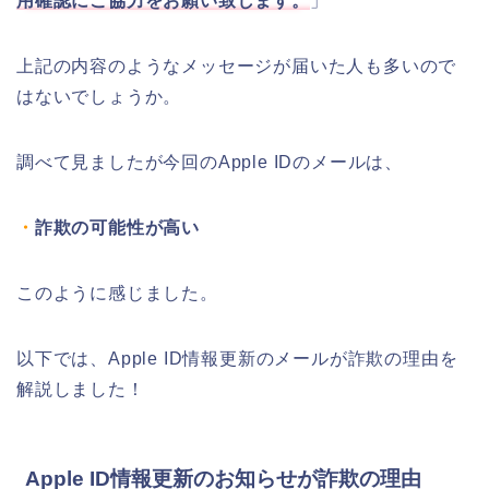
用確認にご協力をお願い致します。
」
上記の内容のようなメッセージが届いた人も多いので
はないでしょうか。
調べて見ましたが今回のApple IDのメールは、
・
詐欺の可能性が高い
このように感じました。
以下では、Apple ID情報更新のメールが詐欺の理由を
解説しました！
Apple ID情報更新のお知らせが詐欺の理由