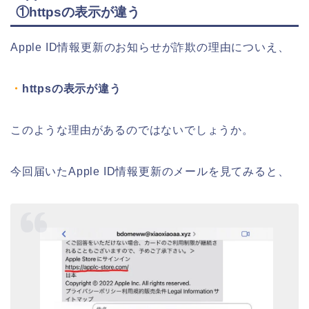
①httpsの表示が違う
Apple ID情報更新のお知らせが詐欺の理由についえ、
・
httpsの表示が違う
このような理由があるのではないでしょうか。
今回届いたApple ID情報更新のメールを見てみると、