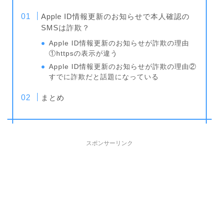
Apple ID情報更新のお知らせで本人確認の
SMSは詐欺？
Apple ID情報更新のお知らせが詐欺の理由
①httpsの表示が違う
Apple ID情報更新のお知らせが詐欺の理由②
すでに詐欺だと話題になっている
まとめ
スポンサーリンク