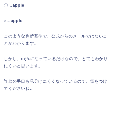
〇…
apple
×…
applc
このような判断基準で、公式からのメールではないこ
とがわかります。
しかし、eがcになっているだけなので、とてもわかり
にくいと思います。
詐欺の手口も見分けにくくなっているので、気をつけ
てくださいね…