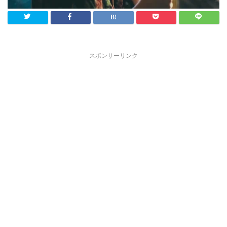
スポンサーリンク