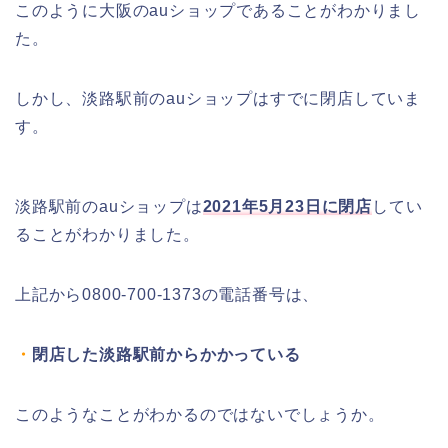
このように大阪のauショップであることがわかりまし
た。
しかし、淡路駅前のauショップはすでに閉店していま
す。
淡路駅前のauショップは
2021年5月23日に閉店
してい
ることがわかりました。
上記から0800-700-1373の電話番号は、
・
閉店した淡路駅前からかかっている
このようなことがわかるのではないでしょうか。