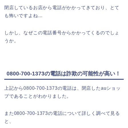
閉店しているお店から電話がかかってきており、とて
も怖いですよね…
しかし、なぜこの電話番号からかかってくるのでしょ
うか。
0800-700-1373の電話は詐欺の可能性が高い！
上記から0800-700-1373の電話は、閉店したauショッ
プであることがわかりました。
また0800-700-1373の電話について詳しく調べて見る
と、