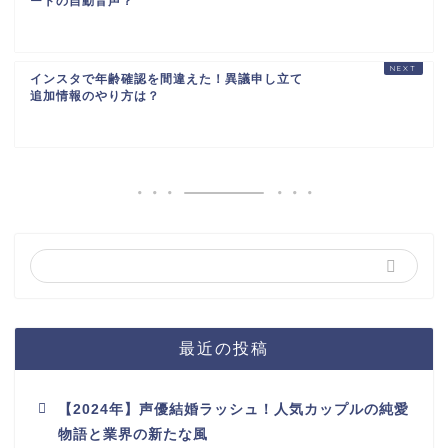
ートの自動音声？
インスタで年齢確認を間違えた！異議申し立て
追加情報のやり方は？
最近の投稿
【2024年】声優結婚ラッシュ！人気カップルの純愛
物語と業界の新たな風