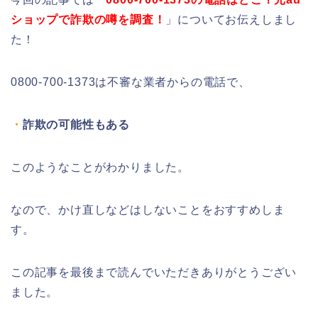
ショップで詐欺の噂を調査！
」についてお伝えしまし
た！
0800-700-1373は不審な業者からの電話で、
・
詐欺の可能性もある
このようなことがわかりました。
なので、かけ直しなどはしないことをおすすめしま
す。
この記事を最後まで読んでいただきありがとうござい
ました。