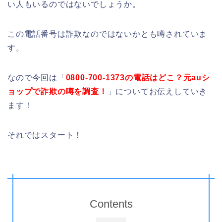
い人もいるのではないでしょうか。
この電話番号は詐欺なのではないかとも噂されていま
す。
なので今回は「
0800-700-1373の電話はどこ？元auシ
ョップで詐欺の噂を調査！
」についてお伝えしていき
ます！
それではスタート！
Contents