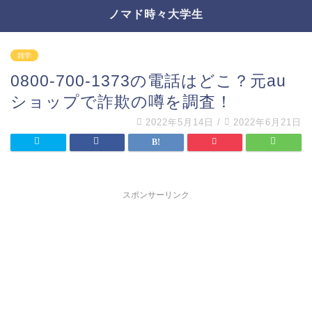
ノマド時々大学生
雑学
0800-700-1373の電話はどこ？元au
ショップで詐欺の噂を調査！
2022年5月14日
/
2022年6月21日
スポンサーリンク