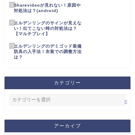
8
Sharevideoが見れない！原因や
対処法は？(android)
9
エルデンリングのサインが見えな
い！出てこない時の対処法は？
【マルチプレイ】
10
エルデンリングのデミゴッド装備
防具の入手法！衣装での調整方法
は？
カテゴリー
アーカイブ