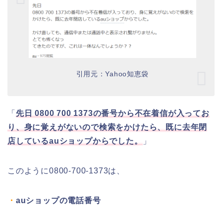
引用元：Yahoo知恵袋
「
先日 0800 700 1373の番号から不在着信が入ってお
り、身に覚えがないので検索をかけたら、既に去年閉
店しているauショップからでした。
」
このように0800-700-1373は、
・
auショップの電話番号