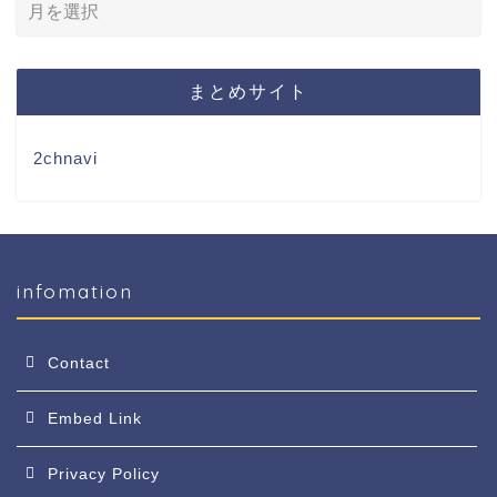
まとめサイト
2chnavi
infomation
Contact
Embed Link
Privacy Policy