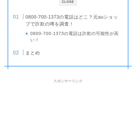
CLOSE
0800-700-1373の電話はどこ？元auショッ
プで詐欺の噂を調査！
0800-700-1373の電話は詐欺の可能性が高
い！
まとめ
スポンサーリンク