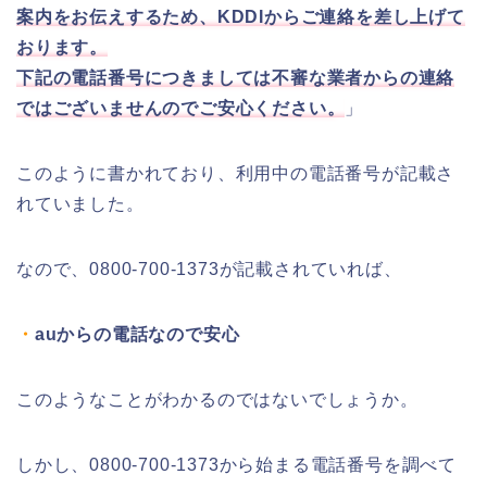
案内をお伝えするため、KDDIからご連絡を差し上げて
おります。
下記の電話番号につきましては不審な業者からの連絡
ではございませんのでご安心ください。
」
このように書かれており、利用中の電話番号が記載さ
れていました。
なので、0800-700-1373が記載されていれば、
・
auからの電話なので安心
このようなことがわかるのではないでしょうか。
しかし、0800-700-1373から始まる電話番号を調べて