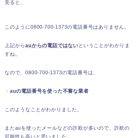
見ると、
このように0800-700-1373の電話番号はありません。
上記から
auからの電話ではない
ということがわかりま
すね。
なので、0800-700-1373の電話番号は、
・
auの電話番号を使った不審な業者
このようなことがわかりました。
またauを使ったメールなどの詐欺が多いので、詐欺の
可能性も高いと思いました。