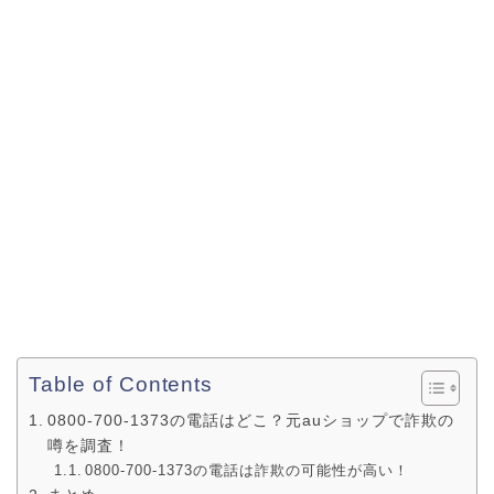
Table of Contents
0800-700-1373の電話はどこ？元auショップで詐欺の
噂を調査！
0800-700-1373の電話は詐欺の可能性が高い！