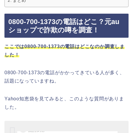
まとめ
0800-700-1373の電話はどこ？元au
ショップで詐欺の噂を調査！
ここでは0800-700-1373の電話はどこなのか調査しま
した！
0800-700-1373の電話がかかってきている人が多く、
話題になっていますね。
Yahoo知恵袋を見てみると、このような質問がありま
した。