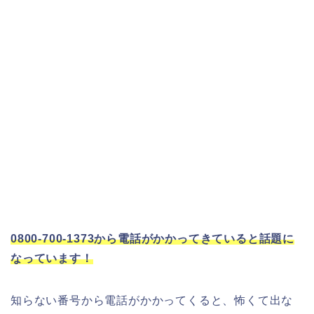
0800-700-1373から電話がかかってきていると話題に
なっています！
知らない番号から電話がかかってくると、怖くて出な