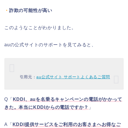
・
詐欺の可能性が高い
このようなことがわかりました。
auの公式サイトのサポートを見てみると、
引用元：
au公式サイト サポートよくあるご質問
Q「
KDDI、auを名乗るキャンペーンの電話がかかって
きた。本当にKDDIからの電話ですか？
」
A「
KDDI提供サービスをご利用のお客さまへお得なご