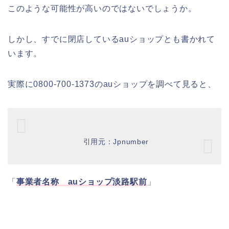
このような可能性が高いのではないでしょうか。
しかし、すでに閉店しているauショップとも書かれて
います。
実際に0800-700-1373のauショップを調べて見ると、
引用元：Jpnumber
「
事業者名称 auショップ淡路駅前
」