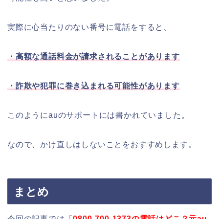
実際に心当たりのない番号に電話をすると、
・高額な通話料金が請求されることがあります
・詐欺や犯罪に巻き込まれる可能性があります
このようにauのサポートには書かれていました。
なので、かけ直しはしないことをおすすめします。
まとめ
今回の記事では「
0800-700-1373の電話はどこ？元au