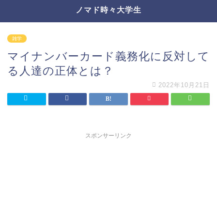
ノマド時々大学生
雑学
マイナンバーカード義務化に反対して
る人達の正体とは？
2022年10月21日
スポンサーリンク