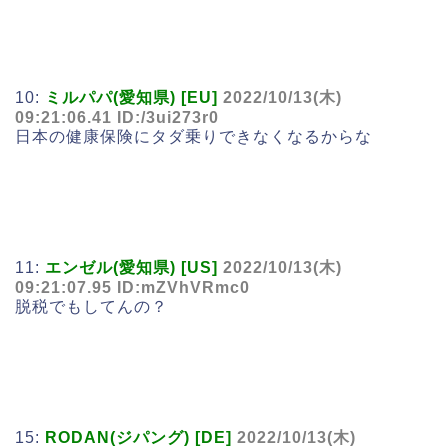
10:
ミルパパ(愛知県) [EU]
2022/10/13(木)
09:21:06.41 ID:/3ui273r0
日本の健康保険にタダ乗りできなくなるからな
11:
エンゼル(愛知県) [US]
2022/10/13(木)
09:21:07.95 ID:mZVhVRmc0
脱税でもしてんの？
15:
RODAN(ジパング) [DE]
2022/10/13(木)