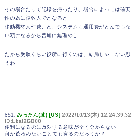
その場合だって記録を撮ったり、場合によっては確実
性の為に複数人でとなると
移動機材人件費、と、システムも運用費がとんでもな
い額になるから普通に無理やし
だから受取くらい役所に行くのは、結局しゃーない思
うわ
851:
みったん(茸) [US]
2022/10/13(木) 12:24:39.32
ID:Lkat2GD00
便利になるのに反対する意味が全く分からない
何か後ろめたいことでも有るのだろうか？