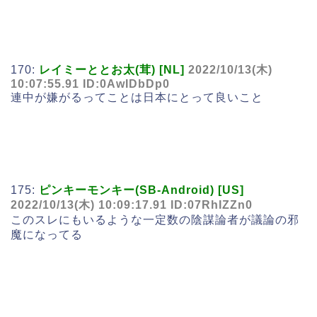
170:
レイミーととお太(茸) [NL]
2022/10/13(木)
10:07:55.91 ID:0AwIDbDp0
連中が嫌がるってことは日本にとって良いこと
175:
ピンキーモンキー(SB-Android) [US]
2022/10/13(木) 10:09:17.91 ID:07RhIZZn0
このスレにもいるような一定数の陰謀論者が議論の邪
魔になってる