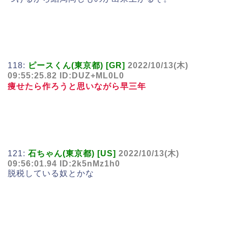
118:
ピースくん(東京都) [GR]
2022/10/13(木)
09:55:25.82 ID:DUZ+ML0L0
痩せたら作ろうと思いながら早三年
121:
石ちゃん(東京都) [US]
2022/10/13(木)
09:56:01.94 ID:2k5nMz1h0
脱税している奴とかな