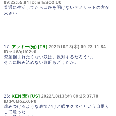
09:22:55.94 ID:mrESO2IU0
普通に生活してたら口座を開けないデメリットの方が
大きい
17:
アッキー(光) [TR]
2022/10/13(木) 09:23:11.84
ID:zUWqU02v0
資産掴まれたくない奴は、反対するだろうな。
そこに踏み込めない政府もどうだか。
26:
KEN(茸) [US]
2022/10/13(木) 09:25:37.78
ID:P6MoZX0P0
睨みつけるような表情だけど蝶ネクタイという自撮り
して送った