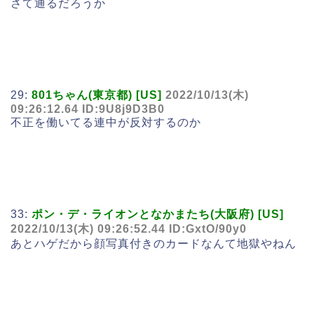
さて通るだろうか
29:
801ちゃん(東京都) [US]
2022/10/13(木)
09:26:12.64 ID:9U8j9D3B0
不正を働いてる連中が反対するのか
33:
ポン・デ・ライオンとなかまたち(大阪府) [US]
2022/10/13(木) 09:26:52.44 ID:GxtO/90y0
あとハゲだから顔写真付きのカードなんて地獄やねん