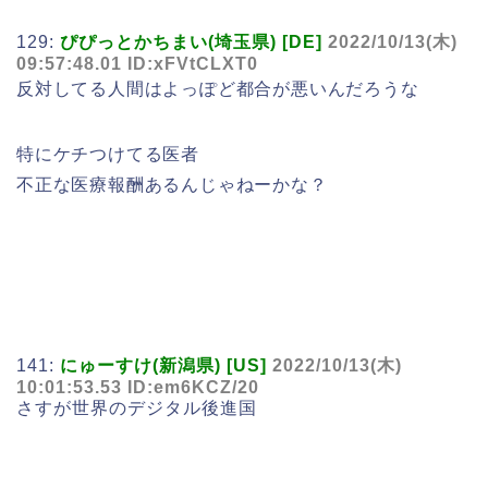
129:
ぴぴっとかちまい(埼玉県) [DE]
2022/10/13(木)
09:57:48.01 ID:xFVtCLXT0
反対してる人間はよっぽど都合が悪いんだろうな
特にケチつけてる医者
不正な医療報酬あるんじゃねーかな？
141:
にゅーすけ(新潟県) [US]
2022/10/13(木)
10:01:53.53 ID:em6KCZ/20
さすが世界のデジタル後進国