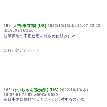
167:
大吉(東京都) [US]
2022/10/13(木) 10:07:32.43
ID:A0XsYU1E0
健康保険の不正使用を許さぬ仕組みにw
これが効いたか・・
169:
けいちゃん(愛知県) [US]
2022/10/13(木)
10:07:51.72 ID:w5PGqK8k0
在日中華に媚びてるところは反対するのかな