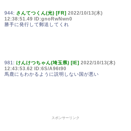
944:
さんてつくん(光) [FR]
2022/10/13(木)
12:38:51.49 ID:gnoRwNwn0
勝手に発行して郵送してくれ
981:
けんけつちゃん(埼玉県) [IE]
2022/10/13(木)
12:43:53.62 ID:6S/A96t90
馬鹿にもわかるように説明しない国が悪い
スポンサーリンク