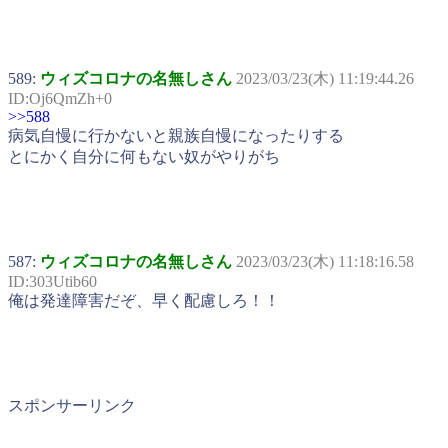
589:
ウィズコロナの名無しさん
2023/03/23(木) 11:19:44.26
ID:Oj6QmZh+0
>>588
病気自慢に行かないと親族自慢になったりする
とにかく自分に何もない奴がやりがち
587:
ウィズコロナの名無しさん
2023/03/23(木) 11:18:16.58
ID:303Utib60
俺は発達障害だぞ、早く配慮しろ！！
スポンサーリンク