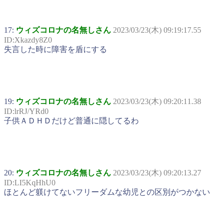
17:
ウィズコロナの名無しさん
2023/03/23(木) 09:19:17.55
ID:Xkazdy8Z0
失言した時に障害を盾にする
19:
ウィズコロナの名無しさん
2023/03/23(木) 09:20:11.38
ID:lrRJ/YRd0
子供ＡＤＨＤだけど普通に隠してるわ
20:
ウィズコロナの名無しさん
2023/03/23(木) 09:20:13.27
ID:LI5KqHhU0
ほとんど躾けてないフリーダムな幼児との区別がつかない