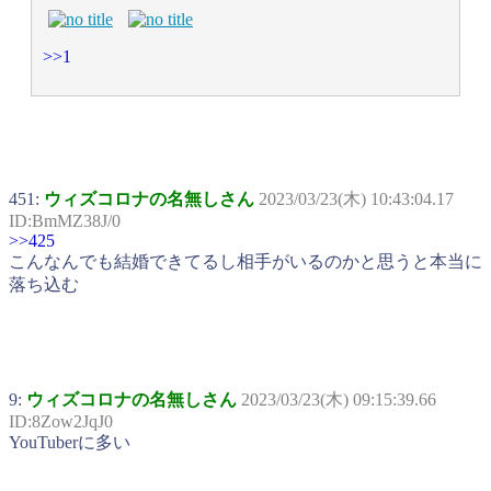
>>1
451:
ウィズコロナの名無しさん
2023/03/23(木) 10:43:04.17
ID:BmMZ38J/0
>>425
こんなんでも結婚できてるし相手がいるのかと思うと本当に
落ち込む
9:
ウィズコロナの名無しさん
2023/03/23(木) 09:15:39.66
ID:8Zow2JqJ0
YouTuberに多い