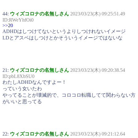
44:
ウィズコロナの名無しさん
2023/03/23(木) 09:25:51.49
ID:RWeYhfOi0
>>20
ADHDはしつけてないというよりしつけれないイメージ
LDとアスペはしつけとかそういうイメージではないな
21:
ウィズコロナの名無しさん
2023/03/23(木) 09:20:38.54
ID:pbL8XbSU0
わたしADHDなんですよー！
っていう女いたわ
やってることが壊滅的で、コロコロ転職してて関わらない方
がいいと思ってる
22:
ウィズコロナの名無しさん
2023/03/23(木) 09:21:12.64