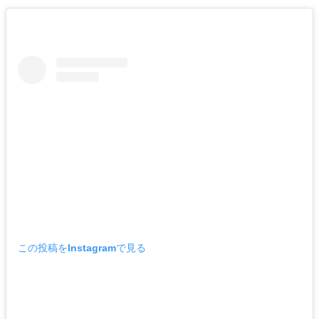
この投稿をInstagramで見る