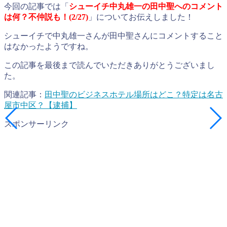
今回の記事では「
シューイチ中丸雄一の田中聖へのコメント
は何？不仲説も！(2/27)
」についてお伝えしました！
シューイチで中丸雄一さんが田中聖さんにコメントすること
はなかったようですね。
この記事を最後まで読んでいただきありがとうございまし
た。
関連記事：
田中聖のビジネスホテル場所はどこ？特定は名古
屋市中区？【逮捕】
スポンサーリンク