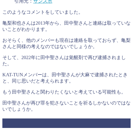
引用元：
サンスポ
このようなコメントをしていました。
亀梨和也さんは2013年から、田中聖さんと連絡は取っていな
いことがわかります。
おそらく、他のメンバーも現在は連絡を取っておらず、亀梨
さんと同様の考えなのではないでしょうか。
そして、2022年に田中聖さんは覚醒剤で再び逮捕されまし
た。
KAT-TUNメンバーは、田中聖さんが大麻で逮捕されたとき
と、同じ思いだと考えられます。
もう田中聖さんと関わりたくないと考えている可能性も。
田中聖さんが再び罪を犯さないことを祈るしかないのではな
いでしょうか。
まとめ