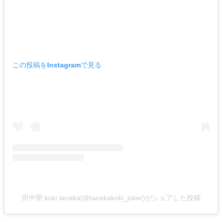
この投稿をInstagramで見る
田中聖 koki tanaka(@tanakakoki_joker)がシェアした投稿