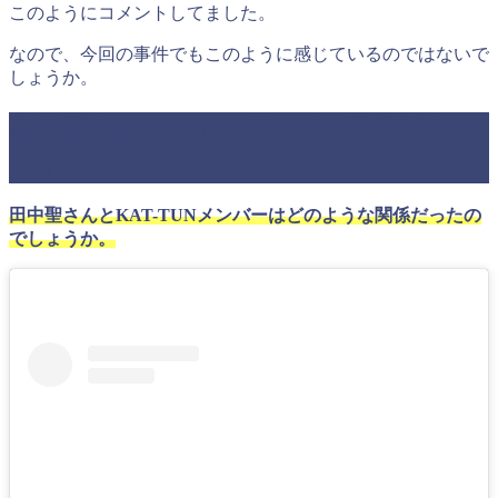
このようにコメントしてました。
なので、今回の事件でもこのように感じているのではないで
しょうか。
田中聖とKAT-TUNメンバー不仲説と
は？
田中聖さんとKAT-TUNメンバーはどのような関係だったの
でしょうか。