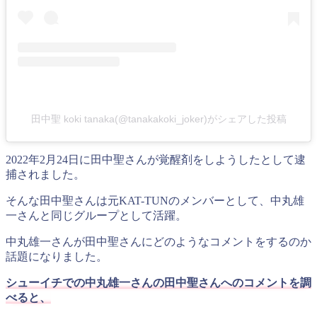
田中聖 koki tanaka(@tanakakoki_joker)がシェアした投稿
2022年2月24日に田中聖さんが覚醒剤をしようしたとして逮
捕されました。
そんな田中聖さんは元KAT-TUNのメンバーとして、中丸雄
一さんと同じグループとして活躍。
中丸雄一さんが田中聖さんにどのようなコメントをするのか
話題になりました。
シューイチでの中丸雄一さんの田中聖さんへのコメントを調
べると、