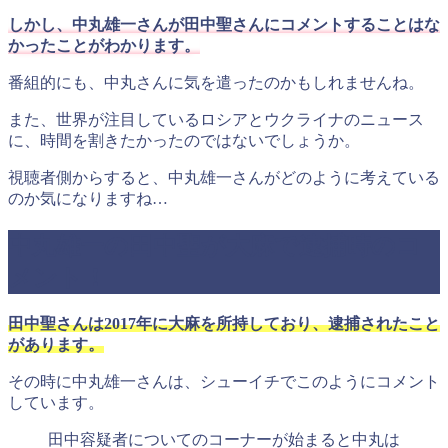
しかし、中丸雄一さんが田中聖さんにコメントすることはな
かったことがわかります。
番組的にも、中丸さんに気を遣ったのかもしれませんね。
また、世界が注目しているロシアとウクライナのニュース
に、時間を割きたかったのではないでしょうか。
視聴者側からすると、中丸雄一さんがどのように考えている
のか気になりますね…
中丸雄一の田中聖が大麻で逮捕時のコ
メント！
田中聖さんは2017年に大麻を所持しており、逮捕されたこと
があります。
その時に中丸雄一さんは、シューイチでこのようにコメント
しています。
田中容疑者についてのコーナーが始まると中丸は