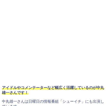
アイドルやコメンテーターなど幅広く活躍しているのが中丸
雄一さんです！
中丸雄一さんは日曜日の情報番組「シューイチ」にも出演し