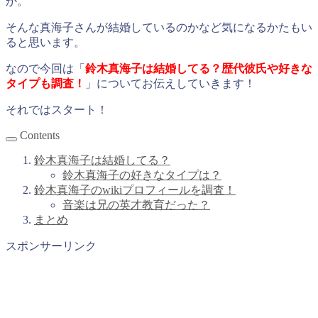
か。
そんな真海子さんが結婚しているのかなど気になるかたもい
ると思います。
なので今回は「
鈴木真海子は結婚してる？歴代彼氏や好きな
タイプも調査！
」についてお伝えしていきます！
それではスタート！
Contents
鈴木真海子は結婚してる？
鈴木真海子の好きなタイプは？
鈴木真海子のwikiプロフィールを調査！
音楽は兄の英才教育だった？
まとめ
スポンサーリンク