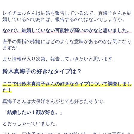
レイチェルさんは結婚を報告しているので、真海子さんも結
婚しているのであれば、報告するのではないでしょうか。
なので、結婚していない可能性が高いのかなと思いました。
左手の薬指の指輪にはどのような意味があるのかは気になり
ますが…
また情報が入り次第、報告していきたいと思います。
鈴木真海子の好きなタイプは？
ここでは鈴木真海子さんの好きなタイプについて調査しまし
た！
真海子さんは大泉洋さんがとても好きだそうで、
「
結婚したい！顔が好き。
」
とおっしゃっていました。