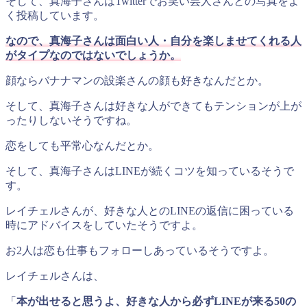
そして、真海子さんはTwitterでお笑い芸人さんとの写真をよ
く投稿しています。
なので、真海子さんは面白い人・自分を楽しませてくれる人
がタイプなのではないでしょうか。
顔ならバナナマンの設楽さんの顔も好きなんだとか。
そして、真海子さんは好きな人ができてもテンションが上が
ったりしないそうですね。
恋をしても平常心なんだとか。
そして、真海子さんはLINEが続くコツを知っているそうで
す。
レイチェルさんが、好きな人とのLINEの返信に困っている
時にアドバイスをしていたそうですよ。
お2人は恋も仕事もフォローしあっているそうですよ。
レイチェルさんは、
「
本が出せると思うよ、好きな人から必ずLINEが来る50の