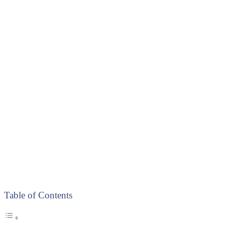
Table of Contents