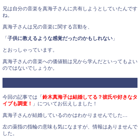
兄は自分の音楽を真海子さんに共有しようとしていたんです
ね。
真海子さんは兄の音楽に関する言動を、
「
子供に教えるような感覚だったのかもしれない
」
とおっしゃっています。
真海子さんの音楽への価値観は兄から学んだといってもよい
のではないでしょうか。
まとめ
今回の記事では「
鈴木真海子は結婚してる？彼氏や好きなタ
イプも調査！
」についてお伝えしました！
真海子さんが結婚しているのかはわかりませんでした…
左の薬指の指輪の意味も気になますが、情報はありませんで
した。