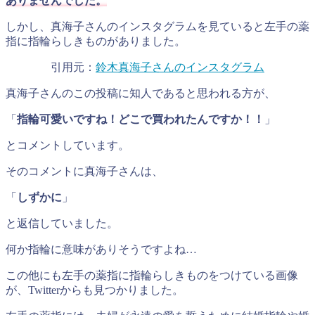
ありませんでした。
しかし、真海子さんのインスタグラムを見ていると左手の薬
指に指輪らしきものがありました。
引用元：
鈴木真海子さんのインスタグラム
真海子さんのこの投稿に知人であると思われる方が、
「
指輪可愛いですね！どこで買われたんですか！！
」
とコメントしています。
そのコメントに真海子さんは、
「
しずかに
」
と返信していました。
何か指輪に意味がありそうですよね…
この他にも左手の薬指に指輪らしきものをつけている画像
が、Twitterからも見つかりました。