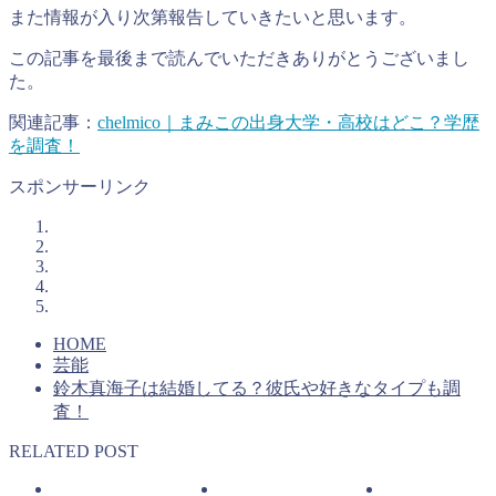
また情報が入り次第報告していきたいと思います。
この記事を最後まで読んでいただきありがとうございまし
た。
関連記事：
chelmico｜まみこの出身大学・高校はどこ？学歴
を調査！
スポンサーリンク
HOME
芸能
鈴木真海子は結婚してる？彼氏や好きなタイプも調
査！
RELATED POST