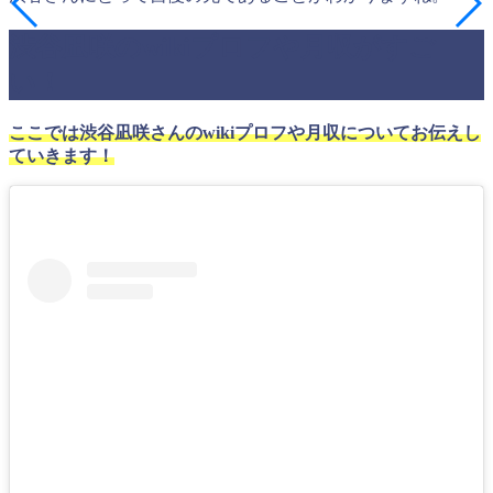
渋谷凪咲のwikiプロフや月収がすご
い！
ここでは渋谷凪咲さんのwikiプロフや月収についてお伝えし
ていきます！