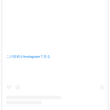
この投稿をInstagramで見る