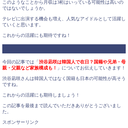
このようなことから月収は3桁はいっている可能性は高いの
ではないでしょうか。
テレビに出演する機会も増え、人気なアイドルとして活躍し
ていくと思います。
これからの活躍にも期待ですね！
まとめ
今回の記事では「
渋谷凪咲は韓国人で在日？国籍や兄弟・母
親・父親など家族構成も！
」についてお伝えしていきます！
渋谷凪咲さんは韓国人ではなく国籍も日本の可能性が高そう
ですね。
これからの活躍にも期待しましょう！
この記事を最後まで読んでいただきありがとうございまし
た。
スポンサーリンク