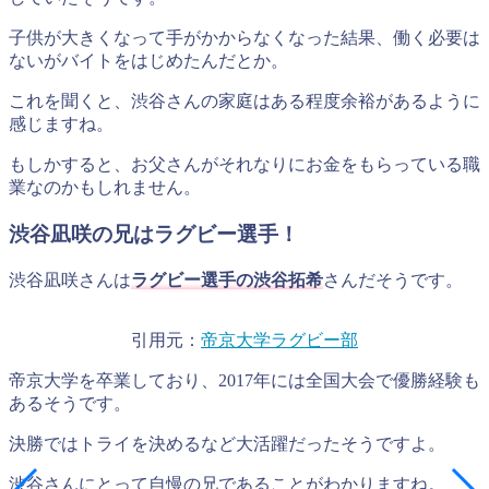
子供が大きくなって手がかからなくなった結果、働く必要は
ないがバイトをはじめたんだとか。
これを聞くと、渋谷さんの家庭はある程度余裕があるように
感じますね。
もしかすると、お父さんがそれなりにお金をもらっている職
業なのかもしれません。
渋谷凪咲の兄はラグビー選手！
渋谷凪咲さんは
ラグビー選手の渋谷拓希
さんだそうです。
引用元：
帝京大学ラグビー部
帝京大学を卒業しており、2017年には全国大会で優勝経験も
あるそうです。
決勝ではトライを決めるなど大活躍だったそうですよ。
渋谷さんにとって自慢の兄であることがわかりますね。