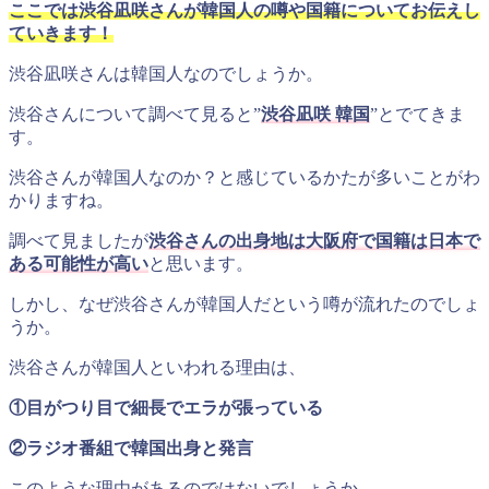
ここでは渋谷凪咲さんが韓国人の噂や国籍についてお伝えし
ていきます！
渋谷凪咲さんは韓国人なのでしょうか。
渋谷さんについて調べて見ると”
渋谷凪咲 韓国
”とでてきま
す。
渋谷さんが韓国人なのか？と感じているかたが多いことがわ
かりますね。
調べて見ましたが
渋谷さんの出身地は大阪府で国籍は日本で
ある可能性が高い
と思います。
しかし、なぜ渋谷さんが韓国人だという噂が流れたのでしょ
うか。
渋谷さんが韓国人といわれる理由は、
①目がつり目で細長でエラが張っている
②ラジオ番組で韓国出身と発言
このような理由があるのではないでしょうか。