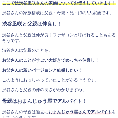
ここでは渋谷凪咲さんの家族についてお伝えしていきます！
渋谷さんの家族構成は父親・母親・兄・姉の5人家族です。
渋谷凪咲と父親は仲良し！
渋谷さんと父親は仲が良くファザコンと呼ばれることもある
そうです。
渋谷さんは父親のことを、
お父さんのことがすごい大好きでめっちゃ仲良し！
お父さんの若いバージョンと結婚したい！
このようにおっしゃっていたことがあるそうです。
渋谷さんと父親の仲の良さがわかりますね。
母親はおまんじゅう屋でアルバイト！
渋谷さんの母親は過去に
おまんじゅう屋さんでアルバイト
を
していたそうです。