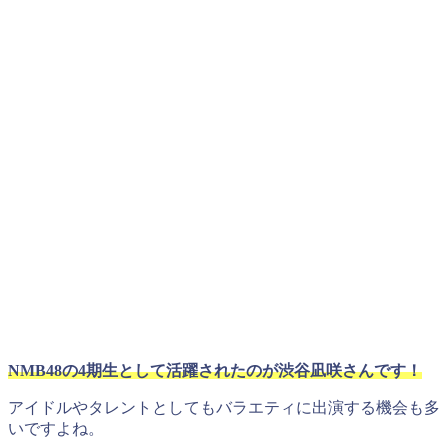
NMB48の4期生として活躍されたのが渋谷凪咲さんです！
アイドルやタレントとしてもバラエティに出演する機会も多
いですよね。