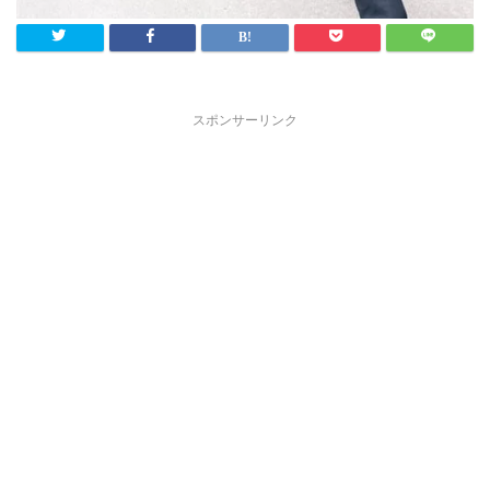
スポンサーリンク