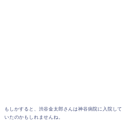
もしかすると、渋谷金太郎さんは神谷病院に入院して
いたのかもしれませんね。