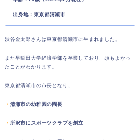
出身地：東京都清瀬市
渋谷金太郎さんは東京都清瀬市に生まれました。
また早稲田大学経済学部を卒業しており、頭もよかっ
たことがわかります。
東京都清瀬市の市長となり、
・
清瀬市の幼稚園の園長
・
所沢市にスポーツクラブを創立