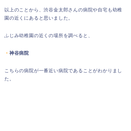
以上のことから、渋谷金太郎さんの病院や自宅も幼稚
園の近くにあると思いました。
ふじみ幼稚園の近くの場所を調べると、
・
神谷病院
こちらの病院が一番近い病院であることがわかりまし
た。