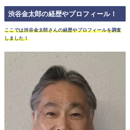
渋谷金太郎の経歴やプロフィール！
ここでは渋谷金太郎さんの経歴やプロフィールを調査
しました！