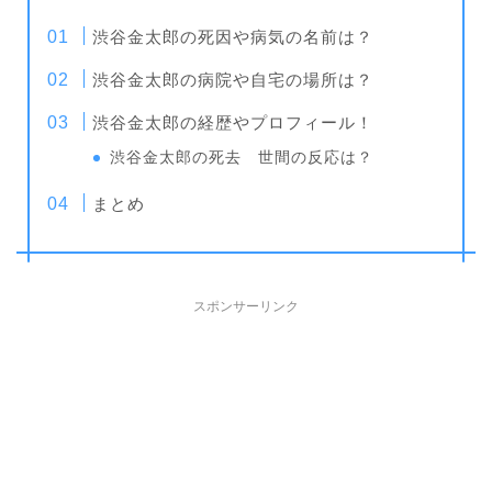
渋谷金太郎の死因や病気の名前は？
渋谷金太郎の病院や自宅の場所は？
渋谷金太郎の経歴やプロフィール！
渋谷金太郎の死去 世間の反応は？
まとめ
スポンサーリンク