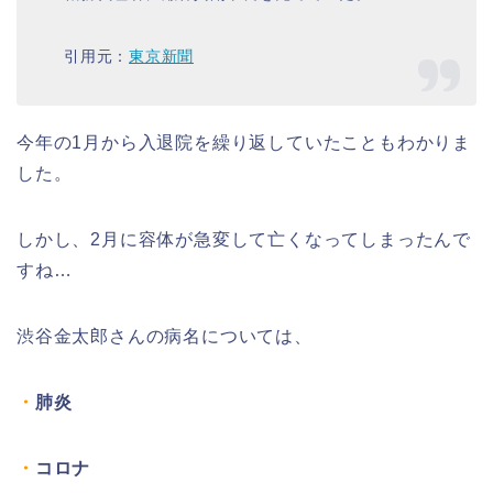
引用元：
東京新聞
今年の1月から入退院を繰り返していたこともわかりま
した。
しかし、2月に容体が急変して亡くなってしまったんで
すね…
渋谷金太郎さんの病名については、
・
肺炎
・
コロナ