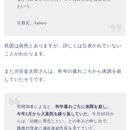
という。
引用元：Yahoo
死因は病死とありますが、詳しくは公表されていない
ことがわかります。
また渋谷金太郎さんは、昨年の暮れごろから体調を崩
していたそうです。
市関係者によると、
昨年暮れごろに体調を崩し、
今年1月から入退院を繰り返していた
。今月10日か
らは「治療に専念したい」との本人の申し出で、
職務代理者に瀬谷真副市長を充てていた。