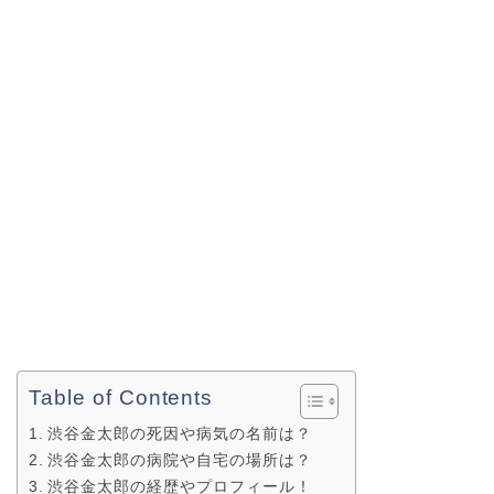
Table of Contents
渋谷金太郎の死因や病気の名前は？
渋谷金太郎の病院や自宅の場所は？
渋谷金太郎の経歴やプロフィール！