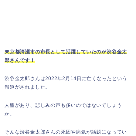
東京都清瀬市の市長として活躍していたのが渋谷金太
郎さんです！
渋谷金太郎さんは2022年2月14日に亡くなったという
報道がされました。
人望があり、悲しみの声も多いのではないでしょう
か。
そんな渋谷金太郎さんの死因や病気が話題になってい