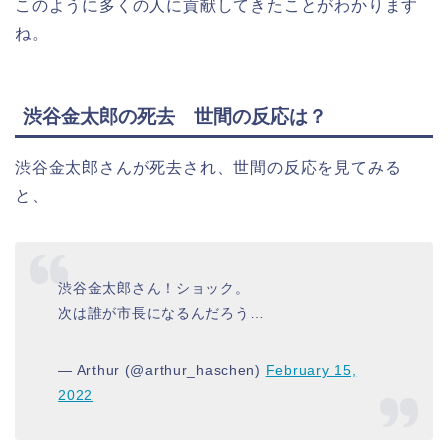
このように多くの人に貢献してきたことがわかります
ね。
渋谷金太郎の死去 世間の反応は？
渋谷金太郎さんが死去され、世間の反応を見てみる
と、
渋谷金太郎さん！ショック。
次は誰が市長になるんだろう…
— Arthur (@arthur_haschen)
February 15,
2022