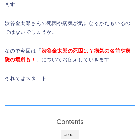
ます。
渋谷金太郎さんの死因や病気が気になるかたもいるの
ではないでしょうか。
なので今回は「
渋谷金太郎の死因は？病気の名前や病
院の場所も！
」についてお伝えしていきます！
それではスタート！
Contents
CLOSE