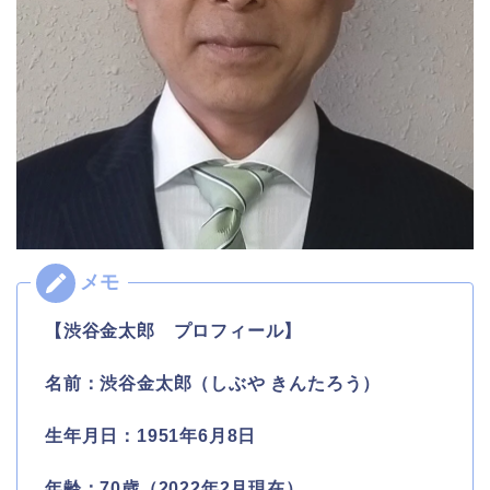
【渋谷金太郎 プロフィール】
名前：渋谷金太郎（しぶや きんたろう）
生年月日：1951年6月8日
年齢：70歳（2022年2月現在）