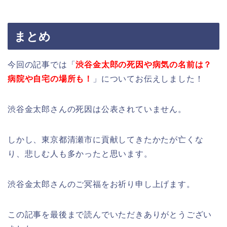
まとめ
今回の記事では「
渋谷金太郎の死因や病気の名前は？
病院や自宅の場所も！
」についてお伝えしました！
渋谷金太郎さんの死因は公表されていません。
しかし、東京都清瀬市に貢献してきたかたが亡くな
り、悲しむ人も多かったと思います。
渋谷金太郎さんのご冥福をお祈り申し上げます。
この記事を最後まで読んでいただきありがとうござい