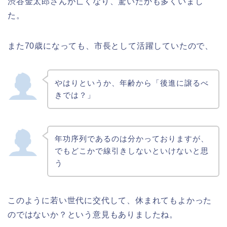
渋谷金太郎さんが亡くなり、驚いたかも多くいまし
た。
また70歳になっても、市長として活躍していたので、
やはりというか、年齢から「後進に譲るべ
きでは？」
年功序列であるのは分かっておりますが、
でもどこかで線引きしないといけないと思
う
このように若い世代に交代して、休まれてもよかった
のではないか？という意見もありましたね。