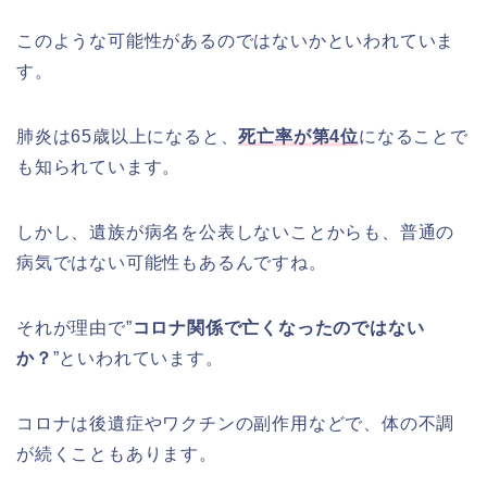
このような可能性があるのではないかといわれていま
す。
肺炎は65歳以上になると、
死亡率が第4位
になることで
も知られています。
しかし、遺族が病名を公表しないことからも、普通の
病気ではない可能性もあるんですね。
それが理由で”
コロナ関係で亡くなったのではない
か？
”といわれています。
コロナは後遺症やワクチンの副作用などで、体の不調
が続くこともあります。