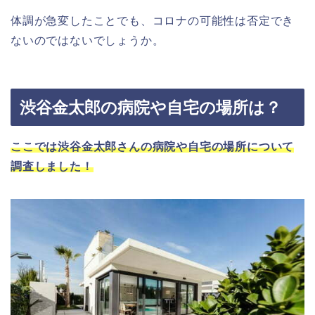
体調が急変したことでも、コロナの可能性は否定でき
ないのではないでしょうか。
渋谷金太郎の病院や自宅の場所は？
ここでは渋谷金太郎さんの病院や自宅の場所について
調査しました！