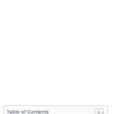
Table of Contents