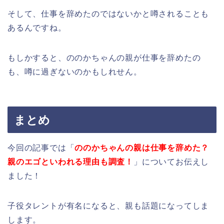
そして、仕事を辞めたのではないかと噂されることも
あるんですね。
もしかすると、ののかちゃんの親が仕事を辞めたの
も、噂に過ぎないのかもしれせん。
まとめ
今回の記事では「
ののかちゃんの親は仕事を辞めた？
親のエゴといわれる理由も調査！
」についてお伝えし
ました！
子役タレントが有名になると、親も話題になってしま
します。