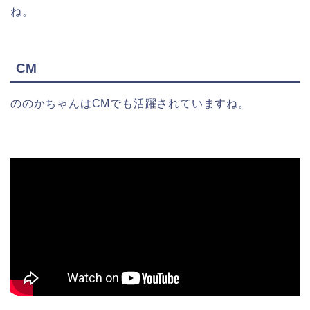
ね。
CM
ののかちゃんはCMでも活躍されていますね。