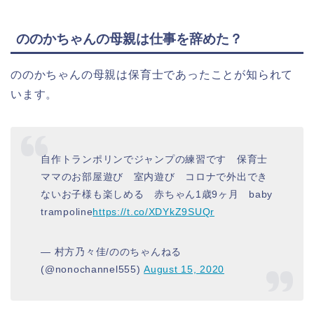
ののかちゃんの母親は仕事を辞めた？
ののかちゃんの母親は保育士であったことが知られて
います。
自作トランポリンでジャンプの練習です 保育士
ママのお部屋遊び 室内遊び コロナで外出でき
ないお子様も楽しめる 赤ちゃん1歳9ヶ月 baby
trampoline
https://t.co/XDYkZ9SUQr
— 村方乃々佳/ののちゃんねる
(@nonochannel555)
August 15, 2020