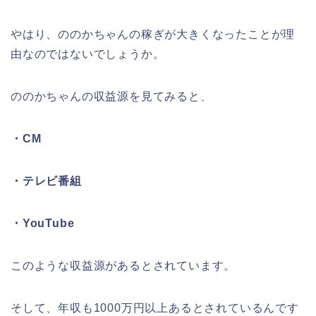
やはり、ののかちゃんの稼ぎが大きくなったことが理
由なのではないでしょうか。
ののかちゃんの収益源を見てみると、
・CM
・テレビ番組
・YouTube
このような収益源があるとされています。
そして、年収も1000万円以上あるとされているんです