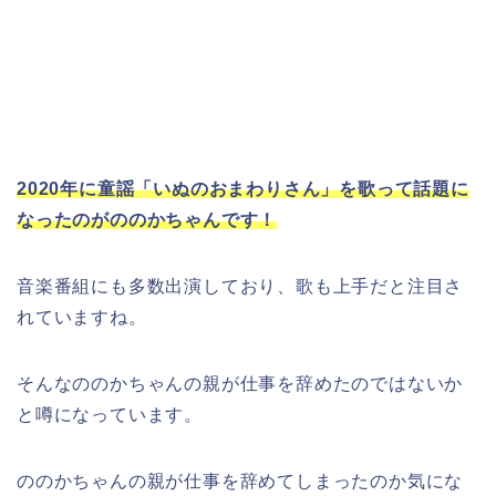
2020年に童謡「いぬのおまわりさん」を歌って話題に
なったのがののかちゃんです！
音楽番組にも多数出演しており、歌も上手だと注目さ
れていますね。
そんなののかちゃんの親が仕事を辞めたのではないか
と噂になっています。
ののかちゃんの親が仕事を辞めてしまったのか気にな