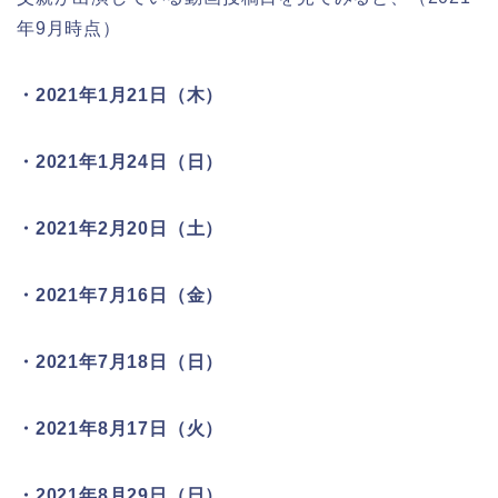
年9月時点）
・2021年1月21日（木）
・2021年1月24日（日）
・2021年2月20日（土）
・2021年7月16日（金）
・2021年7月18日（日）
・2021年8月17日（火）
・2021年8月29日（日）