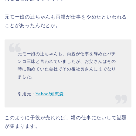
元モー娘の辻ちゃんも両親が仕事をやめたといわれる
ことがあったんだとか。
元モー娘の辻ちゃんも、両親が仕事を辞めたパチ
ンコ三昧と言われていましたが、お父さんはその
時に勤めていた会社でその後社長さんにまでなり
ました。
引用元：
Yahoo!知恵袋
このように子役が売れれば、親の仕事にたいして話題
が集まります。