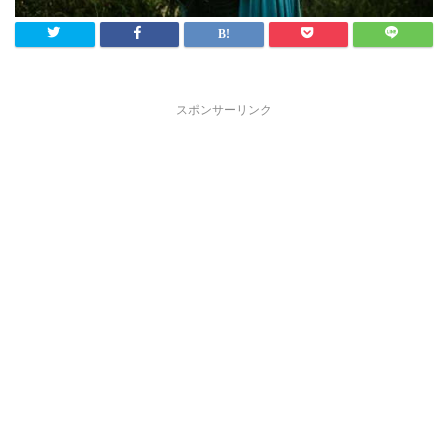
スポンサーリンク