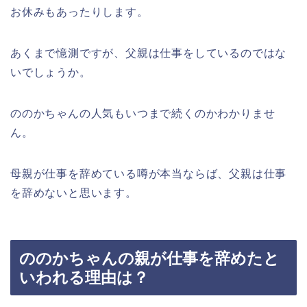
お休みもあったりします。
あくまで憶測ですが、父親は仕事をしているのではな
いでしょうか。
ののかちゃんの人気もいつまで続くのかわかりませ
ん。
母親が仕事を辞めている噂が本当ならば、父親は仕事
を辞めないと思います。
ののかちゃんの親が仕事を辞めたと
いわれる理由は？