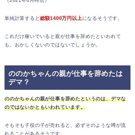
（2021年6月時点）
単純計算すると
総額1400万円以上
になるそうです。
これだけ稼いでいると親が仕事を辞めたといわれて
も、おかしくないのではないでしょうか。
ののかちゃんの親が仕事を辞めたは
デマ？
ののかちゃんの親が仕事を辞めたというのは、デマな
のではないかともいわれています。
そもそも子役の子が売れると、必ずそのような噂が流
れることがあるそうです。