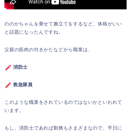
ののかちゃんを乗せて腕立てをするなど、体格がいい
と話題になったんですね。
父親の筋肉の付きかたなどから職業は、
消防士
救急隊員
このような職業をされているのではないかといわれて
います。
もし、消防士であれば勤務もさまざまなので、平日に