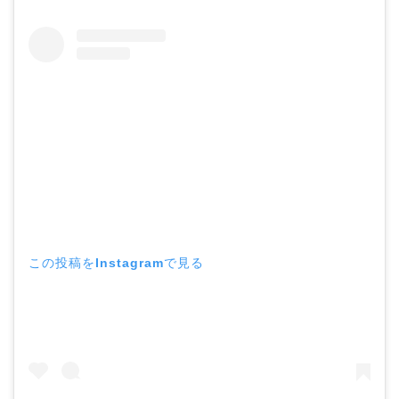
この投稿をInstagramで見る