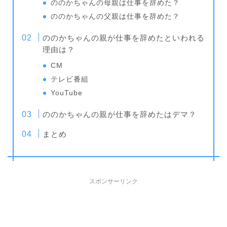
ののかちゃんの母親は仕事を辞めた？
ののかちゃんの父親は仕事を辞めた？
ののかちゃんの親が仕事を辞めたといわれる
理由は？
CM
テレビ番組
YouTube
ののかちゃんの親が仕事を辞めたはデマ？
まとめ
スポンサーリンク