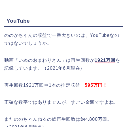
YouTube
ののかちゃんの収益で一番大きいのは、YouTubeなの
ではないでしょうか。
動画「いぬのおまわりさん」は再生回数が
1921万回
を
記録しています。（2021年6月現在）
再生回数1921万回⇒1本の推定収益
595万円！
正確な数字ではありませんが、すごい金額ですよね。
またののちゃんねるの総再生回数は約4,800万回。