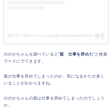
村方乃々佳/ののちゃんねる(@nonochannel555)がシェアした投稿
ののかちゃんを調べていると”
親 仕事を辞めた
”と検索
ワードにでてきます。
親が仕事を辞めてしまったのか、気になるかたが多く
いることがわかりますね。
ののかちゃんの親は仕事を辞めてしまったのでしょう
か。