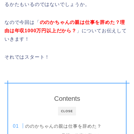
るかたもいるのではないでしょうか。
なので今回は「
ののかちゃんの親は仕事を辞めた？理
由は年収1000万円以上だから？
」についてお伝えして
いきます！
それではスタート！
Contents
CLOSE
ののかちゃんの親は仕事を辞めた？