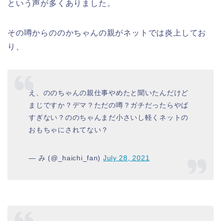
という声が多くありました。
その噂からののかちゃんの親がネットでは炎上してお
り、
え、ののちゃんの親仕事やめたと聞いたんだけど
まじですか？デマ？ただの噂？ガチだったらやば
すぎない？ののちゃんまだ小さいし軽くネットの
おもちゃにされてない？
— み (@_haichi_fan)
July 28, 2021