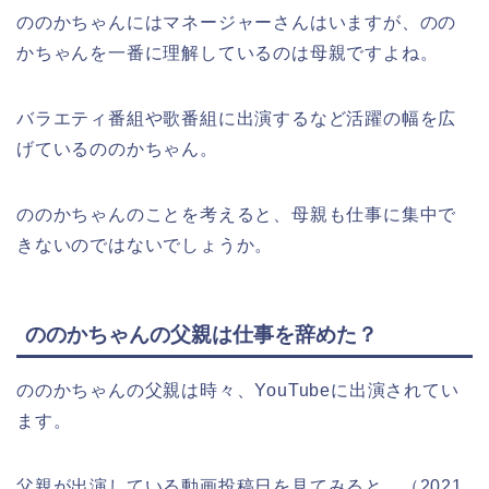
ののかちゃんにはマネージャーさんはいますが、のの
かちゃんを一番に理解しているのは母親ですよね。
バラエティ番組や歌番組に出演するなど活躍の幅を広
げているののかちゃん。
ののかちゃんのことを考えると、母親も仕事に集中で
きないのではないでしょうか。
ののかちゃんの父親は仕事を辞めた？
ののかちゃんの父親は時々、YouTubeに出演されてい
ます。
父親が出演している動画投稿日を見てみると、（2021