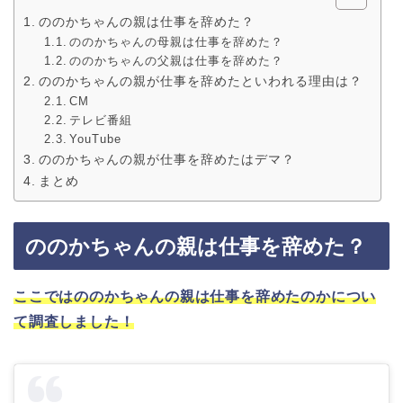
ののかちゃんの親は仕事を辞めた？
ののかちゃんの母親は仕事を辞めた？
ののかちゃんの父親は仕事を辞めた？
ののかちゃんの親が仕事を辞めたといわれる理由は？
CM
テレビ番組
YouTube
ののかちゃんの親が仕事を辞めたはデマ？
まとめ
ののかちゃんの親は仕事を辞めた？
ここではののかちゃんの親は仕事を辞めたのかについ
て調査しました！