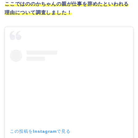
ここではののかちゃんの親が仕事を辞めたといわれる
理由について調査しました！
この投稿をInstagramで見る