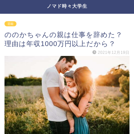
ノマド時々大学生
芸能
ののかちゃんの親は仕事を辞めた？
理由は年収1000万円以上だから？
2021年12月19日