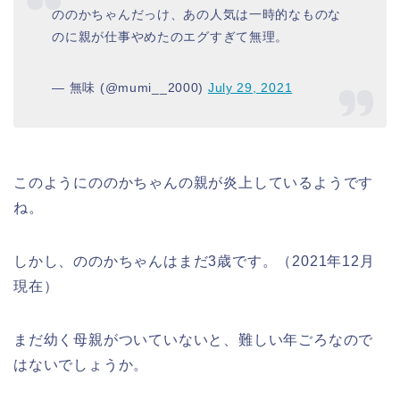
ののかちゃんだっけ、あの人気は一時的なものな
のに親が仕事やめたのエグすぎて無理。
— 無味 (@mumi__2000)
July 29, 2021
このようにののかちゃんの親が炎上しているようです
ね。
しかし、ののかちゃんはまだ3歳です。（2021年12月
現在）
まだ幼く母親がついていないと、難しい年ごろなので
はないでしょうか。