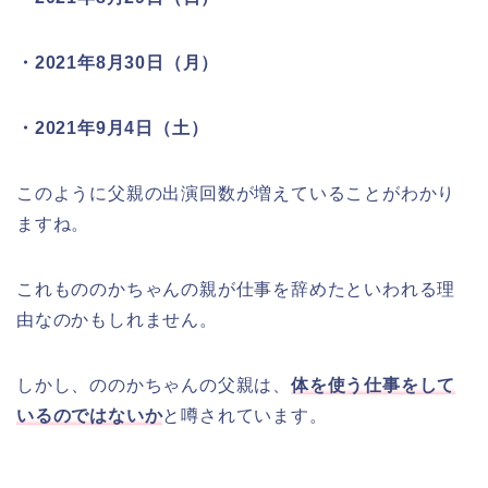
・2021年8月30日（月）
・2021年9月4日（土）
このように父親の出演回数が増えていることがわかり
ますね。
これもののかちゃんの親が仕事を辞めたといわれる理
由なのかもしれません。
しかし、ののかちゃんの父親は、
体を使う仕事をして
いるのではないか
と噂されています。