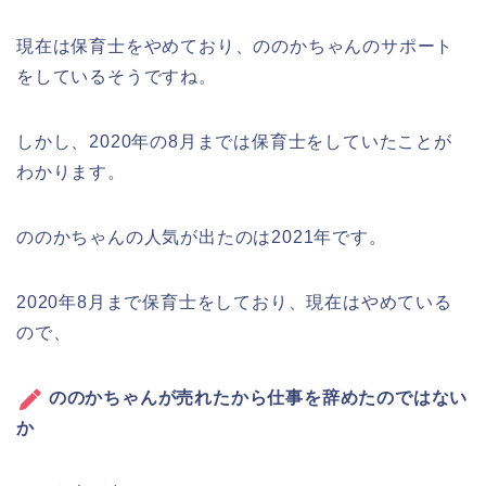
現在は保育士をやめており、ののかちゃんのサポート
をしているそうですね。
しかし、2020年の8月までは保育士をしていたことが
わかります。
ののかちゃんの人気が出たのは2021年です。
2020年8月まで保育士をしており、現在はやめている
ので、
ののかちゃんが売れたから仕事を辞めたのではない
か