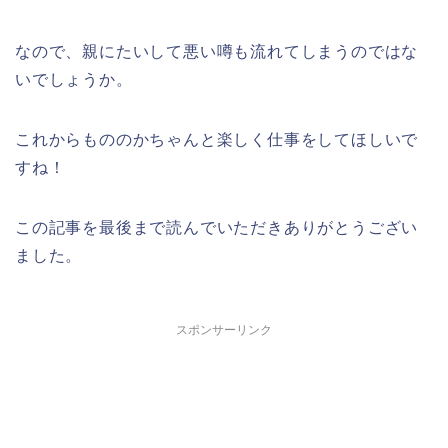
なので、親にたいして悪い噂も流れてしまうのではな
いでしょうか。
これからもののかちゃんと楽しく仕事をしてほしいで
すね！
この記事を最後まで読んでいただきありがとうござい
ました。
スポンサーリンク