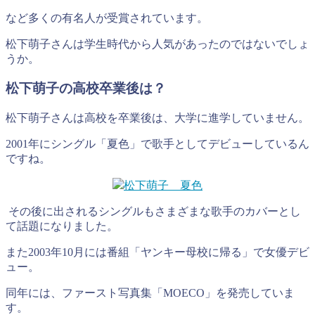
など多くの有名人が受賞されています。
松下萌子さんは学生時代から人気があったのではないでしょ
うか。
松下萌子の高校卒業後は？
松下萌子さんは高校を卒業後は、大学に進学していません。
2001年にシングル「夏色」で歌手としてデビューしているん
ですね。
松下萌子 夏色
その後に出されるシングルもさまざまな歌手のカバーとし
て話題になりました。
また2003年10月には番組「ヤンキー母校に帰る」で女優デビ
ュー。
同年には、ファースト写真集「MOECO」を発売していま
す。