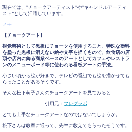
現在では、”チョークアーティスト”や”キャンドルアーティ
スト”として活躍しています。
【チョークアート】
視覚芸術として黒板にチョークを使用すること。特殊な塗料
を塗った黒板に消えない絵や文字を描くもので、飲食店の店
頭や店内に飾る商業ベースのアートとしてカフェやレストラ
ンのメニューボード等に使われる看板アートの手法。
小さい頃から絵が好きで、テレビの番組でも絵を描かせても
らったことがあるそうです。
そんな松下萌子さんのチョークアートを見てみると、
引用元：
フレグラボ
とても上手なチョークアートなのではないでしょうか。
松下さんは教室に通って、先生に教えてもらったそうです。