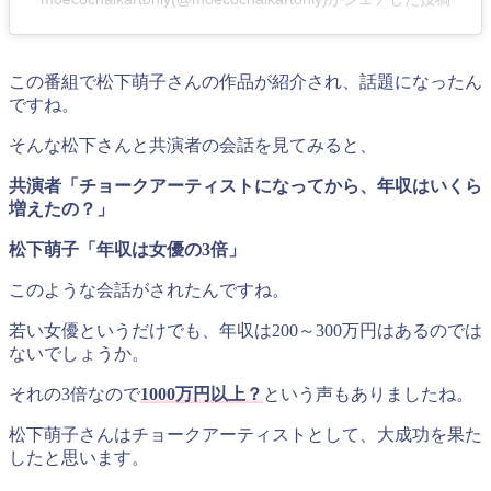
この番組で松下萌子さんの作品が紹介され、話題になったん
ですね。
そんな松下さんと共演者の会話を見てみると、
共演者「チョークアーティストになってから、年収はいくら
増えたの？」
松下萌子「年収は女優の3倍」
このような会話がされたんですね。
若い女優というだけでも、年収は200～300万円はあるのでは
ないでしょうか。
それの3倍なので
1000万円以上？
という声もありましたね。
松下萌子さんはチョークアーティストとして、大成功を果た
したと思います。