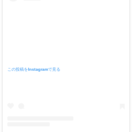
この投稿をInstagramで見る