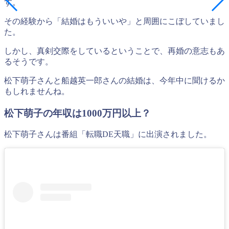
す。
その経験から「結婚はもういいや」と周囲にこぼしていまし
た。
しかし、真剣交際をしているということで、再婚の意志もあ
るそうです。
松下萌子さんと船越英一郎さんの結婚は、今年中に聞けるか
もしれませんね。
松下萌子の年収は1000万円以上？
松下萌子さんは番組「転職DE天職」に出演されました。