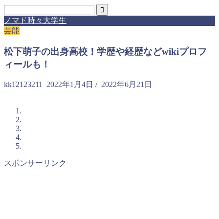
ノマド時々大学生
芸能
松下萌子の出身高校！学歴や経歴などwikiプロフ
ィールも！
kk12123211
2022年1月4日
/
2022年6月21日
スポンサーリンク