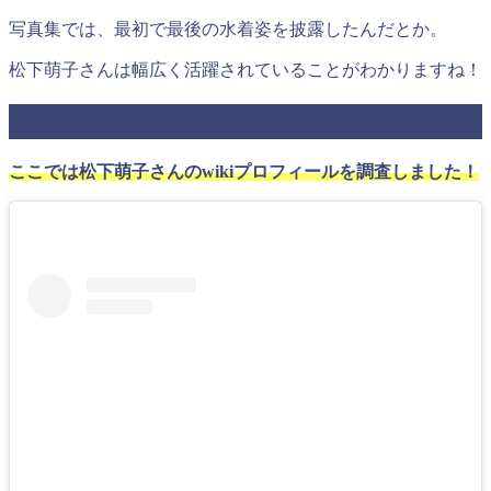
写真集では、最初で最後の水着姿を披露したんだとか。
松下萌子さんは幅広く活躍されていることがわかりますね！
松下萌子のwikiプロフィール！
ここでは松下萌子さんのwikiプロフィールを調査しました！