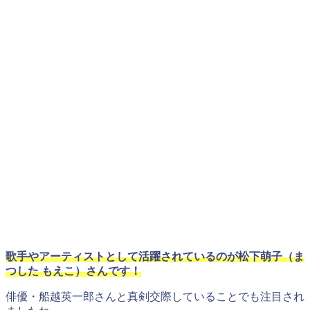
歌手やアーティストとして活躍されているのが松下萌子（ま
つした もえこ）さんです！
俳優・船越英一郎さんと真剣交際していることでも注目され