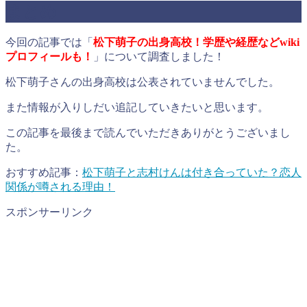
まとめ
今回の記事では「
松下萌子の出身高校！学歴や経歴などwiki
プロフィールも！
」について調査しました！
松下萌子さんの出身高校は公表されていませんでした。
また情報が入りしだい追記していきたいと思います。
この記事を最後まで読んでいただきありがとうございまし
た。
おすすめ記事：
松下萌子と志村けんは付き合っていた？恋人
関係が噂される理由！
スポンサーリンク