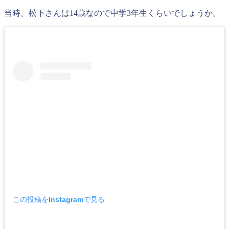
当時、松下さんは14歳なので中学3年生くらいでしょうか。
この投稿をInstagramで見る