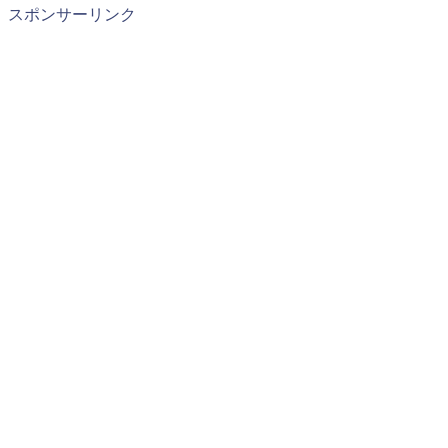
スポンサーリンク