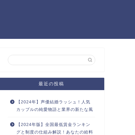
最近の投稿
【2024年】声優結婚ラッシュ！人気
カップルの純愛物語と業界の新たな風
【2024年版】全国最低賃金ランキン
グと制度の仕組み解説！あなたの給料