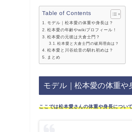
Table of Contents
モデル｜松本愛の体重や身長は？
松本愛の年齢やwikiプロフィール！
松本愛の元彼は大倉士門？
松本愛と大倉士門の破局理由は？
松本愛と川谷絵音の馴れ初めは？
まとめ
モデル｜松本愛の体重や
ここでは松本愛さんの体重や身長につい