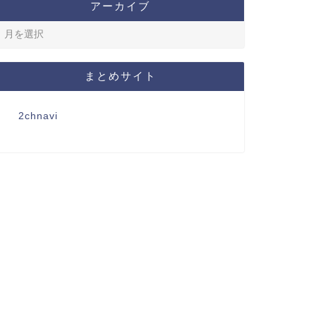
アーカイブ
まとめサイト
2chnavi