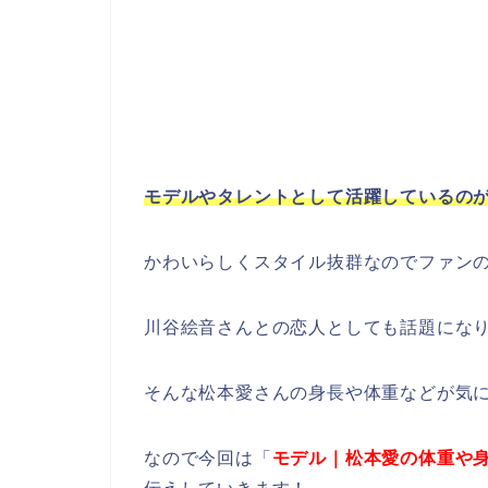
モデルやタレントとして活躍しているの
かわいらしくスタイル抜群なのでファン
川谷絵音さんとの恋人としても話題にな
そんな松本愛さんの身長や体重などが気
なので今回は「
モデル｜松本愛の体重や身