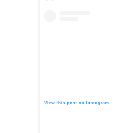
View this post on Instagram