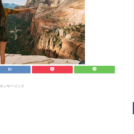
ポンサーリンク