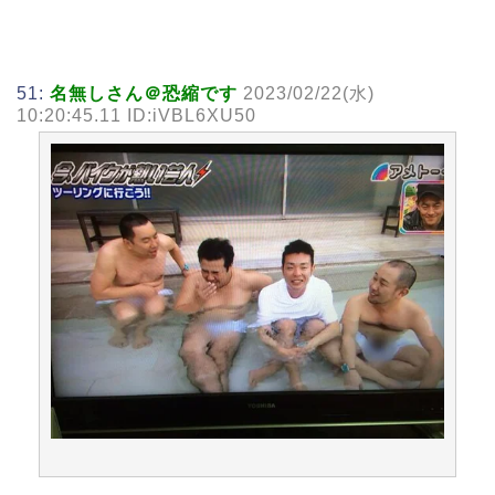
51:
名無しさん＠恐縮です
2023/02/22(水)
10:20:45.11 ID:iVBL6XU50