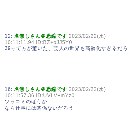
12:
名無しさん＠恐縮です
2023/02/22(水)
10:11:11.94 ID:BZ+oJJ5Y0
39って方が驚いた、芸人の世界も高齢化すぎるだろ
16:
名無しさん＠恐縮です
2023/02/22(水)
10:11:57.36 ID:UVLV+mYz0
ツッコミのほうか
なら仕事には関係ないだろう