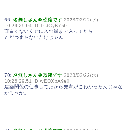
66:
名無しさん＠恐縮です
2023/02/22(水)
10:24:29.04 ID:TGtCyB750
面白くないくせに入れ墨まで入ってたら
ただつまらないだけじゃん
70:
名無しさん＠恐縮です
2023/02/22(水)
10:26:29.51 ID:wEOXbA9e0
建築関係の仕事してたから先輩がこわかったんじゃな
かろうか。