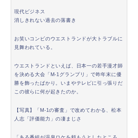
現代ビジネス
消しきれない過去の落書き
お笑いコンビのウエストランドが大トラブルに
見舞われている。
ウエストランドといえば、日本一の若手漫才師
を決める大会「M-1グランプリ」で昨年末に優
勝を飾ったばかり。いまやテレビに引っ張りだ
この彼らに何が起きたのか。
【写真】「M-1の審査」で改めてわかる、松本
人志「評価能力」の凄まじさ
「ある番組が温泉ロケを頼もうとしたところ、