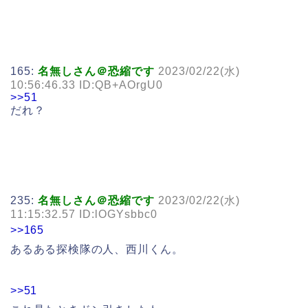
165:
名無しさん＠恐縮です
2023/02/22(水)
10:56:46.33 ID:QB+AOrgU0
>>51
だれ？
235:
名無しさん＠恐縮です
2023/02/22(水)
11:15:32.57 ID:lOGYsbbc0
>>165
あるある探検隊の人、西川くん。
>>51