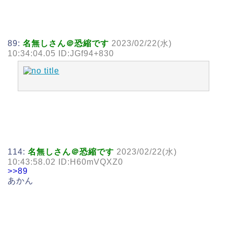
89:
名無しさん＠恐縮です
2023/02/22(水)
10:34:04.05 ID:JGf94+830
114:
名無しさん＠恐縮です
2023/02/22(水)
10:43:58.02 ID:H60mVQXZ0
>>89
あかん