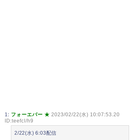
1:
フォーエバー ★
2023/02/22(水) 10:07:53.20
ID:teefcl/h9
2/22(水) 6:03配信