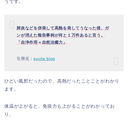
うです。
肺炎などを併発して高熱を発してうなった後、ガ
ンが消えた報告事例が何と１万件あると言う。
「自浄作用＝自然治癒力」
引用元：
excite blog
ひどい風邪だったので、高熱だったことことがわかり
ます。
体温が上がると、免疫力も上がることがわかってお
り、