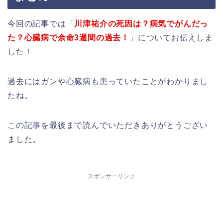
今回の記事では「
川津祐介の死因は？病気でがんだっ
た？心臓病で余命3週間の過去！
」についてお伝えしま
した！
過去にはガンや心臓病も患っていたことがわかりまし
たね。
この記事を最後まで読んでいただきありがとうござい
ました。
スポンサーリンク