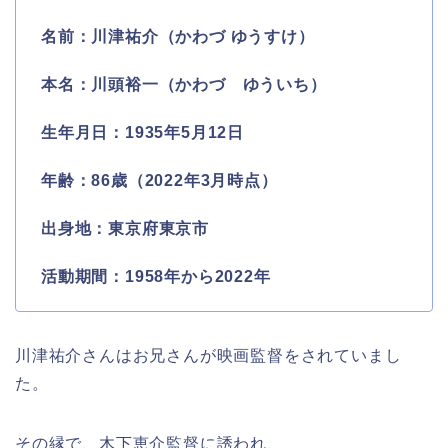
名前：川津祐介（かわづ ゆうすけ）
本名：川頭裕一（かわづ ゆういち）
生年月日：1935年5月12日
年齢：86歳（2022年3月時点）
出身地：東京府東京市
活動期間：1958年から2022年
川津祐介さんはお兄さんが映画監督をされていまし
た。
その縁で、木下恵介監督に誘われ、