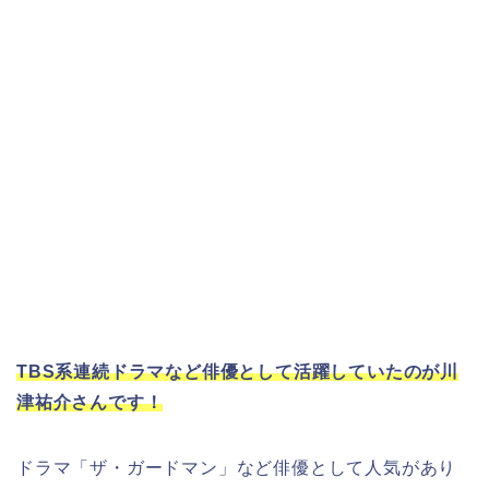
TBS系連続ドラマなど俳優として活躍していたのが川
津祐介さんです！
ドラマ「ザ・ガードマン」など俳優として人気があり