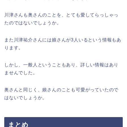
川津さんも奥さんのことを、とても愛してらっしゃっ
たのではないでしょうか。
また川津祐介さんには娘さんが3人いるという情報もあ
ります。
しかし、一般人ということもあり、詳しい情報はあり
ませんでした。
奥さんと同じく、娘さんのことも可愛がっていたので
はないでしょうか。
まとめ