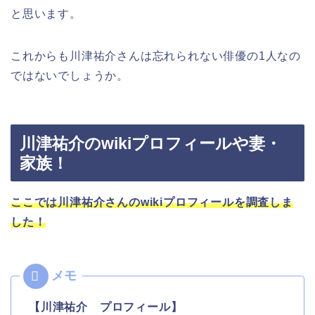
と思います。
これからも川津祐介さんは忘れられない俳優の1人なの
ではないでしょうか。
川津祐介のwikiプロフィールや妻・
家族！
ここでは川津祐介さんのwikiプロフィールを調査しま
した！
【川津祐介 プロフィール】