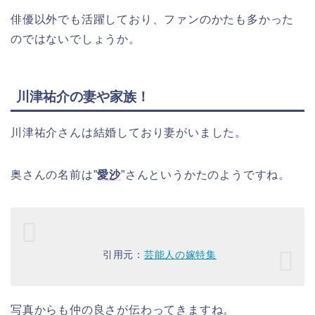
俳優以外でも活躍しており、ファンのかたも多かった
のではないでしょうか。
川津祐介の妻や家族！
川津祐介さんは結婚しており妻がいました。
奥さんの名前は”
愛沙
”さんというかたのようですね。
引用元：
芸能人の嫁特集
写真からも仲の良さが伝わってきますね。