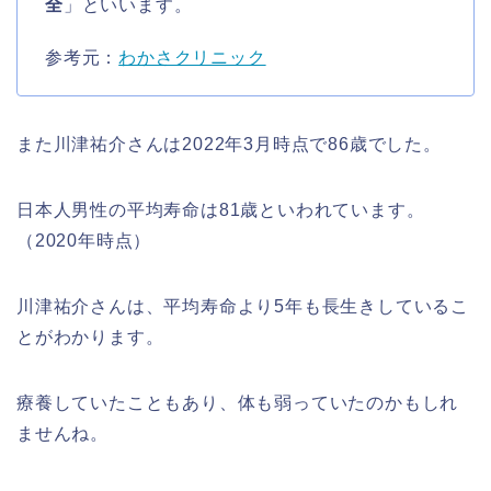
全
」といいます。
参考元：
わかさクリニック
また川津祐介さんは2022年3月時点で86歳でした。
日本人男性の平均寿命は81歳といわれています。
（2020年時点）
川津祐介さんは、平均寿命より5年も長生きしているこ
とがわかります。
療養していたこともあり、体も弱っていたのかもしれ
ませんね。