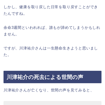
しかし、健康を取り戻した日常を取り戻すことができ
たんですね。
余命3週間といわれれば、誰もが諦めてしまうかもしれ
ません。
ですが、川津祐介さんは一生懸命生きようと思いまし
た。
川津祐介の死去による世間の声
川津祐介さんが亡くなり、世間の声を見てみると、