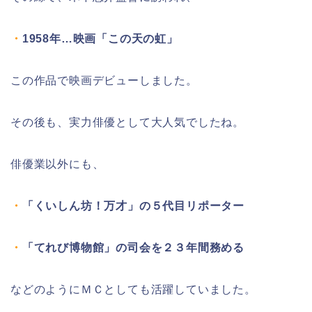
・
1958年…映画「この天の虹」
この作品で映画デビューしました。
その後も、実力俳優として大人気でしたね。
俳優業以外にも、
・
「くいしん坊！万才」の５代目リポーター
・
「てれび博物館」の司会を２３年間務める
などのようにＭＣとしても活躍していました。