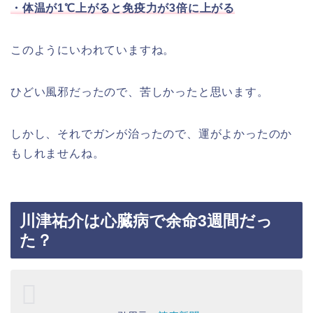
・体温が1℃上がると免疫力が3倍に上がる
このようにいわれていますね。
ひどい風邪だったので、苦しかったと思います。
しかし、それでガンが治ったので、運がよかったのか
もしれませんね。
川津祐介は心臓病で余命3週間だっ
た？