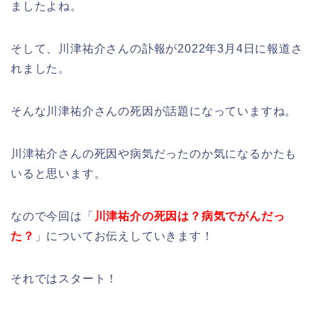
ましたよね。
そして、川津祐介さんの訃報が2022年3月4日に報道さ
れました。
そんな川津祐介さんの死因が話題になっていますね。
川津祐介さんの死因や病気だったのか気になるかたも
いると思います。
なので今回は「
川津祐介の死因は？病気でがんだっ
た？
」についてお伝えしていきます！
それではスタート！