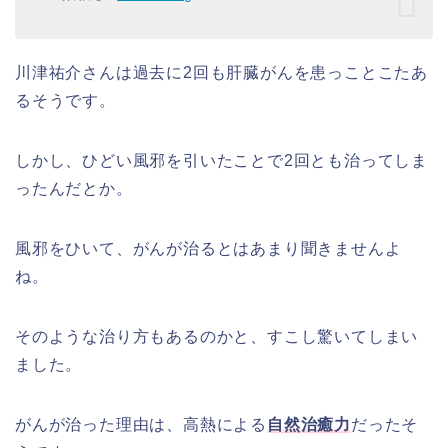
川津祐介さんは過去に2回も肝臓がんを患っことこたあ
るそうです。
しかし、ひどい風邪を引いたことで2回とも治ってしま
ったんだとか。
風邪をひいて、がんが治るとはあまり聞きませんよ
ね。
そのような治り方もあるのかと、すこし驚いてしまい
ました。
がんが治った理由は、高熱による
自然治癒力
だったそ