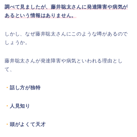
調べて見ましたが、藤井聡太さんに発達障害や病気が
あるという情報はありません。
しかし、なぜ藤井聡太さんにこのような噂があるので
しょうか。
藤井聡太さんが発達障害や病気といわれる理由とし
て、
・
話し方が独特
・
人見知り
・
頭がよくて天才