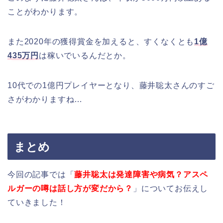
ことがわかります。
また2020年の獲得賞金を加えると、すくなくとも
1億
435万円
は稼いでいるんだとか。
10代での1億円プレイヤーとなり、藤井聡太さんのすご
さがわかりますね…
まとめ
今回の記事では「
藤井聡太は発達障害や病気？アスペ
ルガーの噂は話し方が変だから？
」についてお伝えし
ていきました！