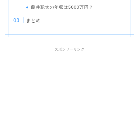
藤井聡太の年収は5000万円？
まとめ
スポンサーリンク