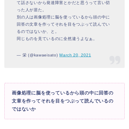
て話さないから発達障害とかだと思うって言い切
った人が居た。
別の人は画像処理に脳を使っているから頭の中に
回答の文章を作ってそれを目をつぶって読んでい
るのではないか、と。
同じものを見ているのに全然違うよなぁ。
— 栄 (@kawaeisato)
March 20, 2021
画像処理に脳を使っているから頭の中に回答の
文章を作ってそれを目をつぶって読んでいるの
ではないか