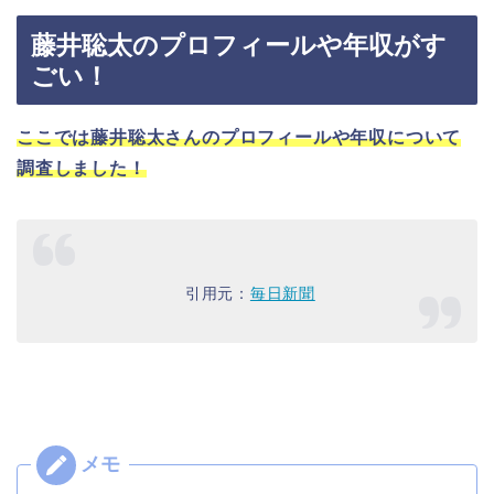
藤井聡太のプロフィールや年収がす
ごい！
ここでは藤井聡太さんのプロフィールや年収について
調査しました！
引用元：
毎日新聞