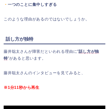
・
一つのことに集中しすぎる
このような理由があるのではないでしょうか。
話し方が独特
藤井聡太さんが障害だといわれる理由に”
話し方が独
特
”があると思います。
藤井聡太さんのインタビューを見てみると、
※1分11秒から再生