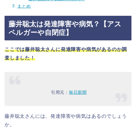
まとめ
藤井聡太は発達障害や病気？【アス
ペルガーや自閉症】
ここでは藤井聡太さんに発達障害や病気があるのか調
査しました！
引用元：
毎日新聞
藤井聡太さんには、発達障害や病気はあるのでしょう
か。