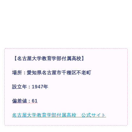
【名古屋大学教育学部付属高校】
場所：愛知県名古屋市千種区不老町
設立年：1947年
偏差値：61
名古屋大学教育学部付属高校 公式サイト