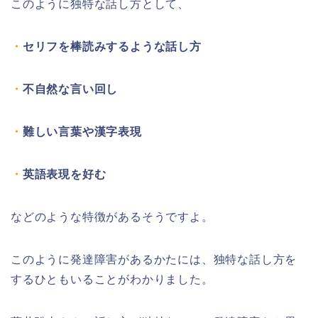
このように独特な話し方として、
・
セリフを棒読みするような話し方
・
不自然な言い回し
・
難しい言葉や漢字表現
・
英語表現を好む
などのような特徴があるそうですよ。
このように発達障害があるかたには、独特な話し方を
するひともいることがわかりました。