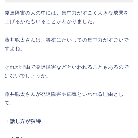
発達障害の人の中には、集中力がすごく大きな成果を
上げるかたもいることがわかりました。
藤井聡太さんは、将棋にたいしての集中力がすごいで
すよね。
それが理由で発達障害などといわれることもあるので
はないでしょうか。
藤井聡太さんが発達障害や病気といわれる理由とし
て、
・
話し方が独特