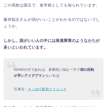
この高校は国立で、進学校としても知られています。
藤井聡太さんが頭がいいことがわかるのではないでし
ょうか。
しかし、頭がいい人の中には発達障害のようなかたが
多いといわれています。
ADHDの方であれば、多動性に悩む一方で
頭の回転
が早いアイデアマン
もいれば
引用元：
さっぽろ駅前クリニック