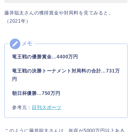
藤井聡太さんの獲得賞金や対局料を見てみると、
（2021年）
竜王戦の優勝賞金…4400万円
竜王戦の決勝トーナメント対局料の合計…731万
円
朝日杯優勝…750万円
参考元：
日刊スポーツ
このように藤井聡太さんは、年収が5000万円以上ある