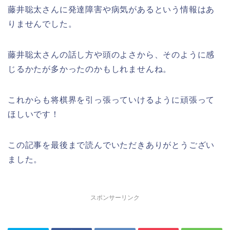
藤井聡太さんに発達障害や病気があるという情報はあ
りませんでした。
藤井聡太さんの話し方や頭のよさから、そのように感
じるかたが多かったのかもしれませんね。
これからも将棋界を引っ張っていけるように頑張って
ほしいです！
この記事を最後まで読んでいただきありがとうござい
ました。
スポンサーリンク