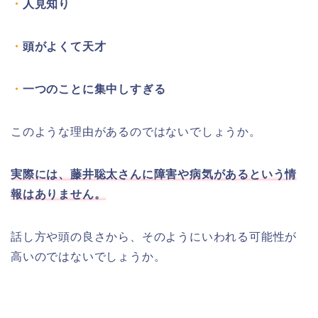
・
人見知り
・
頭がよくて天才
・
一つのことに集中しすぎる
このような理由があるのではないでしょうか。
実際には、藤井聡太さんに障害や病気があるという情
報はありません。
話し方や頭の良さから、そのようにいわれる可能性が
高いのではないでしょうか。