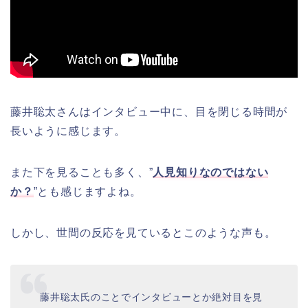
藤井聡太さんはインタビュー中に、目を閉じる時間が
長いように感じます。
また下を見ることも多く、”
人見知りなのではない
か？
”とも感じますよね。
しかし、世間の反応を見ているとこのような声も。
藤井聡太氏のことでインタビューとか絶対目を見