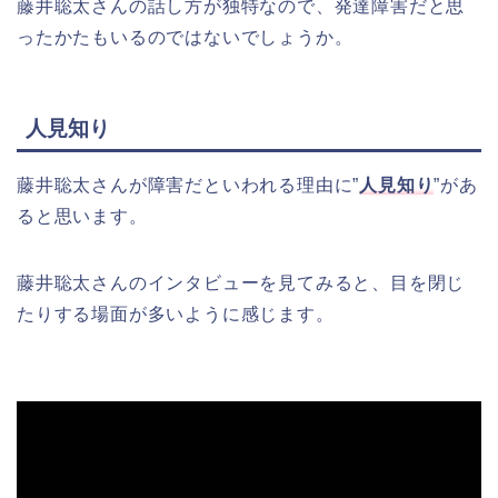
藤井聡太さんの話し方が独特なので、発達障害だと思
ったかたもいるのではないでしょうか。
人見知り
藤井聡太さんが障害だといわれる理由に”
人見知り
”があ
ると思います。
藤井聡太さんのインタビューを見てみると、目を閉じ
たりする場面が多いように感じます。