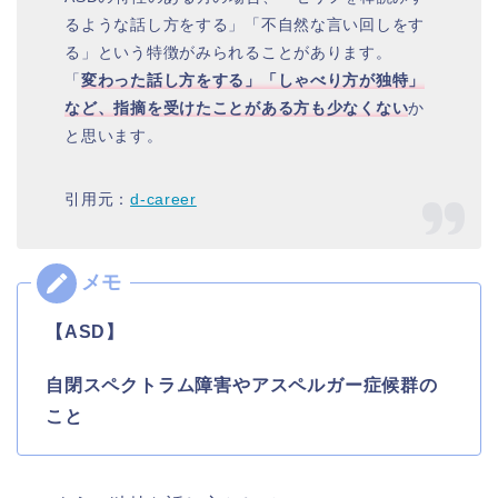
るような話し方をする」「不自然な言い回しをす
る」という特徴がみられることがあります。
「
変わった話し方をする」「しゃべり方が独特」
など、指摘を受けたことがある方も少なくない
か
と思います。
引用元：
d-career
【ASD】
自閉スペクトラム障害やアスペルガー症候群の
こと