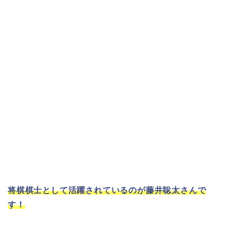
将棋棋士として活躍されているのが藤井聡太さんで
す！