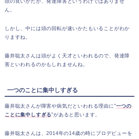
頭の良いかたが、発達障害というわけではありませ
ん。
しかし、中には頭の回転が速いかたもいることがわか
りますね。
藤井聡太さんは頭がよく天才といわれるので、発達障
害といわれるのかもしれませんね。
一つのことに集中しすぎる
藤井聡太さんが障害や病気だといわれる理由に”
一つの
ことに集中しすぎる
”があると思います。
藤井聡太さんは、2014年の14歳の時にプロデビューを