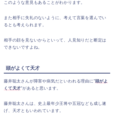
このような意見もあることがわかります。
また相手に失礼のないように、考えて言葉を選んでい
るとも考えられます。
相手の顔を見ないからといって、人見知りだと断定は
できないですよね。
頭がよくて天才
藤井聡太さんが障害や病気だといわれる理由に”
頭がよ
くて天才
”があると思います。
藤井聡太さんは、史上最年少王将や五冠なども成し遂
げ、天才ともいわれています。