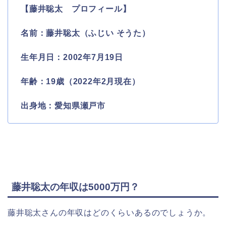
【藤井聡太 プロフィール】
名前：藤井聡太（ふじい そうた）
生年月日：2002年7月19日
年齢：19歳（2022年2月現在）
出身地：愛知県瀬戸市
藤井聡太の年収は5000万円？
藤井聡太さんの年収はどのくらいあるのでしょうか。