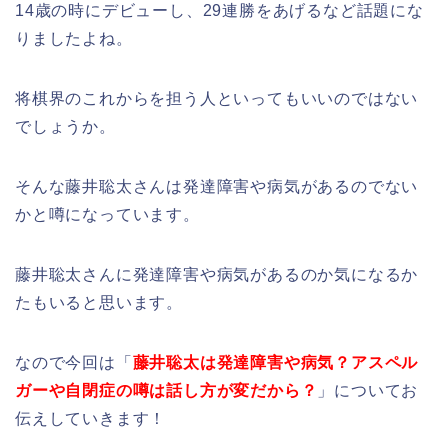
14歳の時にデビューし、29連勝をあげるなど話題にな
りましたよね。
将棋界のこれからを担う人といってもいいのではない
でしょうか。
そんな藤井聡太さんは発達障害や病気があるのでない
かと噂になっています。
藤井聡太さんに発達障害や病気があるのか気になるか
たもいると思います。
なので今回は「
藤井聡太は発達障害や病気？アスペル
ガーや自閉症の噂は話し方が変だから？
」についてお
伝えしていきます！