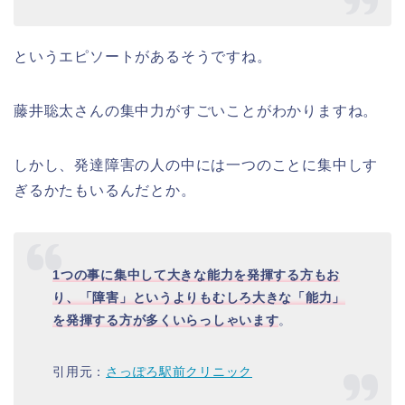
というエピソートがあるそうですね。
藤井聡太さんの集中力がすごいことがわかりますね。
しかし、発達障害の人の中には一つのことに集中しす
ぎるかたもいるんだとか。
1つの事に集中して大きな能力を発揮する方もお
り、「障害」というよりもむしろ大きな「能力」
を発揮する方が多くいらっしゃいます
。
引用元：
さっぽろ駅前クリニック