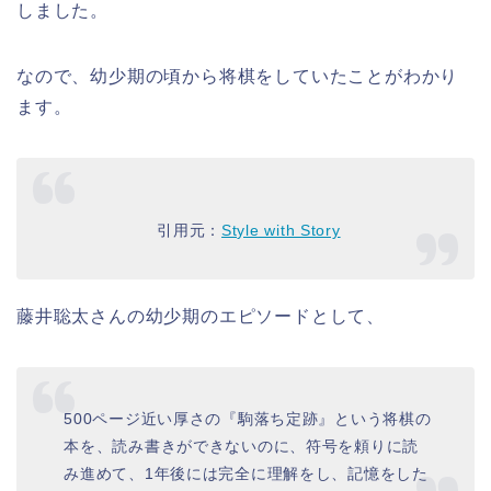
しました。
なので、幼少期の頃から将棋をしていたことがわかり
ます。
引用元：
Style with Story
藤井聡太さんの幼少期のエピソードとして、
500ページ近い厚さの『駒落ち定跡』という将棋の
本を、読み書きができないのに、符号を頼りに読
み進めて、1年後には完全に理解をし、記憶をした