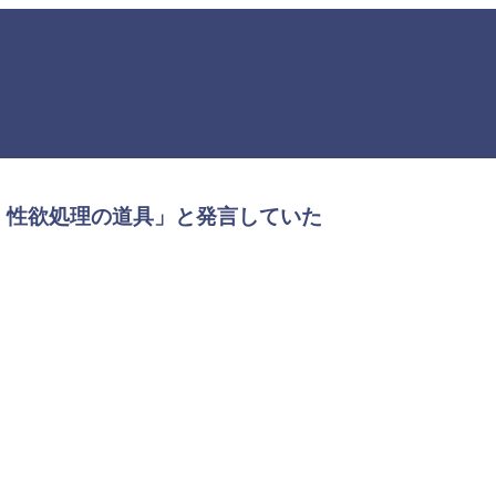
。性欲処理の道具」と発言していた