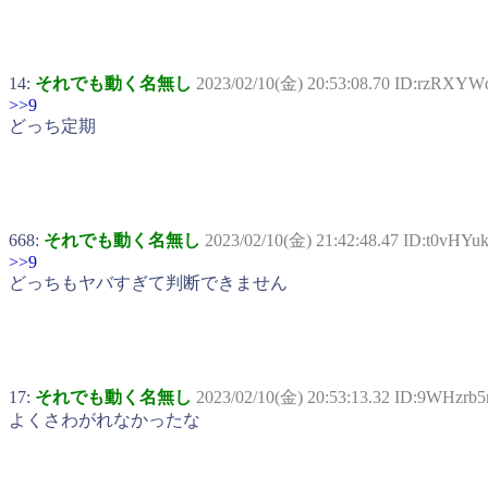
14:
それでも動く名無し
2023/02/10(金) 20:53:08.70 ID:rzRXYW
>>9
どっち定期
668:
それでも動く名無し
2023/02/10(金) 21:42:48.47 ID:t0vHYu
>>9
どっちもヤバすぎて判断できません
17:
それでも動く名無し
2023/02/10(金) 20:53:13.32 ID:9WHzrb5
よくさわがれなかったな