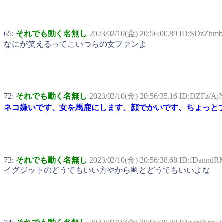
65:
それでも動く名無し
2023/02/10(金) 20:56:00.89 ID:SDzZh
なにが笑えるってこいつらの女ファンよ
72:
それでも動く名無し
2023/02/10(金) 20:56:35.16 ID:DZFz/Aj
ネコ嫌いです、女を馬鹿にします、顔でかいです、ちょっと
73:
それでも動く名無し
2023/02/10(金) 20:56:38.68 ID:fDannd
イグジットのどうでもいい方やから割とどうでもいいよな