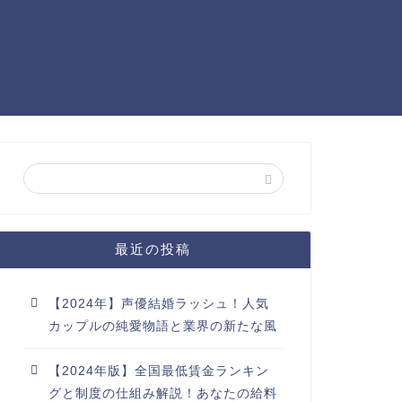
最近の投稿
【2024年】声優結婚ラッシュ！人気
カップルの純愛物語と業界の新たな風
【2024年版】全国最低賃金ランキン
グと制度の仕組み解説！あなたの給料