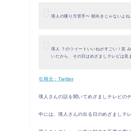
瑛人の喋り方苦手〜 朝向きじゃないよね
瑛人 ？のツイートいいねがすごい！笑 
いだから、その日はめざましテレビは見
引用元：Twitter
瑛人さんの話を聞いてめざましテレビの
中には、瑛人さんの出る日のめざましテ