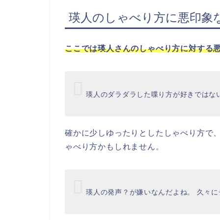
瑛人のしゃべり方に悪印象
ここでは瑛人さんのしゃべり方に対する
瑛人のダラダラした喋り方が好きではな
確かに少しゆったりとしたしゃべり方で
ゃべり方かもしれません。
瑛人の発声？が嫌いなんだよね。 久々