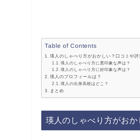
Table of Contents
瑛人のしゃべり方がおかしい？口コミや評
瑛人のしゃべり方に悪印象な声は？
瑛人のしゃべり方に好印象な声は？
瑛人のプロフィールは？
瑛人の出身高校はどこ？
まとめ
瑛人のしゃべり方がおか