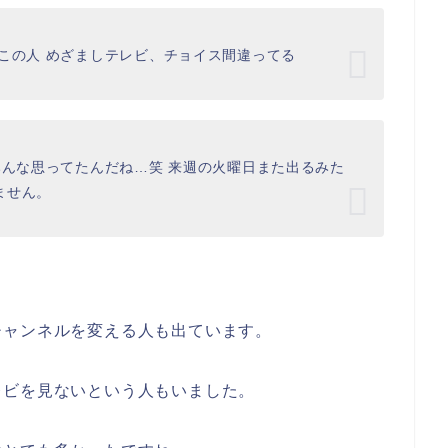
この人 めざましテレビ、チョイス間違ってる
みんな思ってたんだね…笑 来週の火曜日また出るみた
ません。
チャンネルを変える人も出ています。
レビを見ないという人もいました。