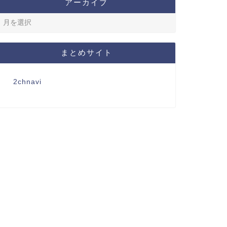
アーカイブ
まとめサイト
2chnavi