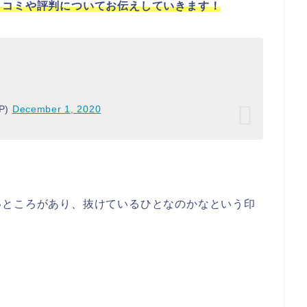
口コミや評判についてお伝えしていきます！
P)
December 1, 2020
いところがあり、抜けているひとなのかなという印