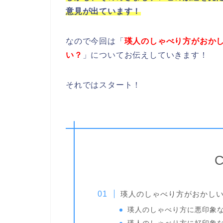
意見が出ています！
なので今回は「
瑛人のしゃべり方がおか
い？
」についてお伝えしていきます！
それではスタート！
C
瑛人のしゃべり方がおかし
瑛人のしゃべり方に悪印象