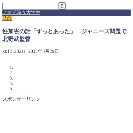
ノマド時々大学生
芸能
性加害の話「ずっとあった」 ジャニーズ問題で
北野武監督
kk12123211
2023年5月29日
スポンサーリンク