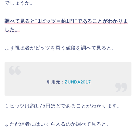
でしょうか。
調べて見ると”1ビッツ＝約1円”であることがわかりま
した。
まず視聴者がビッツを買う値段を調べて見ると、
引用元：
ZUNDA2017
１ビッツは約1.75円ほどであることがわかります。
また配信者にはいくら入るのか調べて見ると、