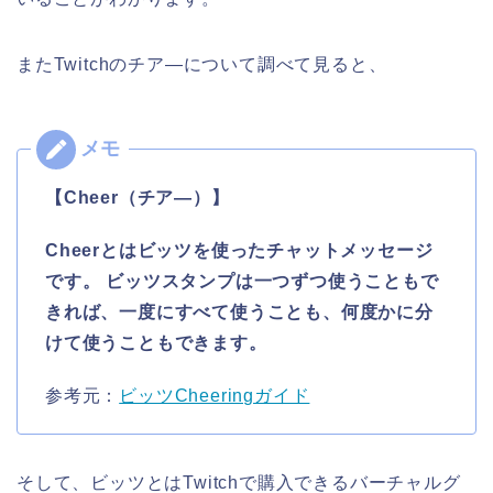
またTwitchのチア―について調べて見ると、
【Cheer（チア―）】
Cheerとはビッツを使ったチャットメッセージ
です。 ビッツスタンプは一つずつ使うこともで
きれば、一度にすべて使うことも、何度かに分
けて使うこともできます。
参考元：
ビッツCheeringガイド
そして、ビッツとはTwitchで購入できるバーチャルグ