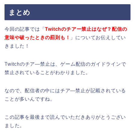
まとめ
今回の記事では「
Twitchのチアー禁止はなぜ？配信の
意味や破ったときの罰則も！
」についてお伝えしてい
きました！
Twitchのチア―禁止は、ゲーム配信のガイドラインで
禁止されていることがわかりました。
なので、配信者の中にはチア―禁止が記載されている
ことが多いんですね。
この記事を最後まで読んでいただきありがとうござい
ました。