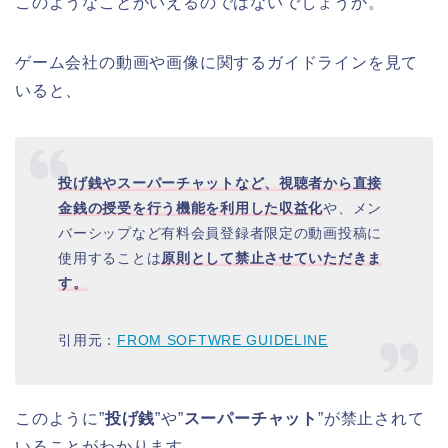
このようなことがいえるのではないでしょうか。
ゲーム会社の動画や画像に関するガイドラインを見て
いると、
投げ銭やスーパーチャットなど、視聴者から直接
金銭の授受を行う機能を利用した収益化
や、メン
バーシップなど有料会員登録者限定の動画投稿に
使用することは
原則として禁止させていただきま
す。
引用元：
FROM SOFTWRE GUIDELINE
このように”
投げ銭
”や”
スーパーチャット
”が禁止されて
いることがわかります。