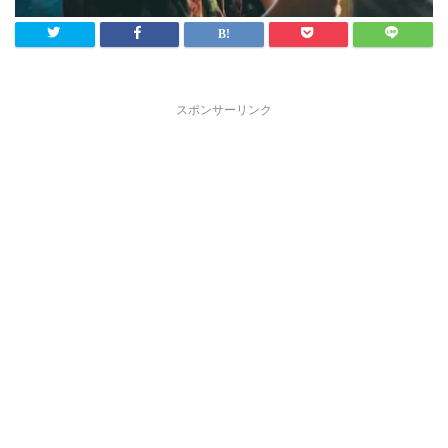
スポンサーリンク