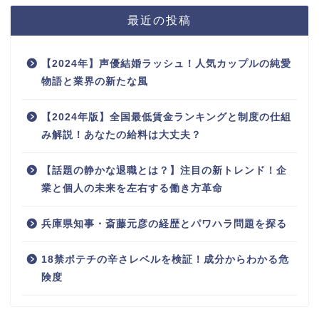
最近の投稿
【2024年】声優結婚ラッシュ！人気カップルの純愛
物語と業界の新たな風
【2024年版】全国最低賃金ランキングと制度の仕組
み解説！あなたの給料は大丈夫？
【話題の静かな退職とは？】注目の新トレンド！企
業と個人の未来を左右する働き方革命
兵庫県知事・斎藤元彦の経歴とパワハラ問題を探る
18禁ポテチの辛さレベルを検証！成分からわかる危
険度