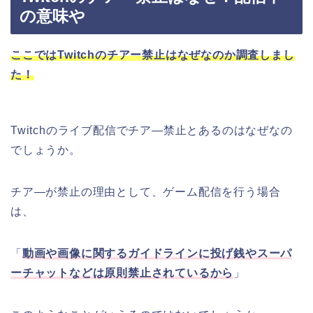
の意味や
ここではTwitchのチアー禁止はなぜなのか調査しまし
た！
Twitchのライブ配信でチア―禁止とあるのはなぜなの
でしょうか。
チア―が禁止の理由として、ゲーム配信を行う場合
は、
「
動画や画像に関するガイドラインに投げ銭やスーパ
ーチャットなどは原則禁止されているから
」