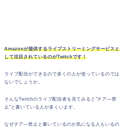
Amazonが提供するライブストリーミングサービスと
して注目されているのがTwitchです！
ライブ配信ができるので多くの人が使っているのでは
ないでしょうか。
そんなTwitchのライブ配信者を見てみると”チア―禁
止”と書いている人が多くいます。
なぜチア―禁止と書いているのか気になる人もいるの