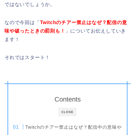
ではないでしょうか。
なので今回は「
Twitchのチアー禁止はなぜ？配信の意
味や破ったときの罰則も！
」についてお伝えしていき
ます！
それではスタート！
Contents
CLOSE
Twitchのチアー禁止はなぜ？配信中の意味や