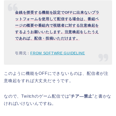
金銭を授受する機能を設定でOFFに出来ないプラ
ットフォームを使用して配信する場合は、
番組ペ
ージの概要や番組内で視聴者に対する注意喚起を
するようお願いいたします。注意喚起をしたうえ
であれば、配信・投稿いただけます。
引用元：
FROM SOFTWRE GUIDELINE
このように機能をOFFにできないものは、配信者が注
意喚起をすれば大丈夫だそうです。
なので、Twitchのゲーム配信では”
チア―禁止
”と書かな
ければいけないんですね。