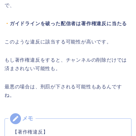
で、
・
ガイドラインを破った配信者は著作権違反に当たる
このような違反に該当する可能性が高いです。
もし著作権違反をすると、チャンネルの削除だけでは
済まされない可能性も。
最悪の場合は、刑罰が下される可能性もあるんです
ね。
【著作権違反】