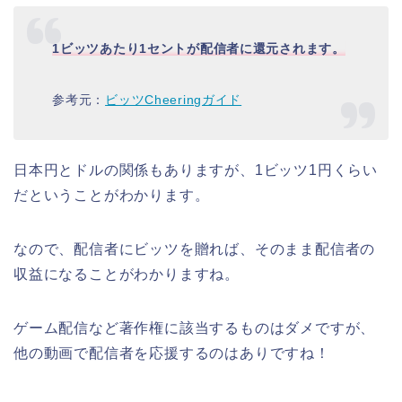
1ビッツあたり1セントが配信者に還元されます。
参考元：
ビッツCheeringガイド
日本円とドルの関係もありますが、1ビッツ1円くらい
だということがわかります。
なので、配信者にビッツを贈れば、そのまま配信者の
収益になることがわかりますね。
ゲーム配信など著作権に該当するものはダメですが、
他の動画で配信者を応援するのはありですね！