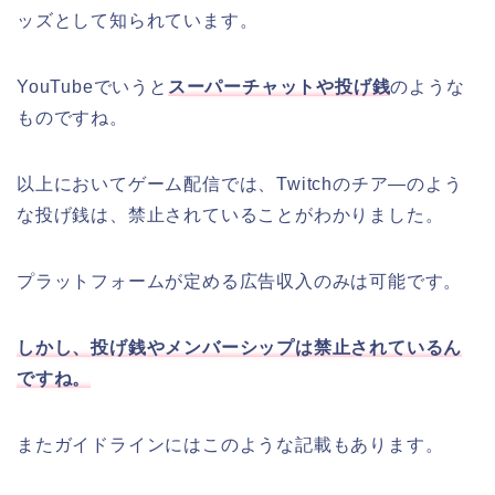
ッズとして知られています。
YouTubeでいうと
スーパーチャットや投げ銭
のような
ものですね。
以上においてゲーム配信では、Twitchのチア―のよう
な投げ銭は、禁止されていることがわかりました。
プラットフォームが定める広告収入のみは可能です。
しかし、投げ銭やメンバーシップは禁止されているん
ですね。
またガイドラインにはこのような記載もあります。