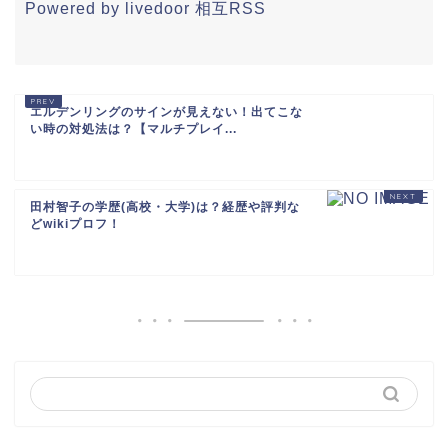
Powered by livedoor 相互RSS
エルデンリングのサインが見えない！出てこな
い時の対処法は？【マルチプレイ...
田村智子の学歴(高校・大学)は？経歴や評判な
どwikiプロフ！