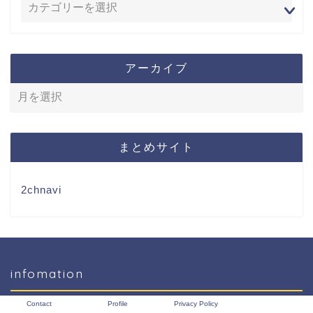
アーカイブ
まとめサイト
2chnavi
infomation
Contact
Profile
Privacy Policy