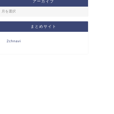
アーカイブ
まとめサイト
2chnavi