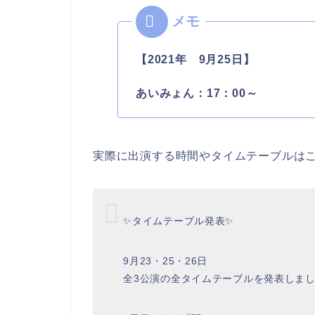
【2021年 9月25日】
あいみょん：17：00～
実際に出演する時間やタイムテーブルは
✨タイムテーブル発表✨
9月23・25・26日
全3公演の全タイムテーブルを発表しま