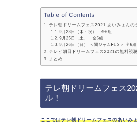
Table of Contents
テレ朝ドリームフェス2021 あいみょん
9月23日（木・祝） 全6組
9月25日（土） 全6組
9月26日（日） ＜関ジャムFES＞ 全6組
テレビ朝日ドリームフェス2021の無料視
まとめ
テレ朝ドリームフェス20
ル！
ここではテレ朝ドリームフェスのあいみ