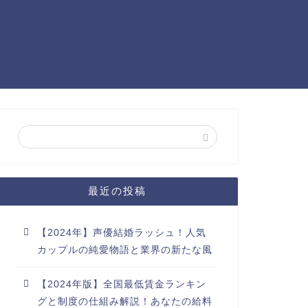
最近の投稿
【2024年】声優結婚ラッシュ！人気
カップルの純愛物語と業界の新たな風
【2024年版】全国最低賃金ランキン
グと制度の仕組み解説！あなたの給料