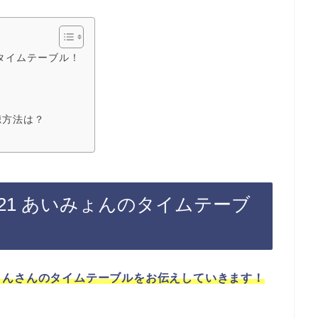
のタイムテーブル！
聴方法は？
21 あいみょんのタイムテーブ
ょんさんのタイムテーブルをお伝えしていきます！