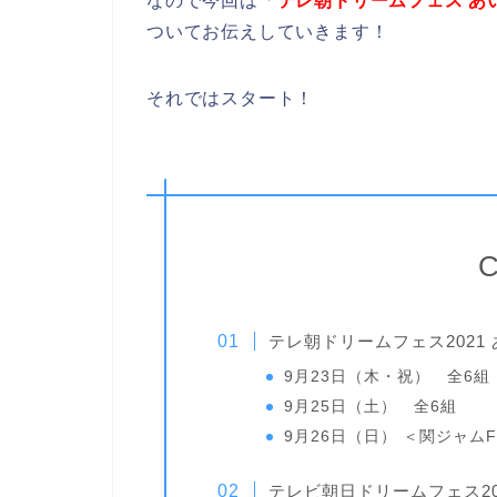
なので今回は「
テレ朝ドリームフェス あ
ついてお伝えしていきます！
それではスタート！
C
テレ朝ドリームフェス2021
9月23日（木・祝） 全6組
9月25日（土） 全6組
9月26日（日） ＜関ジャムF
テレビ朝日ドリームフェス2