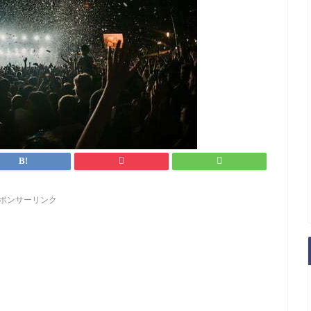
ポンサーリンク