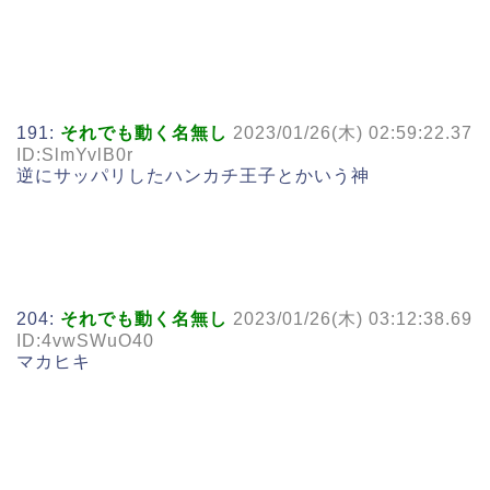
191:
それでも動く名無し
2023/01/26(木) 02:59:22.37
ID:SlmYvlB0r
逆にサッパリしたハンカチ王子とかいう神
204:
それでも動く名無し
2023/01/26(木) 03:12:38.69
ID:4vwSWuO40
マカヒキ