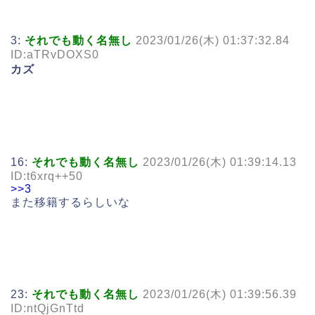
3:
それでも動く名無し
2023/01/26(木) 01:37:32.84
ID:aTRvDOXS0
カズ
16:
それでも動く名無し
2023/01/26(木) 01:39:14.13
ID:t6xrq++50
>>3
また移籍するらしいな
23:
それでも動く名無し
2023/01/26(木) 01:39:56.39
ID:ntQjGnTtd