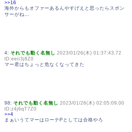
>>16
海外からもオファーあるんやすげえと思ったらスポン
サーがね…
4:
それでも動く名無し
2023/01/26(木) 01:37:43.72
ID:eeii3j8Z0
マー君はちょっと危なくなってきた
98:
それでも動く名無し
2023/01/26(木) 02:05:09.00
ID:z4j6qT7Z0
>>4
まぁいうてマーはローテPとしては合格やろ