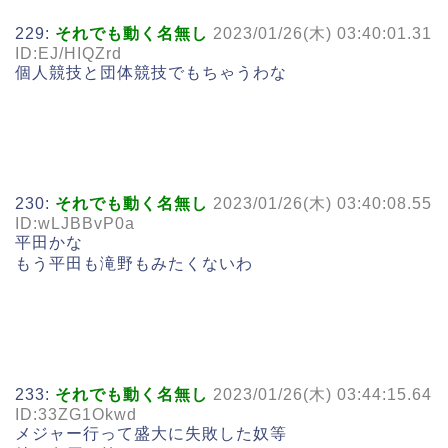
229:
それでも動く名無し
2023/01/26(木) 03:40:01.31
ID:EJ/HIQZrd
個人競技と団体競技でもちゃうわな
230:
それでも動く名無し
2023/01/26(木) 03:40:08.55
ID:wLJBBvP0a
平田かな
もう平田も滝野もみたくないわ
233:
それでも動く名無し
2023/01/26(木) 03:44:15.64
ID:33ZG1Okwd
メジャー行って盛大に失敗した奴等