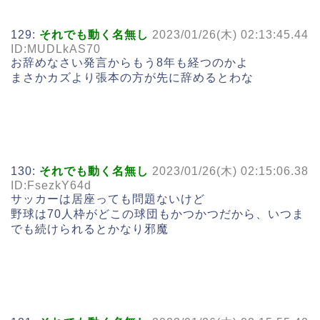
129:
それでも動く名無し
2023/01/26(木) 02:13:45.44
ID:MUDLkAS70
お辞めなさい発言からもう8年も経つのかよ
まさかカズより張本の方が先に辞めるとわな
130:
それでも動く名無し
2023/01/26(木) 02:15:06.38
ID:FsezkY64d
サッカーは居座っても問題ないけど
野球は70人枠がどこの球団もかつかつだから、いつま
でも続けられるとかなり邪魔