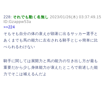
228:
それでも動く名無し
2023/01/26(木) 03:37:49.15
ID:Gzappw53a
>>224
そもそも自分の体の衰えが顕著に出るサッカー選手と
あくまでも馬の能力に左右される騎手とじゃ簡単に比
べられるわけない
騎手に関しては展開力と馬の能力の引き出し方が最も
重要だから少し身体能力が衰えたところで前述した能
力でそこは補えるんだよ