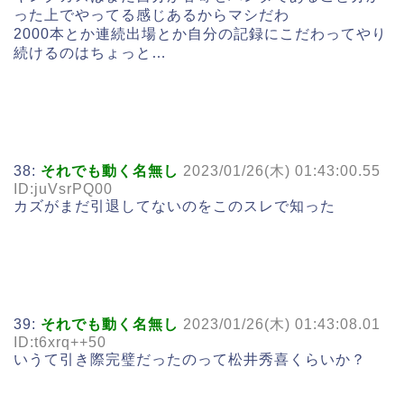
った上でやってる感じあるからマシだわ
2000本とか連続出場とか自分の記録にこだわってやり
続けるのはちょっと…
38:
それでも動く名無し
2023/01/26(木) 01:43:00.55
ID:juVsrPQ00
カズがまだ引退してないのをこのスレで知った
39:
それでも動く名無し
2023/01/26(木) 01:43:08.01
ID:t6xrq++50
いうて引き際完璧だったのって松井秀喜くらいか？