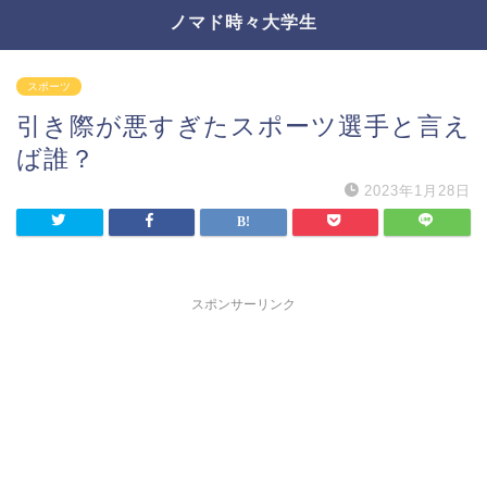
ノマド時々大学生
スポーツ
引き際が悪すぎたスポーツ選手と言え
ば誰？
2023年1月28日
スポンサーリンク