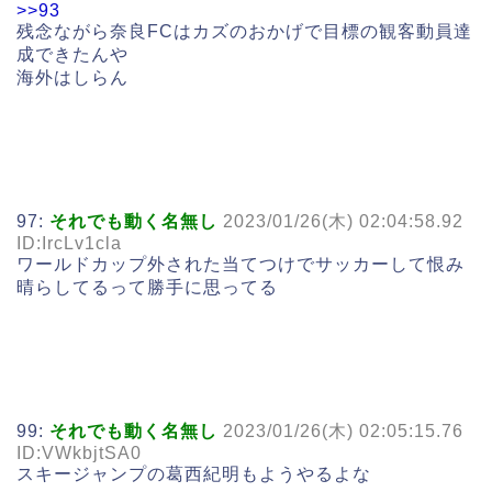
>>93
残念ながら奈良FCはカズのおかげで目標の観客動員達
成できたんや
海外はしらん
97:
それでも動く名無し
2023/01/26(木) 02:04:58.92
ID:IrcLv1cla
ワールドカップ外された当てつけでサッカーして恨み
晴らしてるって勝手に思ってる
99:
それでも動く名無し
2023/01/26(木) 02:05:15.76
ID:VWkbjtSA0
スキージャンプの葛西紀明もようやるよな