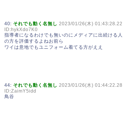
40:
それでも動く名無し
2023/01/26(木) 01:43:28.22
ID:hykXdo7K0
指導者になるわけでも無いのにメディアに出続ける人
の方を評価するよねお前ら
ワイは意地でもユニフォーム着てる方がええ
44:
それでも動く名無し
2023/01/26(木) 01:44:22.28
ID:ZaimY5idd
鳥谷