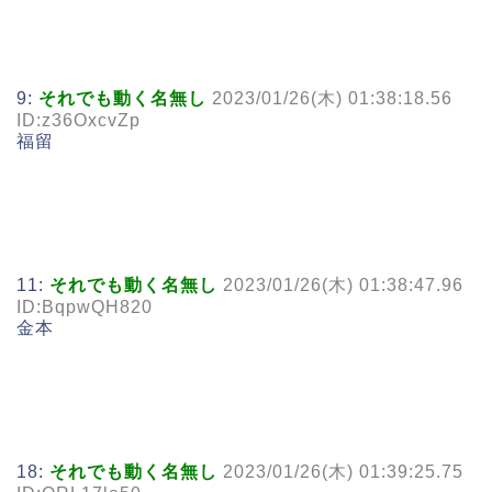
9:
それでも動く名無し
2023/01/26(木) 01:38:18.56
ID:z36OxcvZp
福留
11:
それでも動く名無し
2023/01/26(木) 01:38:47.96
ID:BqpwQH820
金本
18:
それでも動く名無し
2023/01/26(木) 01:39:25.75