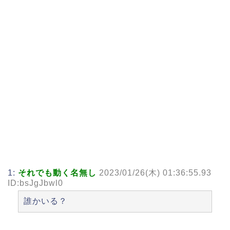
1:
それでも動く名無し
2023/01/26(木) 01:36:55.93
ID:bsJgJbwl0
誰かいる？