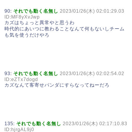
90:
それでも動く名無し
2023/01/26(木) 02:01:29.03
ID:MF8yXvJwp
カズはちょっと異常やと思うわ
時代的にあいつに教わることなんて何もないしチーム
も気を使うだけやろ
93:
それでも動く名無し
2023/01/26(木) 02:02:54.02
ID:eZTx7dogd
カズなんて客寄せパンダにすらなってねーだろ
135:
それでも動く名無し
2023/01/26(木) 02:17:10.83
ID:hjrgAL9j0