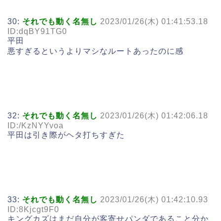
30:
それでも動く名無し
2023/01/26(木) 01:41:53.18
ID:dqBY91TG0
平田
悪すぎるというよりマシなルートあったのに感
32:
それでも動く名無し
2023/01/26(木) 01:42:06.18
ID:/KzNYYvoa
平田は引き際がヘタ打ちすぎた
33:
それでも動く名無し
2023/01/26(木) 01:42:10.93
ID:8Kjcgt9F0
キングカズはまだ自分が客寄せパンダであること分か