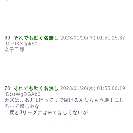
69:
それでも動く名無し
2023/01/26(木) 01:51:25.37
ID:PfKXJpk50
金子千尋
70:
それでも動く名無し
2023/01/26(木) 01:55:00.19
ID:srWgDGAb0
カズはまあJFL行ってまで続けるんならもう勝手にし
ろって感じやな
二度とJリーグには来てほしくないが