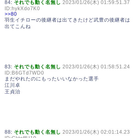
84:
それでも動く名無し
2023/01/26(木) 01:59:51.37
ID:hykXdo7K0
>>80
羽生イチローの後継者は出てきたけど武豊の後継者は
出てこんね
83:
それでも動く名無し
2023/01/26(木) 01:58:51.24
ID:B6GTd7WD0
まだやれたのにもったいいなかった選手
江川卓
王貞治
88:
それでも動く名無し
2023/01/26(木) 02:01:14.23