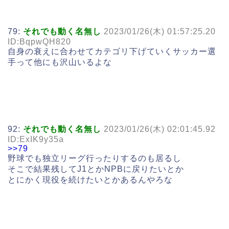
79:
それでも動く名無し
2023/01/26(木) 01:57:25.20
ID:BqpwQH820
自身の衰えに合わせてカテゴリ下げていくサッカー選
手って他にも沢山いるよな
92:
それでも動く名無し
2023/01/26(木) 02:01:45.92
ID:ExIK9y35a
>>79
野球でも独立リーグ行ったりするのも居るし
そこで結果残してJ1とかNPBに戻りたいとか
とにかく現役を続けたいとかあるんやろな