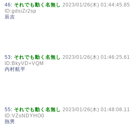
46:
それでも動く名無し
2023/01/26(木) 01:44:45.85
ID:gdsiZr2sp
辰吉
53:
それでも動く名無し
2023/01/26(木) 01:46:25.61
ID:BkyVD+VQM
内村航平
55:
それでも動く名無し
2023/01/26(木) 01:48:08.11
ID:VZsNDYHO0
熱男