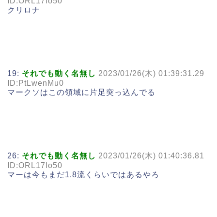
ID:ORL17lo50
クリロナ
19:
それでも動く名無し
2023/01/26(木) 01:39:31.29
ID:PtLwenMu0
マークソはこの領域に片足突っ込んでる
26:
それでも動く名無し
2023/01/26(木) 01:40:36.81
ID:ORL17lo50
マーは今もまだ1.8流くらいではあるやろ