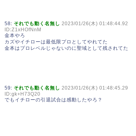
58:
それでも動く名無し
2023/01/26(木) 01:48:44.92
ID:Z1xHOfNnM
金本やろ
カズやイチローは最低限プロとしてやれてた
金本はプロレベルじゃないのに聖域として残されてた
59:
それでも動く名無し
2023/01/26(木) 01:48:45.29
ID:gk+H73Q20
でもイチローの引退試合は感動したやろ？