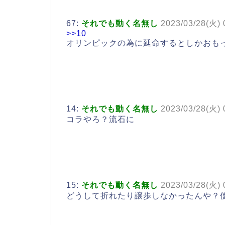
67:
それでも動く名無し
2023/03/28(火) 
>>10
オリンピックの為に延命するとしかおも
14:
それでも動く名無し
2023/03/28(火)
コラやろ？流石に
15:
それでも動く名無し
2023/03/28(火)
どうして折れたり譲歩しなかったんや？