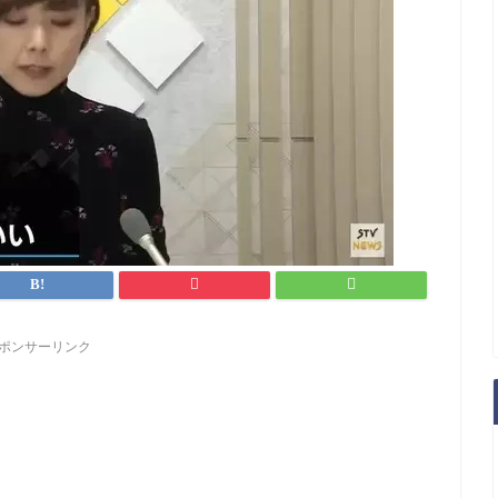
ポンサーリンク