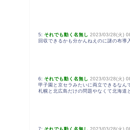
5:
それでも動く名無し
2023/03/28(火) 0
回収できるかも分かんねえのに謎の布導
6:
それでも動く名無し
2023/03/28(火) 0
甲子園と京セラみたいに両立できるなん
札幌と北広島だけの問題やなくて北海道
7:
それでも動く名無し
2023/03/28(火) 0