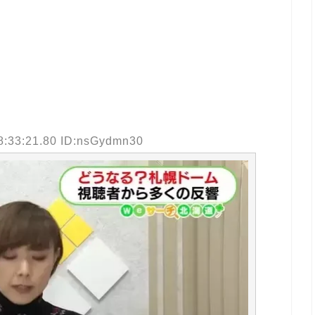
8:33:21.80 ID:nsGydmn30