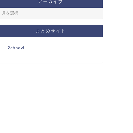
アーカイブ
まとめサイト
2chnavi