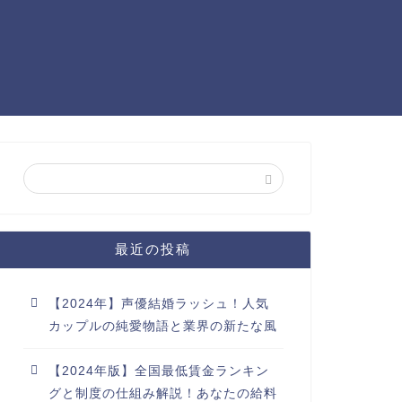
最近の投稿
【2024年】声優結婚ラッシュ！人気
カップルの純愛物語と業界の新たな風
【2024年版】全国最低賃金ランキン
グと制度の仕組み解説！あなたの給料