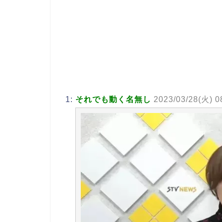
1:
それでも動く名無し
2023/03/28(火) 0