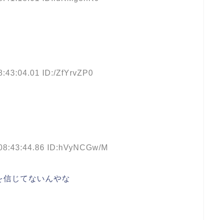
8:43:04.01 ID:/ZfYrvZP0
 08:43:44.86 ID:hVyNCGw/M
を信じてないんやな