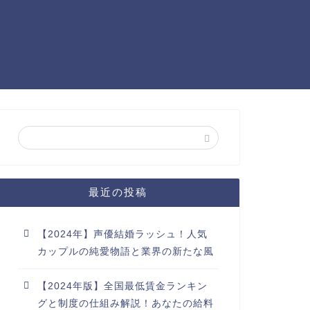
最近の投稿
【2024年】声優結婚ラッシュ！人気
カップルの純愛物語と業界の新たな風
【2024年版】全国最低賃金ランキン
グと制度の仕組み解説！あなたの給料