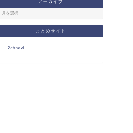
アーカイブ
まとめサイト
2chnavi