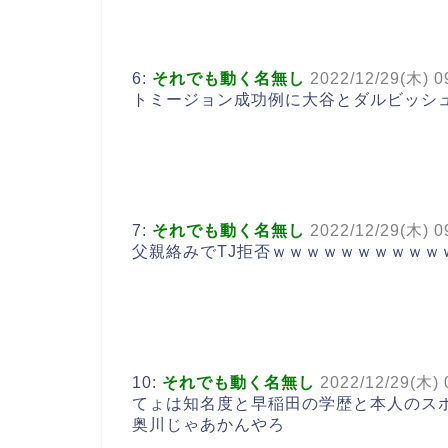
6:
それでも動く名無し
2022/12/29(木) 0
トミージョン成功例に大谷とダルビッシ
7:
それでも動く名無し
2022/12/29(木) 0
父親絡みでTJ拒否ｗｗｗｗｗｗｗｗｗｗ
10:
それでも動く名無し
2022/12/29(木) 
てょは知名度と早稲田の学歴と本人のス
奥川じゃあかんやろ