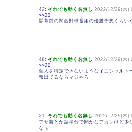
42:
それでも動く名無し
2022/12/29(木) 
>>20
開幕前の関西野球番組の優勝予想くらい
48:
それでも動く名無し
2022/12/29(木) 
>>20
個人を特定できないようなイニシャルト
報出てるならマジやろ
31:
それでも動く名無し
2022/12/29(木) 
アサ芸とか話半分で聞かなアカンけど少
なぁ