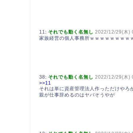
11:
それでも動く名無し
2022/12/29(木) 
家族経営の個人事務所ｗｗｗｗｗｗｗｗ
38:
それでも動く名無し
2022/12/29(木) 
>>11
それは単に資産管理法人作っただけやろ
親が仕事辞めるのはヤバそうやが