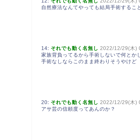
12:
それでも動く名無し
2022/12/29(木) 
自然療法なんてやっても結局手術するこ
14:
それでも動く名無し
2022/12/29(木) 
家族背負ってるから手術しないで何とか
手術なしならこのまま終わりそうやけど
20:
それでも動く名無し
2022/12/29(木) 
アサ芸の信頼度ってあんのか？