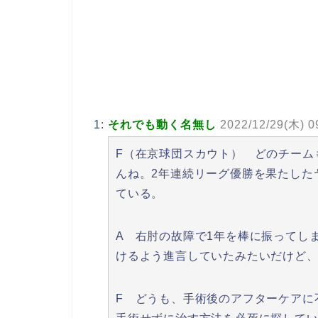
1:
それでも動く名無し
2022/12/29(木) 0
F（在京球団スカウト） どのチーム
んね。2年連続リーグ優勝を果たした
ている。
A 右肘の故障で1年を棒に振ってし
けるよう進言していたみたいだけど
F どうも、手術後のアフターケアに