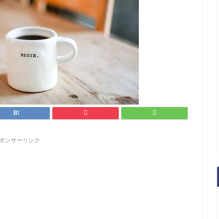
ポンサーリンク