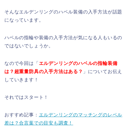
そんなエルデンリングのハベル装備の入手方法が話題
になっています。
ハベルの指輪や装備の入手方法が気になる人もいるの
ではないでしょうか。
なので今回は「
エルデンリングのハベルの指輪装備
は？超重量防具の入手方法はある？
」についてお伝え
していきます！
それではスタート！
おすすめ記事：
エルデンリングのマッチングのレベル
差は？合言葉での目安も調査！