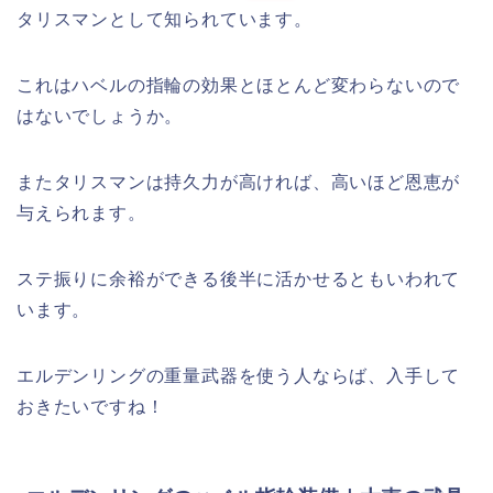
タリスマンとして知られています。
これはハベルの指輪の効果とほとんど変わらないので
はないでしょうか。
またタリスマンは持久力が高ければ、高いほど恩恵が
与えられます。
ステ振りに余裕ができる後半に活かせるともいわれて
います。
エルデンリングの重量武器を使う人ならば、入手して
おきたいですね！