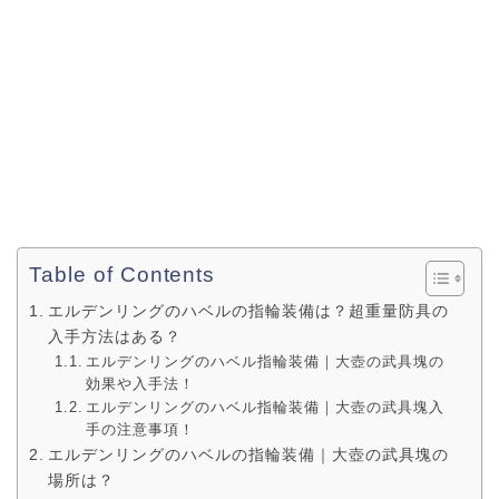
Table of Contents
エルデンリングのハベルの指輪装備は？超重量防具の
入手方法はある？
エルデンリングのハベル指輪装備｜大壺の武具塊の
効果や入手法！
エルデンリングのハベル指輪装備｜大壺の武具塊入
手の注意事項！
エルデンリングのハベルの指輪装備｜大壺の武具塊の
場所は？