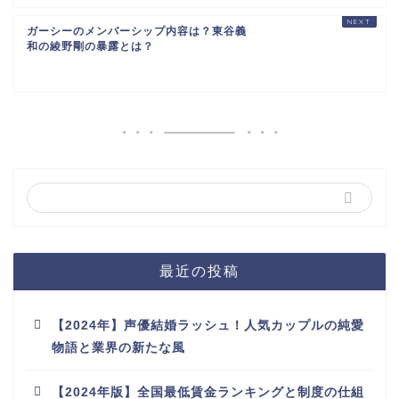
ガーシーのメンバーシップ内容は？東谷義
和の綾野剛の暴露とは？
最近の投稿
【2024年】声優結婚ラッシュ！人気カップルの純愛
物語と業界の新たな風
【2024年版】全国最低賃金ランキングと制度の仕組