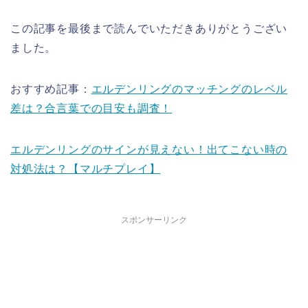
この記事を最後まで読んでいただきありがとうござい
ました。
おすすめ記事：
エルデンリングのマッチングのレベル
差は？合言葉での目安も調査！
エルデンリングのサインが見えない！出てこない時の
対処法は？【マルチプレイ】
スポンサーリンク