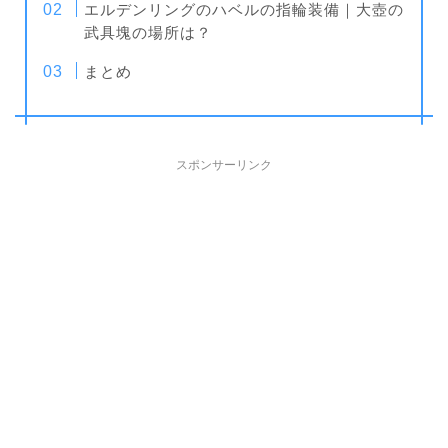
エルデンリングのハベルの指輪装備｜大壺の
武具塊の場所は？
まとめ
スポンサーリンク