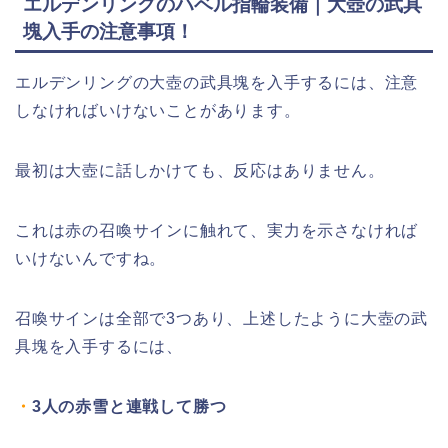
エルデンリングのハベル指輪装備｜大壺の武具
塊入手の注意事項！
エルデンリングの大壺の武具塊を入手するには、注意
しなければいけないことがあります。
最初は大壺に話しかけても、反応はありません。
これは赤の召喚サインに触れて、実力を示さなければ
いけないんですね。
召喚サインは全部で3つあり、上述したように大壺の武
具塊を入手するには、
・
3人の赤雪と連戦して勝つ