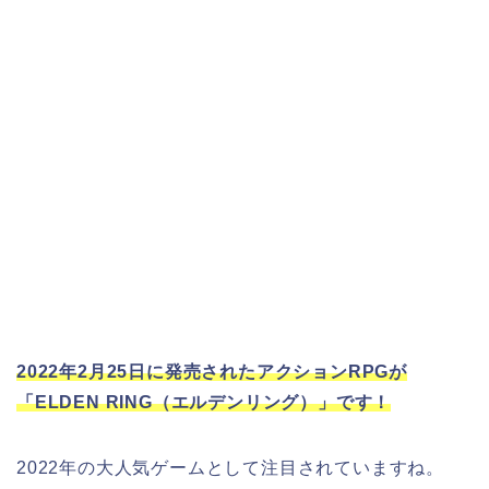
2022年2月25日に発売されたアクションRPGが
「ELDEN RING（エルデンリング）」です！
2022年の大人気ゲームとして注目されていますね。