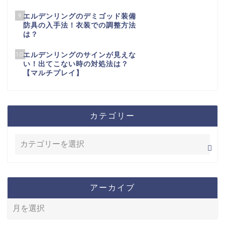
9
エルデンリングのデミゴッド装備
防具の入手法！衣装での調整方法
は？
10
エルデンリングのサインが見えな
い！出てこない時の対処法は？
【マルチプレイ】
カテゴリー
アーカイブ