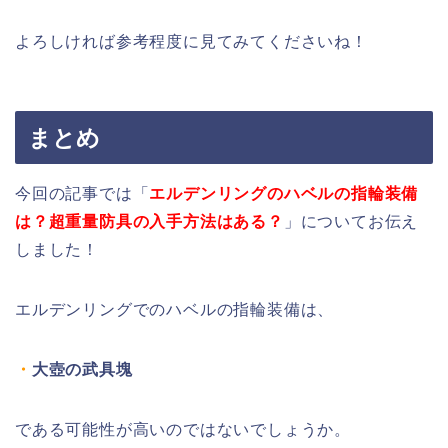
よろしければ参考程度に見てみてくださいね！
まとめ
今回の記事では「
エルデンリングのハベルの指輪装備
は？超重量防具の入手方法はある？
」についてお伝え
しました！
エルデンリングでのハベルの指輪装備は、
・
大壺の武具塊
である可能性が高いのではないでしょうか。