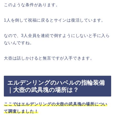
このような条件があります。
1人を倒して祝福に戻るとサインは復活しています。
なので、3人全員を連続で倒すようにしないと手に入ら
ないんですね。
大壺は話しかけると無言ですが入手できます。
エルデンリングのハベルの指輪装備
｜大壺の武具塊の場所は？
ここではエルデンリングの大壺の武具塊の場所につい
て調査しました！