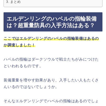
まとめ
エルデンリングのハベルの指輪装備
は？超重量防具の入手方法はある？
ここではエルデンリングのハベルの指輪装備はあるの
か調査しました！
ハベルの指輪はダークソウルで戦士たちがみにつけた
といわれるものです。
装備重量を増やす効果があり、入手したい人もたくさ
んいるのではないでしょうか。
そんなエルデンリングでハベルの指輪はあるのでしょ