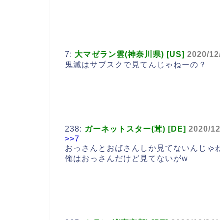
7:
大マゼラン雲(神奈川県) [US]
2020/12
鬼滅はサブスクで見てんじゃねーの？
238:
ガーネットスター(茸) [DE]
2020/12
>>7
おっさんとおばさんしか見てないんじゃ
俺はおっさんだけど見てないがw