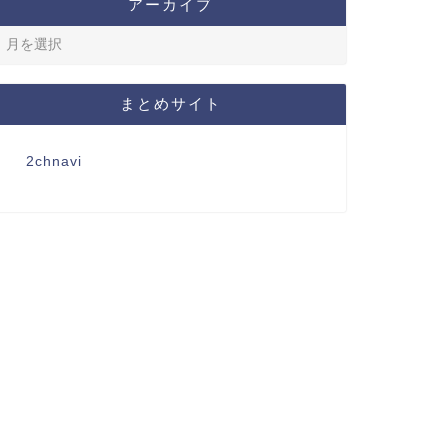
アーカイブ
まとめサイト
2chnavi