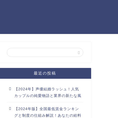
最近の投稿
【2024年】声優結婚ラッシュ！人気
カップルの純愛物語と業界の新たな風
【2024年版】全国最低賃金ランキン
グと制度の仕組み解説！あなたの給料