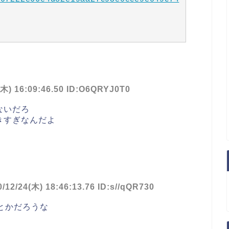
(木) 16:09:46.50 ID:O6QRYJ0T0
ないだろ
きすぎなんだよ
0/12/24(木) 18:46:13.76 ID:s//qQR730
るとかだろうな