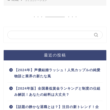
HOME
コミュニケーション
最近の投稿
【2024年】声優結婚ラッシュ！人気カップルの純愛
物語と業界の新たな風
【2024年版】全国最低賃金ランキングと制度の仕組
み解説！あなたの給料は大丈夫？
【話題の静かな退職とは？】注目の新トレンド！企