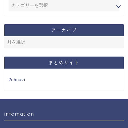
アーカイブ
まとめサイト
2chnavi
infomation