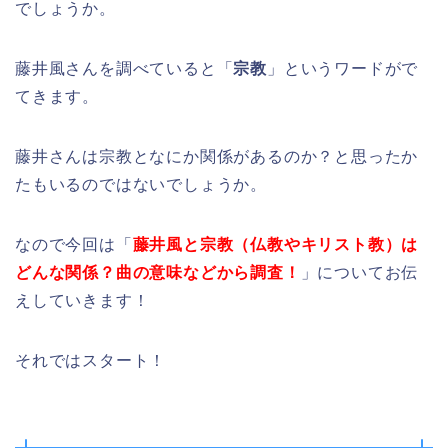
でしょうか。
藤井風さんを調べていると「
宗教
」というワードがで
てきます。
藤井さんは宗教となにか関係があるのか？と思ったか
たもいるのではないでしょうか。
なので今回は「
藤井風と宗教（仏教やキリスト教）は
どんな関係？曲の意味などから調査！
」についてお伝
えしていきます！
それではスタート！