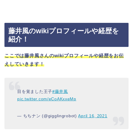
藤井風のwikiプロフィールや経歴を
紹介！
ここでは藤井風さんのwikiプロフィールや経歴をお伝
えしていきます！
目を覚ました王子
#藤井風
pic.twitter.com/eCoAKxxeMp
— ちちナン (@gigglingrobot)
April 16, 2021