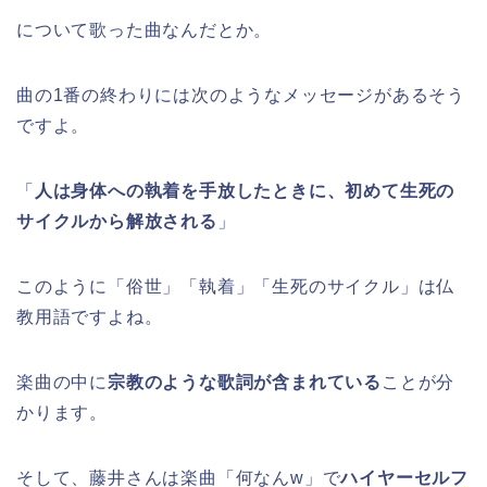
について歌った曲なんだとか。
曲の1番の終わりには次のようなメッセージがあるそう
ですよ。
「
人は身体への執着を手放したときに、初めて生死の
サイクルから解放される
」
このように「俗世」「執着」「生死のサイクル」は仏
教用語ですよね。
楽曲の中に
宗教のような歌詞が含まれている
ことが分
かります。
そして、藤井さんは楽曲「何なんw」で
ハイヤーセルフ