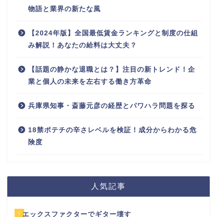
物語と業界の新たな風
【2024年版】全国最低賃金ランキングと制度の仕組
み解説！あなたの給料は大丈夫？
【話題の静かな退職とは？】注目の新トレンド！企
業と個人の未来を左右する働き方革命
兵庫県知事・斎藤元彦の経歴とパワハラ問題を探る
18禁ポテチの辛さレベルを検証！成分からわかる危
険度
人気記事
1
エックスファクターでギター壊す