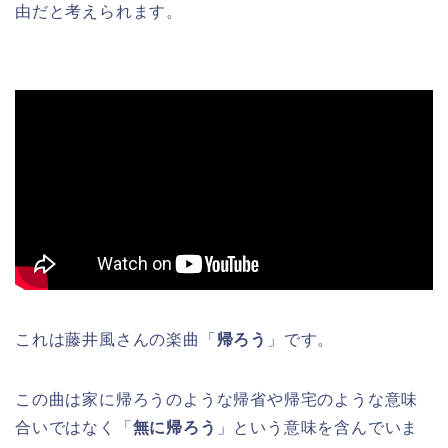
由だと考えられます。
これは藤井風さんの楽曲「
帰ろう
」です。
この曲は家に帰ろうのような帰省や帰宅のような意味
合いではなく「
無に帰ろう
」という意味を含んでいま