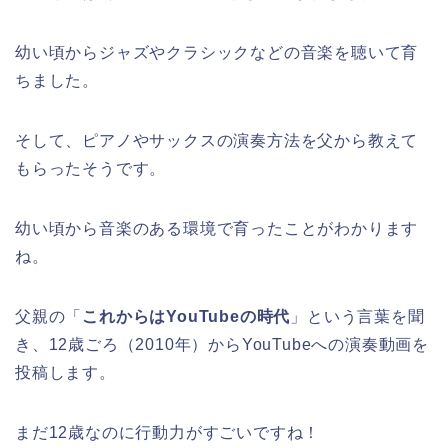
幼い頃からジャズやクラシックなどの音楽を聴いて育
ちました。
そして、ピアノやサックスの演奏方法を父から教えて
もらったそうです。
幼い頃から音楽のある環境で育ったことがわかります
ね。
父親の「
これからはYouTubeの時代
」という言葉を聞
き、12歳ごろ（2010年）からYouTubeへの演奏動画を
投稿します。
まだ12歳なのに行動力がすごいですね！