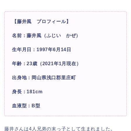
【藤井風 プロフィール】
名前：藤井風（ふじい かぜ）
生年月日：1997年6月14日
年齢：23歳（2021年1月現在）
出身地：岡山県浅口郡里庄町
身長：181cm
血液型：B型
藤井さんは4人兄弟の末っ子として生まれました。