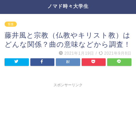
ノマド時々大学生
音楽
藤井風と宗教（仏教やキリスト教）は
どんな関係？曲の意味などから調査！
2021年1月19日
/
2021年9月8日
スポンサーリンク