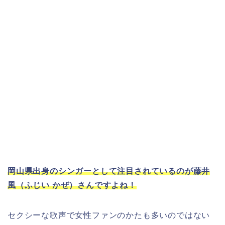
岡山県出身のシンガーとして注目されているのが藤井
風（ふじい かぜ）さんですよね！
セクシーな歌声で女性ファンのかたも多いのではない