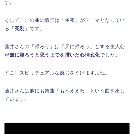
す。
そして、この曲の情景は「生死」がテーマとなってい
る「
死別
」です。
藤井さんの「帰ろう」は「天に帰ろう」とする主人公
が
無に帰ろうと思うまでを描いた心情変化
でした。
すこしスピリチュアルな感じをうけますよね。
藤井さんは他にも楽曲「もうええわ」という曲を出し
ています。