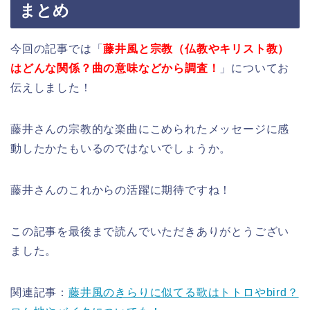
まとめ
今回の記事では「
藤井風と宗教（仏教やキリスト教）
はどんな関係？曲の意味などから調査！
」についてお
伝えしました！
藤井さんの宗教的な楽曲にこめられたメッセージに感
動したかたもいるのではないでしょうか。
藤井さんのこれからの活躍に期待ですね！
この記事を最後まで読んでいただきありがとうござい
ました。
関連記事：
藤井風のきらりに似てる歌はトトロやbird？