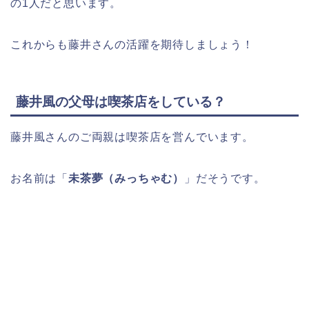
の1人だと思います。
これからも藤井さんの活躍を期待しましょう！
藤井風の父母は喫茶店をしている？
藤井風さんのご両親は喫茶店を営んでいます。
お名前は「
未茶夢（みっちゃむ）
」だそうです。