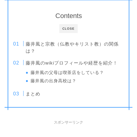
Contents
CLOSE
藤井風と宗教（仏教やキリスト教）の関係
は？
藤井風のwikiプロフィールや経歴を紹介！
藤井風の父母は喫茶店をしている？
藤井風の出身高校は？
まとめ
スポンサーリンク