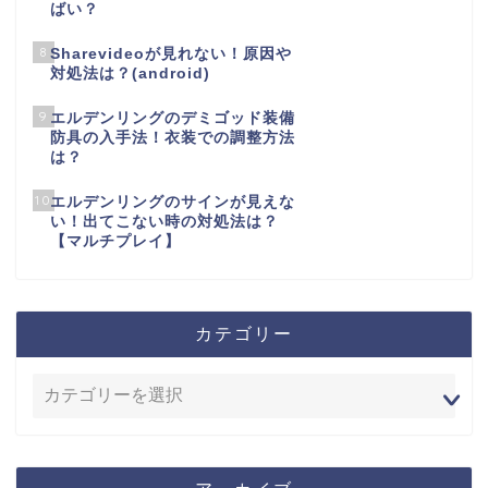
ばい？
8
Sharevideoが見れない！原因や
対処法は？(android)
9
エルデンリングのデミゴッド装備
防具の入手法！衣装での調整方法
は？
10
エルデンリングのサインが見えな
い！出てこない時の対処法は？
【マルチプレイ】
カテゴリー