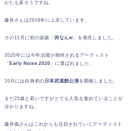
かたも多そうですね。
藤井さんは2019年に上京しています。
その11月に初の楽曲「
何なんw
」を発売しました。
2020年には今年活躍が期待されるアーティスト
「
Early Noise 2020
」に選ばれました。
10月には自身初の
日本武道館公演
を開催しました。
まだ23歳と若いですがとても人気を集めていることが
分かりますね。
藤井風さんはこれからも注目されていくアーティスト