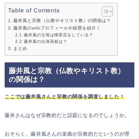
Table of Contents
藤井風と宗教（仏教やキリスト教）の関係は？
藤井風のwikiプロフィールや経歴を紹介！
藤井風の父母は喫茶店をしている？
藤井風の出身高校は？
まとめ
藤井風と宗教（仏教やキリスト教）
の関係は？
ここでは藤井風さんと宗教の関係を調査しました！
藤井さんはなぜ宗教的だと話題になるのでしょうか。
おそらく、藤井風さんの楽曲が宗教的だというのが理