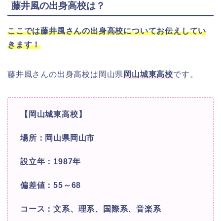
藤井風の出身高校は？
ここでは藤井風さんの出身高校についてお伝えしてい
きます！
藤井風さんの出身高校は岡山県
岡山城東高校
です。
【岡山城東高校】
場所：岡山県岡山市
設立年：1987年
偏差値：55～68
コース：文系、理系、国際系、音楽系