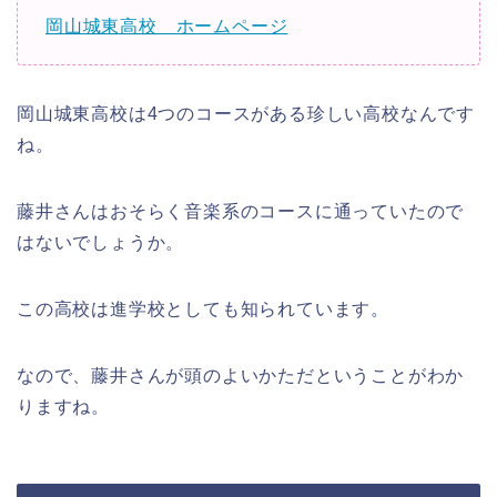
岡山城東高校 ホームページ
岡山城東高校は4つのコースがある珍しい高校なんです
ね。
藤井さんはおそらく音楽系のコースに通っていたので
はないでしょうか。
この高校は進学校としても知られています。
なので、藤井さんが頭のよいかただということがわか
りますね。