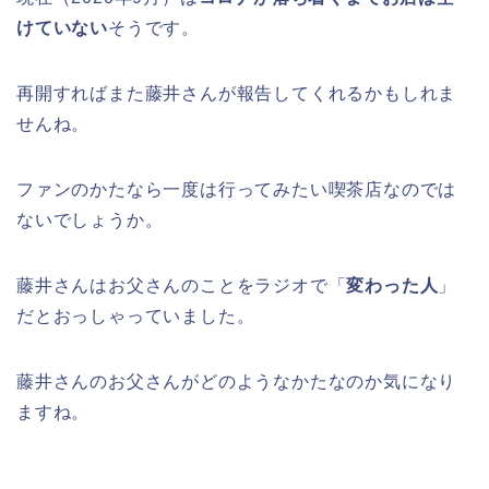
けていない
そうです。
再開すればまた藤井さんが報告してくれるかもしれま
せんね。
ファンのかたなら一度は行ってみたい喫茶店なのでは
ないでしょうか。
藤井さんはお父さんのことをラジオで「
変わった人
」
だとおっしゃっていました。
藤井さんのお父さんがどのようなかたなのか気になり
ますね。