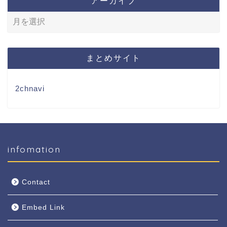
アーカイブ
まとめサイト
2chnavi
infomation
Contact
Embed Link