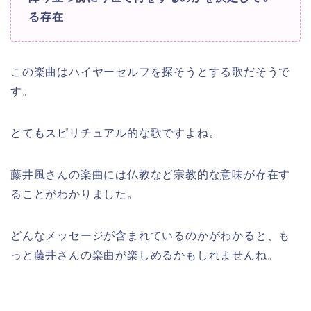
る存在
この楽曲はハイヤーセルフを探そうとする歌だそうで
す。
とてもスピリチュアル的な歌ですよね。
藤井風さんの楽曲には仏教など宗教的な意味が存在す
ることがわかりました。
どんなメッセージが含まれているのかがわかると、も
っと藤井さんの楽曲が楽しめるかもしれませんね。