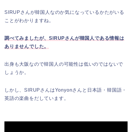
SIRUPさんが韓国人なのか気になっているかたがいる
ことがわかりますね。
調べてみましたが、SIRUPさんが韓国人である情報は
ありませんでした。
出身も大阪なので韓国人の可能性は低いのではないで
しょうか。
しかし、SIRUPさんはYonyonさんと日本語・韓国語・
英語の楽曲をだしています。