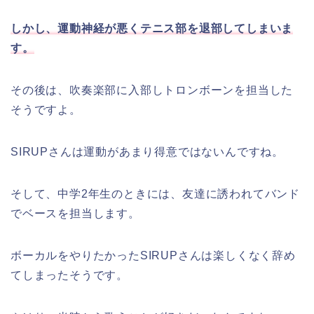
しかし、運動神経が悪くテニス部を退部してしまいま
す。
その後は、吹奏楽部に入部しトロンボーンを担当した
そうですよ。
SIRUPさんは運動があまり得意ではないんですね。
そして、中学2年生のときには、友達に誘われてバンド
でベースを担当します。
ボーカルをやりたかったSIRUPさんは楽しくなく辞め
てしまったそうです。