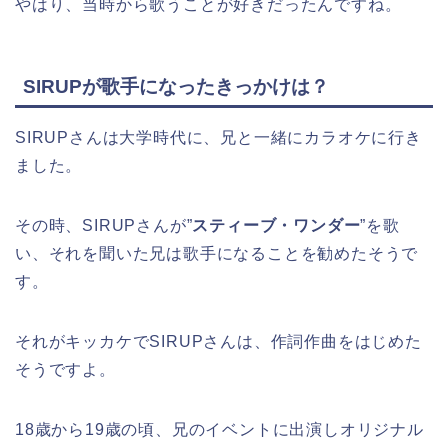
やはり、当時から歌うことが好きだったんですね。
SIRUPが歌手になったきっかけは？
SIRUPさんは大学時代に、兄と一緒にカラオケに行き
ました。
その時、SIRUPさんが”
スティーブ・ワンダー
”を歌
い、それを聞いた兄は歌手になることを勧めたそうで
す。
それがキッカケでSIRUPさんは、作詞作曲をはじめた
そうですよ。
18歳から19歳の頃、兄のイベントに出演しオリジナル