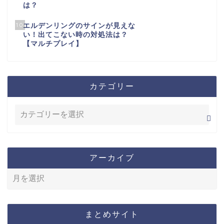
は？
10
エルデンリングのサインが見えな
い！出てこない時の対処法は？
【マルチプレイ】
カテゴリー
アーカイブ
まとめサイト