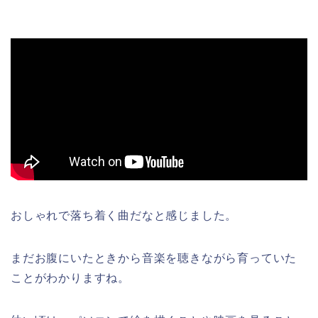
おしゃれで落ち着く曲だなと感じました。
まだお腹にいたときから音楽を聴きながら育っていた
ことがわかりますね。