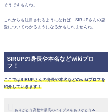
そうですもんね。
これからも注目されるようになれば、SIRUPさんの恋
愛についてわかるようになるかもしれませんね。
SIRUPの身長や本名などwikiプロ
フ！
ここではSIRUPさんの身長や本名などのwikiプロフを
紹介していきます！
ありがとう高松🌹最高のバイブスをありがとう🔥