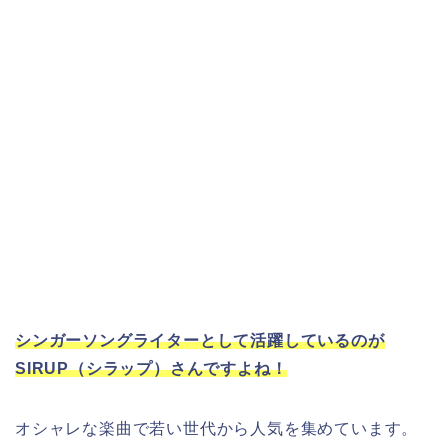
シンガーソングライターとして活躍しているのが
SIRUP（シラップ）さんですよね！
オシャレな楽曲で若い世代から人気を集めています。