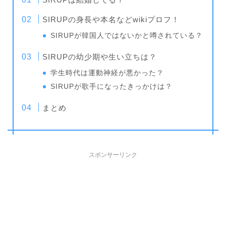
SIRUPの身長や本名などwikiプロフ！
SIRUPが韓国人ではないかと噂されている？
SIRUPの幼少期や生い立ちは？
学生時代は運動神経が悪かった？
SIRUPが歌手になったきっかけは？
まとめ
スポンサーリンク