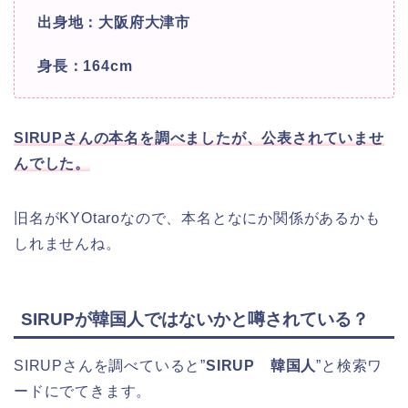
出身地：大阪府大津市
身長：164cm
SIRUPさんの本名を調べましたが、公表されていませ
んでした。
旧名がKYOtaroなので、本名となにか関係があるかも
しれませんね。
SIRUPが韓国人ではないかと噂されている？
SIRUPさんを調べていると”
SIRUP 韓国人
”と検索ワ
ードにでてきます。