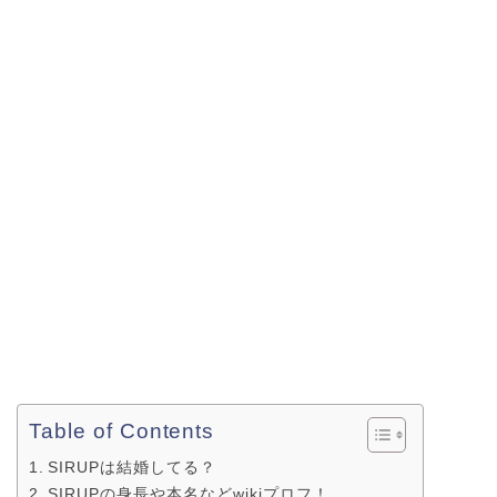
Table of Contents
SIRUPは結婚してる？
SIRUPの身長や本名などwikiプロフ！