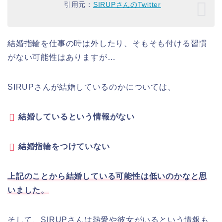
引用元：
SIRUPさんのTwitter
結婚指輪を仕事の時は外したり、そもそも付ける習慣
がない可能性はありますが…
SIRUPさんが結婚しているのかについては、
結婚しているという情報がない
結婚指輪をつけていない
上記のことから結婚している可能性は低いのかなと思
いました。
そして、SIRUPさんは熱愛や彼女がいるという情報も