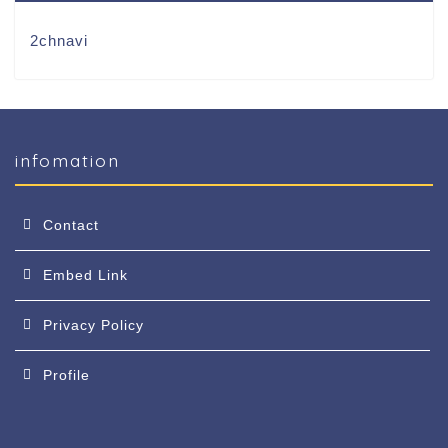
2chnavi
infomation
Contact
Embed Link
Privacy Policy
Profile