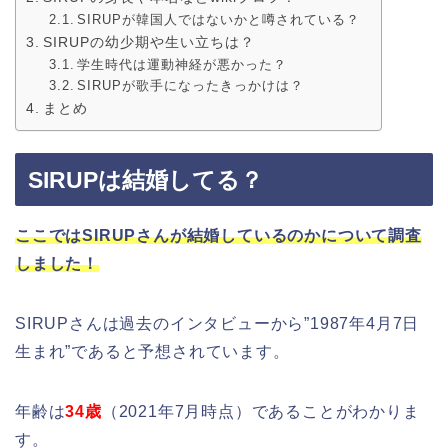
SIRUPが韓国人ではないかと噂されている？
SIRUPの幼少期や生い立ちは？
学生時代は運動神経が悪かった？
SIRUPが歌手になったきっかけは？
まとめ
SIRUPは結婚してる？
ここではSIRUPさんが結婚しているのかについて調査
しました！
SIRUPさんは過去のインタビューから”1987年4月7日
生まれ”であると予想されています。
年齢は
34歳
（2021年7月時点）であることがわかりま
す。