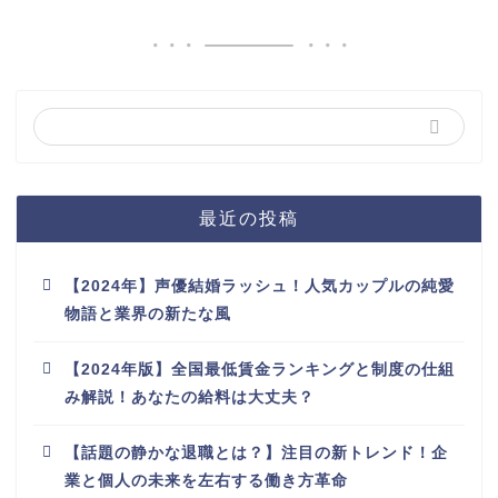
最近の投稿
【2024年】声優結婚ラッシュ！人気カップルの純愛
物語と業界の新たな風
【2024年版】全国最低賃金ランキングと制度の仕組
み解説！あなたの給料は大丈夫？
【話題の静かな退職とは？】注目の新トレンド！企
業と個人の未来を左右する働き方革命