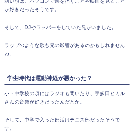
幼い頃は、パソコンで絵を描くことや映画を見ること
が好きだったそうです。
そして、DJやラッパーをしていた兄がいました。
ラップのような歌も兄の影響があるのかもしれません
ね。
学生時代は運動神経が悪かった？
小・中学校の頃にはラジオも聞いたり、宇多田ヒカル
さんの音楽が好きだったんだとか。
そして、中学で入った部活はテニス部だったそうで
す。