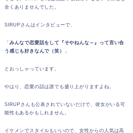
全くありませんでした。
SIRUPさんはインタビューで、
「
みんなで恋愛話をして『そやねんな～』って言い合
う感じも好きなんで（笑）
」
とおっしゃっています。
やはり、恋愛の話は誰でも盛り上がりますよね。
SIRUPさんも公表されていないだけで、彼女がいる可
能性もあるかもしれません。
イケメンでスタイルもいいので、女性からの人気は高