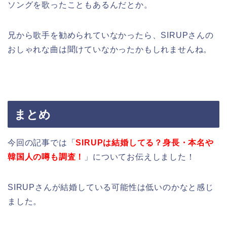
ソングを歌ったこともあるんだとか。
兄から歌手を勧められていなかったら、SIRUPさんの
おしゃれな曲は聞けていなかったかもしれませんね。
まとめ
今回の記事では「
SIRUPは結婚してる？身長・本名や
韓国人の噂も調査！
」についてお伝えしました！
SIRUPさんが結婚している可能性は低いのかなと感じ
ました。