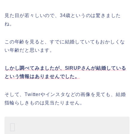
見た目が若々しいので、34歳というのは驚きました
ね。
この年齢を見ると、すでに結婚していてもおかしくな
い年齢だと思います。
しかし調べてみましたが、SIRUPさんが結婚している
という情報はありませんでした。
そして、Twitterやインスタなどの画像を見ても、結婚
指輪らしきものは見当たりません。