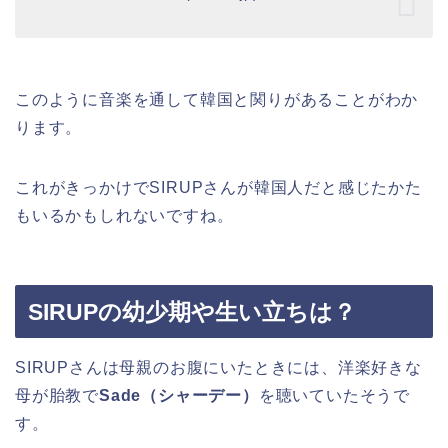
このように音楽を通して韓国と関りがあることがわか
ります。
これがきっかけでSIRUPさんが韓国人だと感じたかた
もいるかもしれないですね。
SIRUPの幼少期や生い立ちは？
SIRUPさんは母親のお腹にいたときには、洋楽好きな
母が胎教で
Sade（シャーデー）
を聴いていたそうで
す。