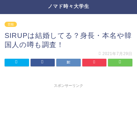
ノマド時々大学生
芸能
SIRUPは結婚してる？身長・本名や韓
国人の噂も調査！
2021年7月29日
スポンサーリンク