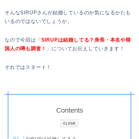
そんなSIRUPさんが結婚しているのか気になるかたも
いるのではないでしょうか。
なので今回は「
SIRUPは結婚してる？身長・本名や韓
国人の噂も調査！
」についてお伝えしていきます！
それではスタート！
Contents
CLOSE
SIRUPは結婚してる？