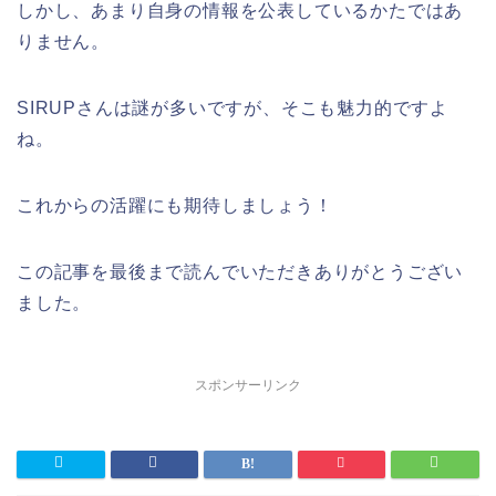
しかし、あまり自身の情報を公表しているかたではあ
りません。
SIRUPさんは謎が多いですが、そこも魅力的ですよ
ね。
これからの活躍にも期待しましょう！
この記事を最後まで読んでいただきありがとうござい
ました。
スポンサーリンク